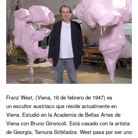
Franz West, (Viena, 16 de febrero de 1947) es
un escultor austriaco que reside actualmente en
Viena. Estudió en la Academia de Bellas Artes de
Viena con Bruno Gironcoli. Está casado con la artista
de Georgia, Tamuna Sirbiladze. West pasa por ser uno