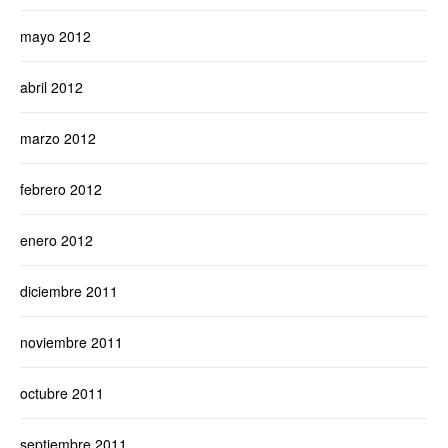
mayo 2012
abril 2012
marzo 2012
febrero 2012
enero 2012
diciembre 2011
noviembre 2011
octubre 2011
septiembre 2011