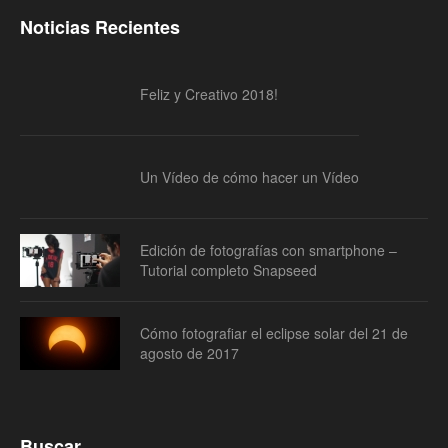
Noticias Recientes
Feliz y Creativo 2018!
Un Vídeo de cómo hacer un Vídeo
Edición de fotografías con smartphone –
Tutorial completo Snapseed
Cómo fotografiar el eclipse solar del 21 de
agosto de 2017
Buscar