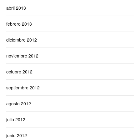
abril 2013
febrero 2013
diciembre 2012
noviembre 2012
octubre 2012
septiembre 2012
agosto 2012
julio 2012
junio 2012