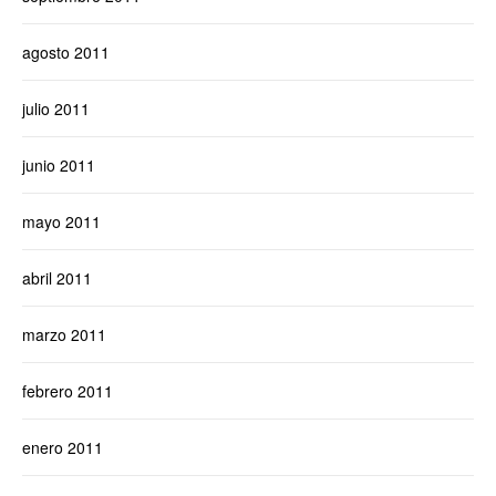
agosto 2011
julio 2011
junio 2011
mayo 2011
abril 2011
marzo 2011
febrero 2011
enero 2011