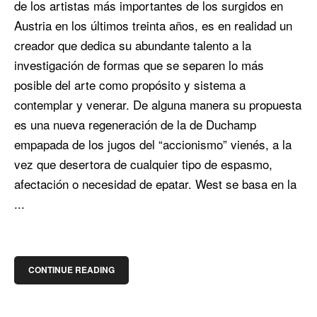
de los artistas más importantes de los surgidos en
Austria en los últimos treinta años, es en realidad un
creador que dedica su abundante talento a la
investigación de formas que se separen lo más
posible del arte como propósito y sistema a
contemplar y venerar. De alguna manera su propuesta
es una nueva regeneración de la de Duchamp
empapada de los jugos del “accionismo” vienés, a la
vez que desertora de cualquier tipo de espasmo,
afectación o necesidad de epatar. West se basa en la
...
CONTINUE READING