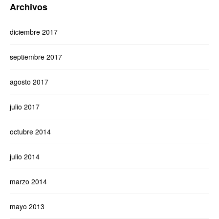
Archivos
diciembre 2017
septiembre 2017
agosto 2017
julio 2017
octubre 2014
julio 2014
marzo 2014
mayo 2013