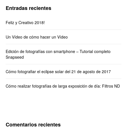
Entradas recientes
Feliz y Creativo 2018!
Un Vídeo de cómo hacer un Vídeo
Edición de fotografías con smartphone – Tutorial completo
Snapseed
Cómo fotografiar el eclipse solar del 21 de agosto de 2017
Cómo realizar fotografías de larga exposición de día: Filtros ND
Comentarios recientes