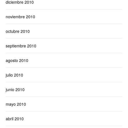
diciembre 2010
noviembre 2010
octubre 2010
septiembre 2010
agosto 2010
julio 2010
junio 2010
mayo 2010
abril 2010