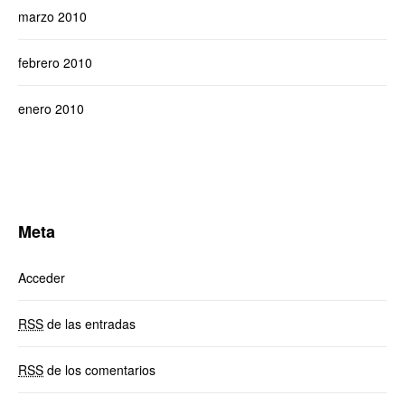
marzo 2010
febrero 2010
enero 2010
Meta
Acceder
RSS
de las entradas
RSS
de los comentarios