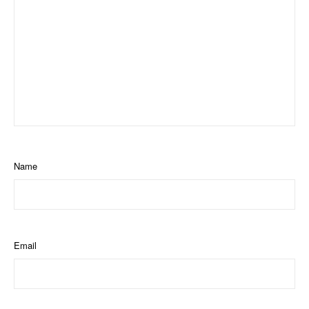
Name
Email