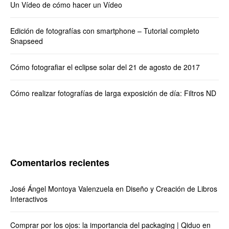
Un Vídeo de cómo hacer un Vídeo
Edición de fotografías con smartphone – Tutorial completo
Snapseed
Cómo fotografiar el eclipse solar del 21 de agosto de 2017
Cómo realizar fotografías de larga exposición de día: Filtros ND
Comentarios recientes
José Ángel Montoya Valenzuela
en
Diseño y Creación de Libros
Interactivos
Comprar por los ojos: la importancia del packaging | Qiduo
en