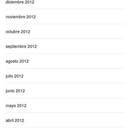
diciembre 2012
noviembre 2012
octubre 2012
septiembre 2012
agosto 2012
julio 2012
junio 2012
mayo 2012
abril 2012