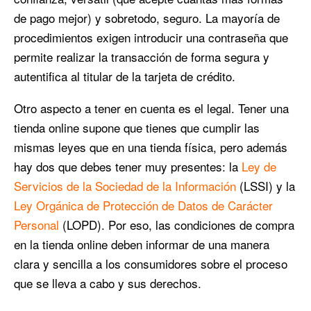
de pago mejor) y sobretodo, seguro. La mayoría de
procedimientos exigen introducir una contraseña que
permite realizar la transacción de forma segura y
autentifica al titular de la tarjeta de crédito.
Otro aspecto a tener en cuenta es el legal. Tener una
tienda online supone que tienes que cumplir las
mismas leyes que en una tienda física, pero además
hay dos que debes tener muy presentes: la
Ley de
Servicios de la Sociedad de la Información
(LSSI) y la
Ley Orgánica de Protección de Datos de Carácter
Personal
(LOPD). Por eso, las condiciones de compra
en la tienda online deben informar de una manera
clara y sencilla a los consumidores sobre el proceso
que se lleva a cabo y sus derechos.