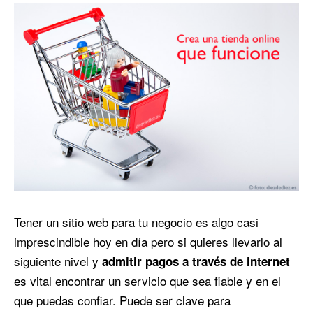
Tener un sitio web para tu negocio es algo casi
imprescindible hoy en día pero si quieres llevarlo al
siguiente nivel y
admitir pagos a través de internet
es vital encontrar un servicio que sea fiable y en el
que puedas confiar. Puede ser clave para