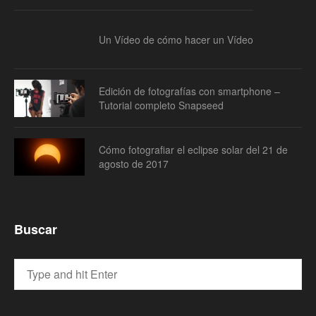
Un Vídeo de cómo hacer un Vídeo
Edición de fotografías con smartphone –
Tutorial completo Snapseed
Cómo fotografiar el eclipse solar del 21 de
agosto de 2017
Buscar