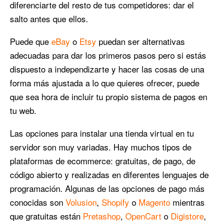
diferenciarte del resto de tus competidores: dar el
salto antes que ellos.
Puede que
eBay
o
Etsy
puedan ser alternativas
adecuadas para dar los primeros pasos pero si estás
dispuesto a independizarte y hacer las cosas de una
forma más ajustada a lo que quieres ofrecer, puede
que sea hora de incluir tu propio sistema de pagos en
tu web.
Las opciones para instalar una tienda virtual en tu
servidor son muy variadas. Hay muchos tipos de
plataformas de ecommerce: gratuitas, de pago, de
código abierto y realizadas en diferentes lenguajes de
programación. Algunas de las opciones de pago más
conocidas son
Volusion
,
Shopify
o
Magento
mientras
que gratuitas están
Pretashop
,
OpenCart
o
Digistore
,