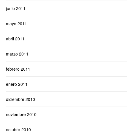
junio 2011
mayo 2011
abril 2011
marzo 2011
febrero 2011
enero 2011
diciembre 2010
noviembre 2010
octubre 2010