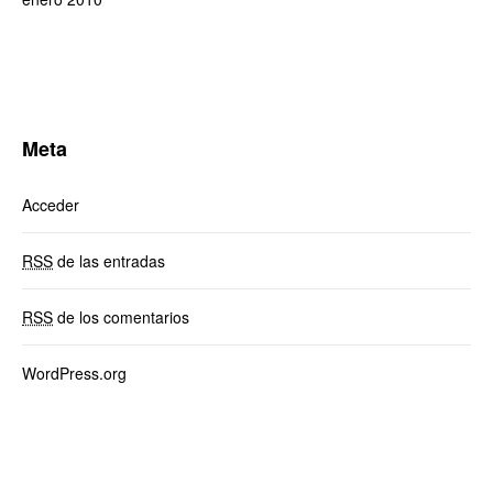
Meta
Acceder
RSS
de las entradas
RSS
de los comentarios
WordPress.org