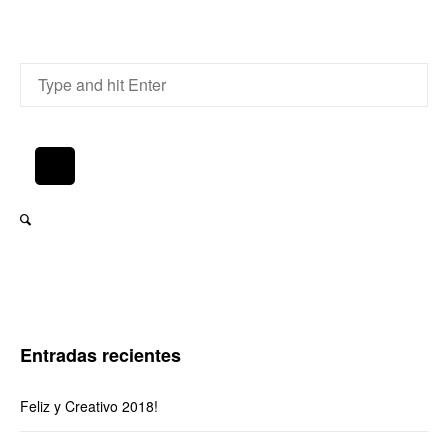
Entradas recientes
Feliz y Creativo 2018!