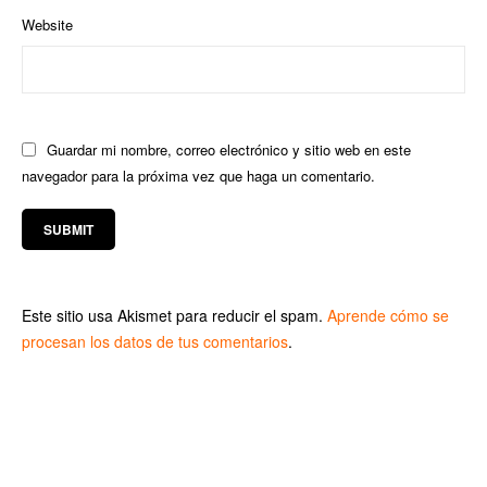
Website
Guardar mi nombre, correo electrónico y sitio web en este
navegador para la próxima vez que haga un comentario.
Este sitio usa Akismet para reducir el spam.
Aprende cómo se
procesan los datos de tus comentarios
.