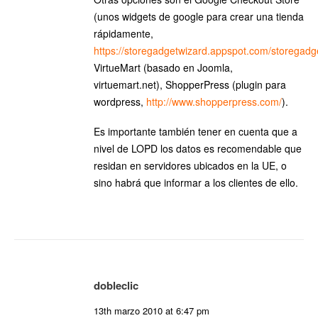
(unos widgets de google para crear una tienda
rápidamente,
https://storegadgetwizard.appspot.com/storegadg
VirtueMart (basado en Joomla,
virtuemart.net), ShopperPress (plugin para
wordpress,
http://www.shopperpress.com/
).
Es importante también tener en cuenta que a
nivel de LOPD los datos es recomendable que
residan en servidores ubicados en la UE, o
sino habrá que informar a los clientes de ello.
dobleclic
13th marzo 2010 at 6:47 pm