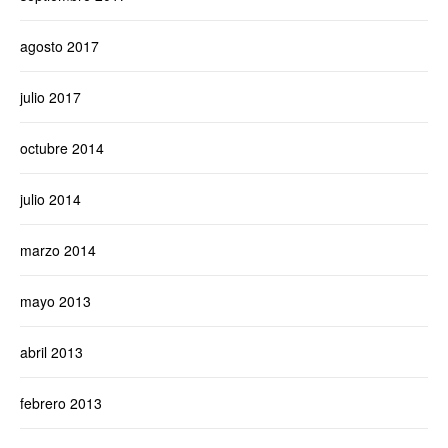
agosto 2017
julio 2017
octubre 2014
julio 2014
marzo 2014
mayo 2013
abril 2013
febrero 2013