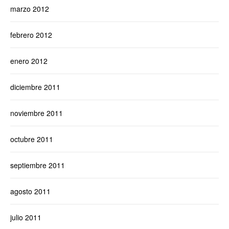
marzo 2012
febrero 2012
enero 2012
diciembre 2011
noviembre 2011
octubre 2011
septiembre 2011
agosto 2011
julio 2011