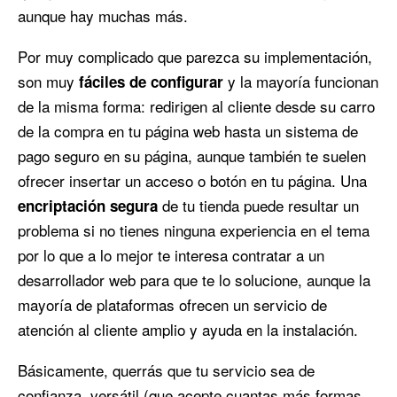
aunque hay muchas más.
Por muy complicado que parezca su implementación,
son muy
y la mayoría funcionan
fáciles de configurar
de la misma forma: redirigen al cliente desde su carro
de la compra en tu página web hasta un sistema de
pago seguro en su página, aunque también te suelen
ofrecer insertar un acceso o botón en tu página. Una
de tu tienda puede resultar un
encriptación segura
problema si no tienes ninguna experiencia en el tema
por lo que a lo mejor te interesa contratar a un
desarrollador web para que te lo solucione, aunque la
mayoría de plataformas ofrecen un servicio de
atención al cliente amplio y ayuda en la instalación.
Básicamente, querrás que tu servicio sea de
confianza, versátil (que acepte cuantas más formas