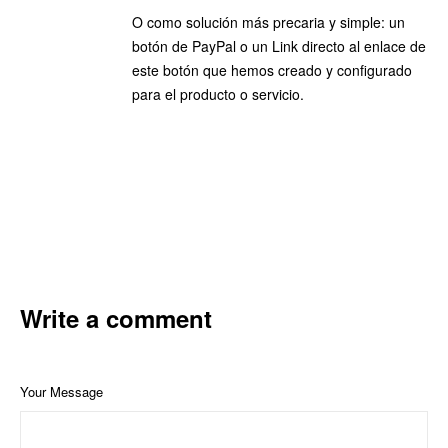
O como solución más precaria y simple: un
botón de PayPal o un Link directo al enlace de
este botón que hemos creado y configurado
para el producto o servicio.
Write a comment
Your Message