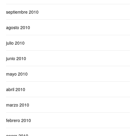
septiembre 2010
agosto 2010
julio 2010
junio 2010
mayo 2010
abril 2010
marzo 2010
febrero 2010
enero 2010