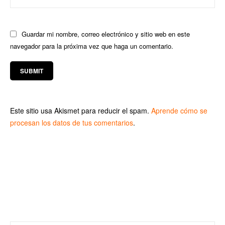
Guardar mi nombre, correo electrónico y sitio web en este
navegador para la próxima vez que haga un comentario.
Este sitio usa Akismet para reducir el spam.
Aprende cómo se
procesan los datos de tus comentarios
.