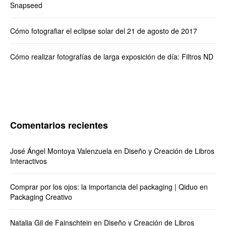
Snapseed
Cómo fotografiar el eclipse solar del 21 de agosto de 2017
Cómo realizar fotografías de larga exposición de día: Filtros ND
Comentarios recientes
José Ángel Montoya Valenzuela
en
Diseño y Creación de Libros
Interactivos
Comprar por los ojos: la importancia del packaging | Qiduo
en
Packaging Creativo
Natalia Gil de Fainschtein
en
Diseño y Creación de Libros