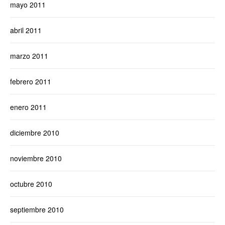
mayo 2011
abril 2011
marzo 2011
febrero 2011
enero 2011
diciembre 2010
noviembre 2010
octubre 2010
septiembre 2010