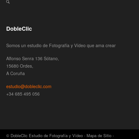
DobleClic
Somos un estudio de Fotografía y Vídeo que ama crear
Alfonso Senra 136 Sótano,
15680 Ordes,
A Coruña
estudio@dobleclic.com
+34 685 495 056
© DobleClic Estudio de Fotografía y Vídeo -
Mapa de Sitio
-