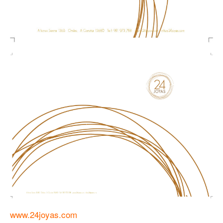
www.24joyas.com