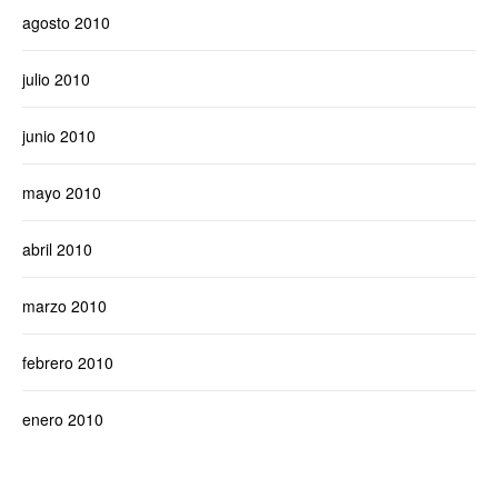
agosto 2010
julio 2010
junio 2010
mayo 2010
abril 2010
marzo 2010
febrero 2010
enero 2010