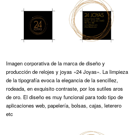
Imagen corporativa de la marca de diseño y
producción de relojes y joyas «24 Joyas». La limpieza
de la tipografía evoca la elegancia de la sencillez,
rodeada, en exquisito contraste, por los sutiles aros
de oro. El diseño es muy funcional para todo tipo de
aplicaciones web, papelería, bolsas, cajas, leterero
etc