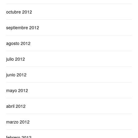
octubre 2012
septiembre 2012
agosto 2012
julio 2012
junio 2012
mayo 2012
abril 2012
marzo 2012
febrero 2012