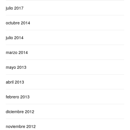
julio 2017
octubre 2014
julio 2014
marzo 2014
mayo 2013
abril 2013
febrero 2013
diciembre 2012
noviembre 2012