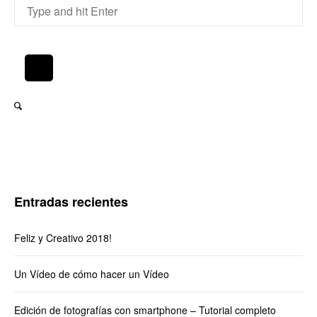
Entradas recientes
Feliz y Creativo 2018!
Un Vídeo de cómo hacer un Vídeo
Edición de fotografías con smartphone – Tutorial completo