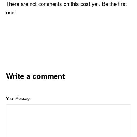
There are not comments on this post yet. Be the first
one!
Write a comment
Your Message