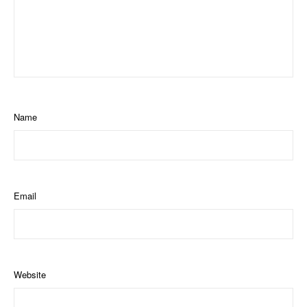
Name
Email
Website