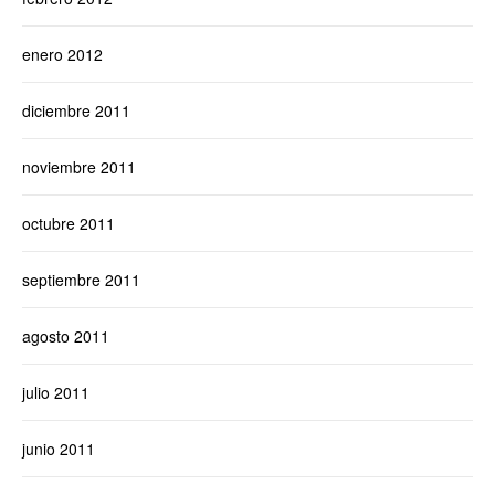
enero 2012
diciembre 2011
noviembre 2011
octubre 2011
septiembre 2011
agosto 2011
julio 2011
junio 2011