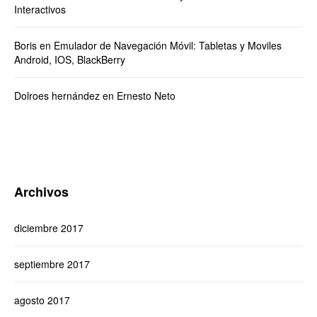
Interactivos
Boris
en
Emulador de Navegación Móvil: Tabletas y Moviles
Android, IOS, BlackBerry
Dolroes hernández
en
Ernesto Neto
Archivos
diciembre 2017
septiembre 2017
agosto 2017