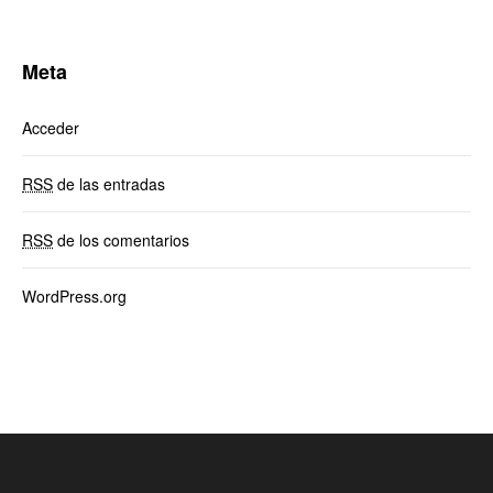
Meta
Acceder
RSS
de las entradas
RSS
de los comentarios
WordPress.org