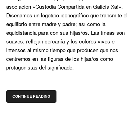
asociación «Custodia Compartida en Galicia Xa!».
Diseñamos un logotipo iconográfico que transmite el
equilibrio entre madre y padre; así como la
equidistancia para con sus hijas/os. Las líneas son
suaves, reflejan cercanía y los colores vivos e
intensos al mismo tiempo que producen que nos
centremos en las figuras de los hijas/os como
protagonistas del significado.
CONTINUE READING