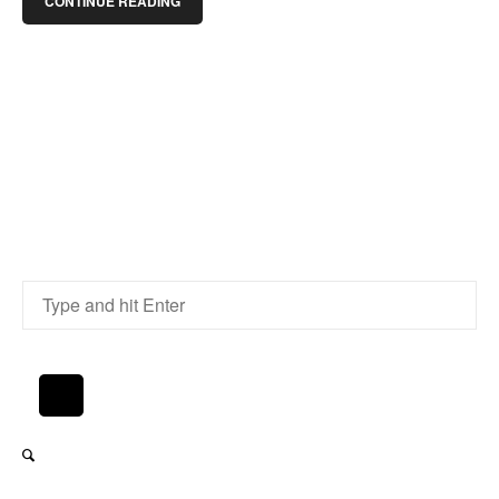
CONTINUE READING