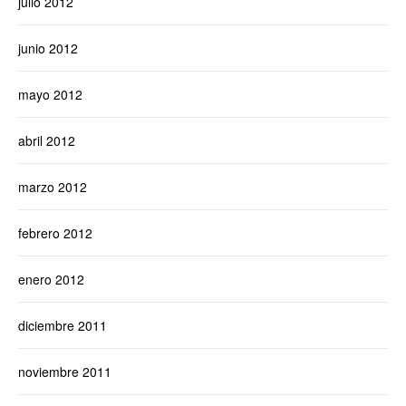
julio 2012
junio 2012
mayo 2012
abril 2012
marzo 2012
febrero 2012
enero 2012
diciembre 2011
noviembre 2011