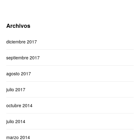
Archivos
diciembre 2017
septiembre 2017
agosto 2017
julio 2017
octubre 2014
julio 2014
marzo 2014