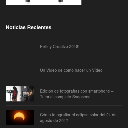
Noticias Recientes
Feliz y Creativo 2018!
Un Vídeo de cómo hacer un Vídeo
Edición de fotografías con smartphone –
Tutorial completo Snapseed
Cómo fotografiar el eclipse solar del 21 de
agosto de 2017