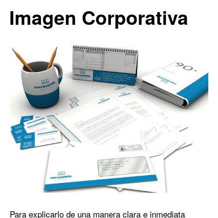
0
1
Imagen Corporativa
Para explicarlo de una manera clara e inmediata