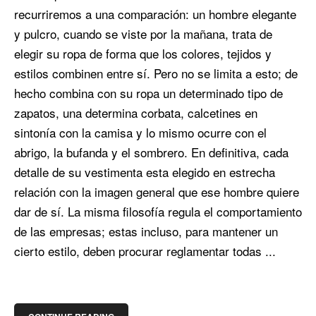
recurriremos a una comparación: un hombre elegante
y pulcro, cuando se viste por la mañana, trata de
elegir su ropa de forma que los colores, tejidos y
estilos combinen entre sí. Pero no se limita a esto; de
hecho combina con su ropa un determinado tipo de
zapatos, una determina corbata, calcetines en
sintonía con la camisa y lo mismo ocurre con el
abrigo, la bufanda y el sombrero. En definitiva, cada
detalle de su vestimenta esta elegido en estrecha
relación con la imagen general que ese hombre quiere
dar de sí. La misma filosofía regula el comportamiento
de las empresas; estas incluso, para mantener un
cierto estilo, deben procurar reglamentar todas ...