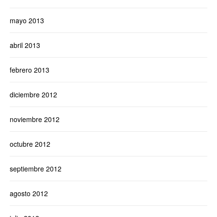
mayo 2013
abril 2013
febrero 2013
diciembre 2012
noviembre 2012
octubre 2012
septiembre 2012
agosto 2012