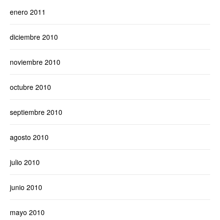
enero 2011
diciembre 2010
noviembre 2010
octubre 2010
septiembre 2010
agosto 2010
julio 2010
junio 2010
mayo 2010