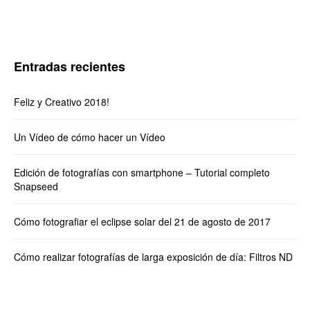
Entradas recientes
Feliz y Creativo 2018!
Un Vídeo de cómo hacer un Vídeo
Edición de fotografías con smartphone – Tutorial completo
Snapseed
Cómo fotografiar el eclipse solar del 21 de agosto de 2017
Cómo realizar fotografías de larga exposición de día: Filtros ND