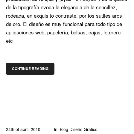
de la tipografía evoca la elegancia de la sencillez,
rodeada, en exquisito contraste, por los sutiles aros
de oro. El diseño es muy funcional para todo tipo de
aplicaciones web, papelería, bolsas, cajas, leterero
etc
CONTINUE READING
24th of abril, 2010
In:
Blog Diseño Gráfico