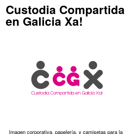
0
Custodia Compartida
en Galicia Xa!
Imagen corporativa, papelería, y camisetas para la