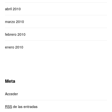
abril 2010
marzo 2010
febrero 2010
enero 2010
Meta
Acceder
RSS
de las entradas