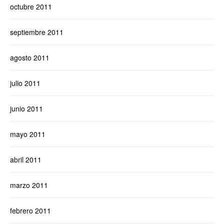
octubre 2011
septiembre 2011
agosto 2011
julio 2011
junio 2011
mayo 2011
abril 2011
marzo 2011
febrero 2011