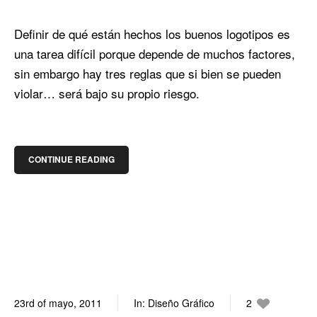
Definir de qué están hechos los buenos logotipos es
una tarea difícil porque depende de muchos factores,
sin embargo hay tres reglas que si bien se pueden
violar… será bajo su propio riesgo.
CONTINUE READING
23rd of mayo, 2011
In:
Diseño Gráfico
2