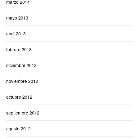
marzo 2014
mayo 2013
abril 2013
febrero 2013
diciembre 2012
noviembre 2012
octubre 2012
septiembre 2012
agosto 2012