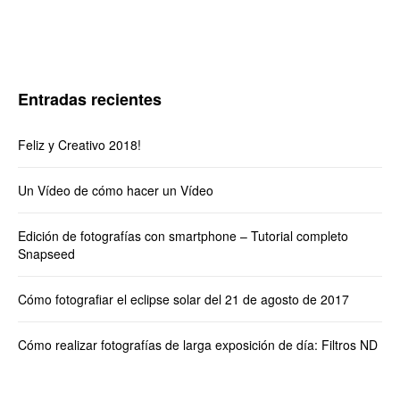
Entradas recientes
Feliz y Creativo 2018!
Un Vídeo de cómo hacer un Vídeo
Edición de fotografías con smartphone – Tutorial completo
Snapseed
Cómo fotografiar el eclipse solar del 21 de agosto de 2017
Cómo realizar fotografías de larga exposición de día: Filtros ND