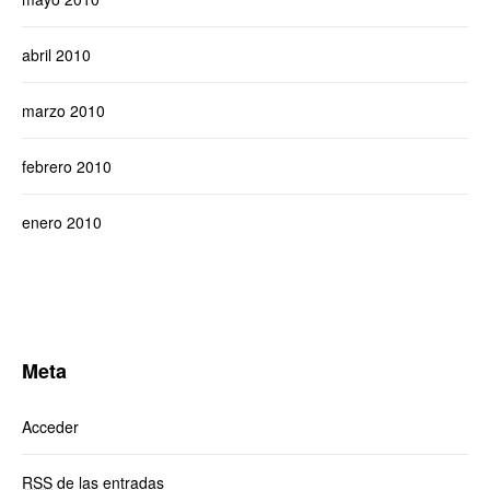
abril 2010
marzo 2010
febrero 2010
enero 2010
Meta
Acceder
RSS
de las entradas