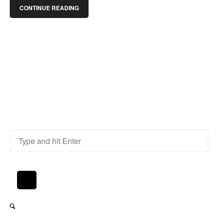
CONTINUE READING