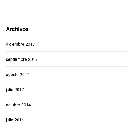
Archivos
diciembre 2017
septiembre 2017
agosto 2017
julio 2017
octubre 2014
julio 2014