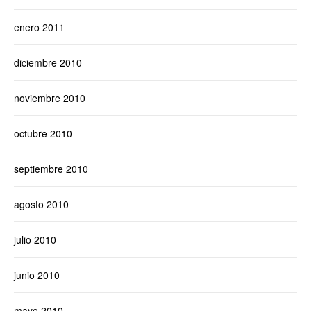
enero 2011
diciembre 2010
noviembre 2010
octubre 2010
septiembre 2010
agosto 2010
julio 2010
junio 2010
mayo 2010