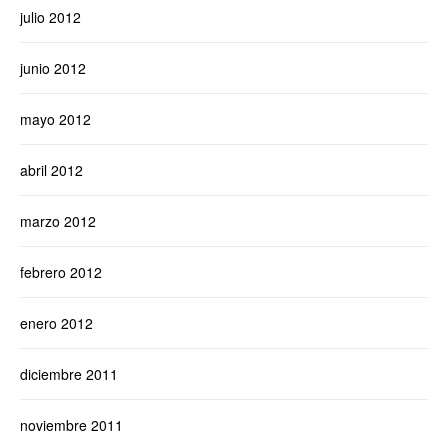
julio 2012
junio 2012
mayo 2012
abril 2012
marzo 2012
febrero 2012
enero 2012
diciembre 2011
noviembre 2011