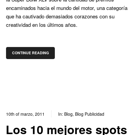
encaminados hacia el mundo del motor, una categoría
que ha cautivado demasiados corazones con su
creatividad en los últimos años.
CONTINUE READING
10th of marzo, 2011
In:
Blog
,
Blog Publicidad
0
0
Los 10 mejores spots