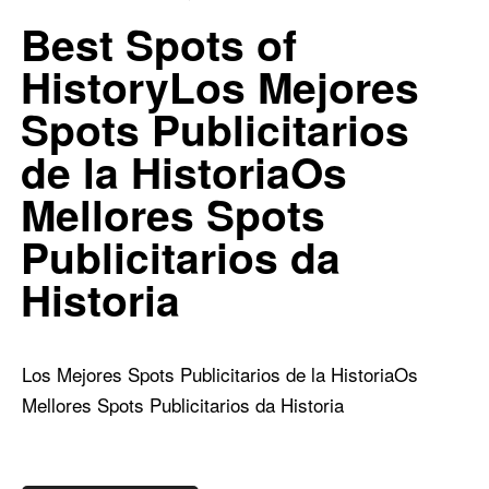
0
4
Best Spots of
HistoryLos Mejores
Spots Publicitarios
de la HistoriaOs
Mellores Spots
Publicitarios da
Historia
Los Mejores Spots Publicitarios de la Historia
Os
Mellores Spots Publicitarios da Historia