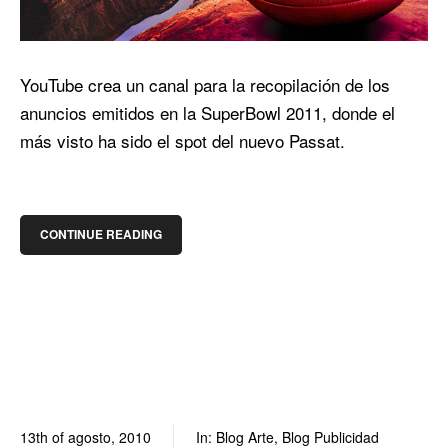
YouTube crea un canal para la recopilación de los
anuncios emitidos en la SuperBowl 2011, donde el
más visto ha sido el spot del nuevo Passat.
CONTINUE READING
13th of agosto, 2010
In:
Blog Arte
,
Blog Publicidad