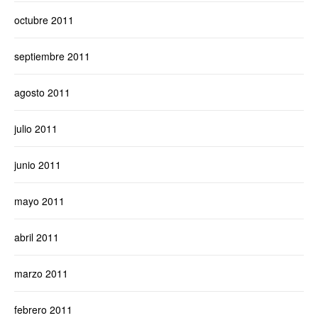
octubre 2011
septiembre 2011
agosto 2011
julio 2011
junio 2011
mayo 2011
abril 2011
marzo 2011
febrero 2011