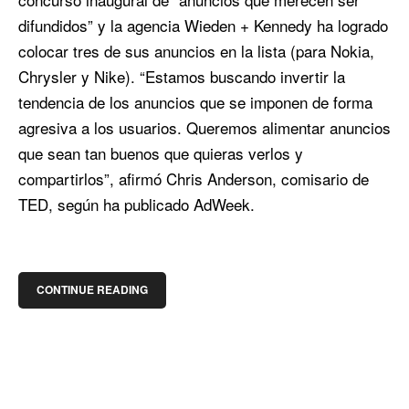
difundidos” y la agencia Wieden + Kennedy ha logrado
colocar tres de sus anuncios en la lista (para Nokia,
Chrysler y Nike). “Estamos buscando invertir la
tendencia de los anuncios que se imponen de forma
agresiva a los usuarios. Queremos alimentar anuncios
que sean tan buenos que quieras verlos y
compartirlos”, afirmó Chris Anderson, comisario de
TED, según ha publicado AdWeek.
CONTINUE READING