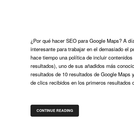
¿Por qué hacer SEO para Google Maps? A día
interesante para trabajar en el demasiado el
hace tiempo una política de incluir contenido
resultados), uno de sus añadidos más conocido
resultados de 10 resultados de Google Maps 
de clics recibidos en los primeros resultados
CONTINUE READING