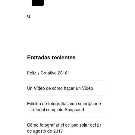
Entradas recientes
Feliz y Creativo 2018!
Un Vídeo de cómo hacer un Vídeo
Edición de fotografías con smartphone
– Tutorial completo Snapseed
Cómo fotografiar el eclipse solar del 21
de agosto de 2017