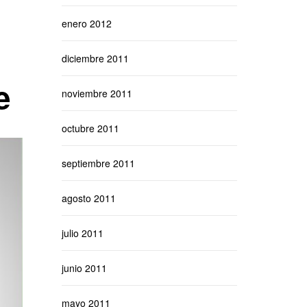
enero 2012
diciembre 2011
e
noviembre 2011
octubre 2011
septiembre 2011
agosto 2011
julio 2011
junio 2011
mayo 2011