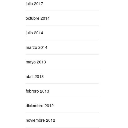
julio 2017
octubre 2014
julio 2014
marzo 2014
mayo 2013
abril 2013
febrero 2013
diciembre 2012
noviembre 2012