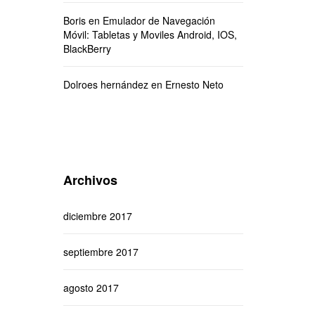
Boris
en
Emulador de Navegación
Móvil: Tabletas y Moviles Android, IOS,
BlackBerry
Dolroes hernández
en
Ernesto Neto
Archivos
diciembre 2017
septiembre 2017
agosto 2017