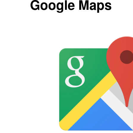
Google Maps