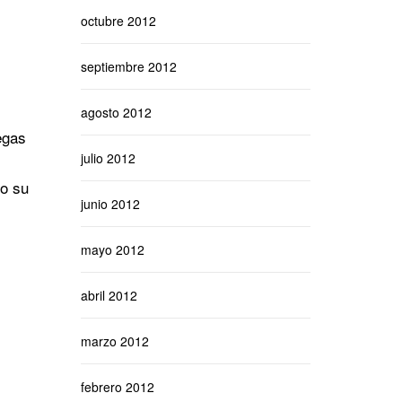
octubre 2012
septiembre 2012
agosto 2012
egas
julio 2012
no su
junio 2012
mayo 2012
abril 2012
marzo 2012
febrero 2012