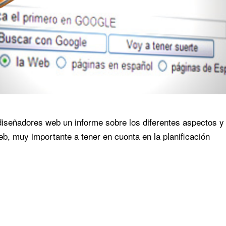
iseñadores web un informe sobre los diferentes aspectos y
eb, muy importante a tener en cuonta en la planificación