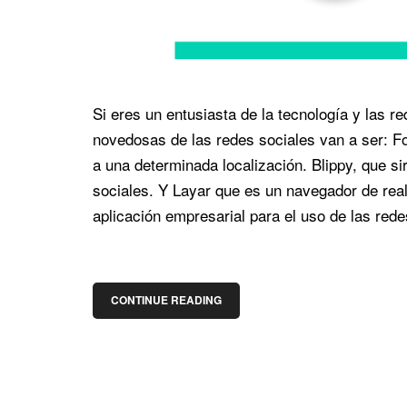
Si eres un entusiasta de la tecnología y las 
novedosas de las redes sociales van a ser: F
a una determinada localización. Blippy, que s
sociales. Y Layar que es un navegador de re
aplicación empresarial para el uso de las rede
CONTINUE READING