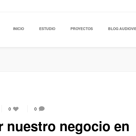
INICIO
ESTUDIO
PROYECTOS
BLOG AUDIOVI
0
0
 nuestro negocio en