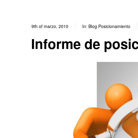
9th of marzo, 2010
In:
Blog Posicionamiento
Informe de posi