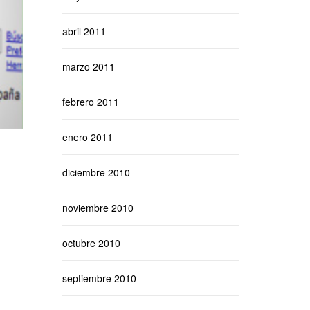
abril 2011
marzo 2011
febrero 2011
enero 2011
diciembre 2010
noviembre 2010
octubre 2010
septiembre 2010