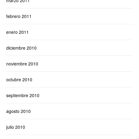
marzo 2011
febrero 2011
enero 2011
diciembre 2010
noviembre 2010
octubre 2010
septiembre 2010
agosto 2010
julio 2010