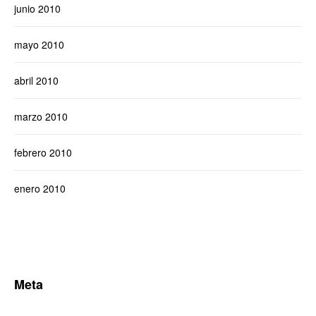
junio 2010
mayo 2010
abril 2010
marzo 2010
febrero 2010
enero 2010
Meta