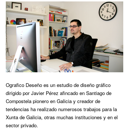
Ografico Deseño es un estudio de diseño gráfico
dirigido por Javier Pérez afincado en Santiago de
Compostela pionero en Galicia y creador de
tendencias ha realizado numerosos trabajos para la
Xunta de Galicia, otras muchas instituciones y en el
sector privado.