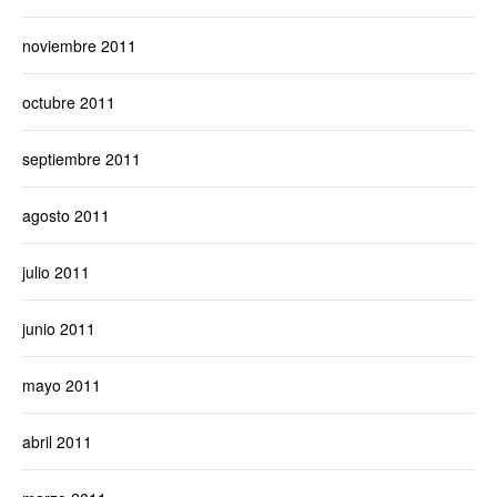
noviembre 2011
octubre 2011
septiembre 2011
agosto 2011
julio 2011
junio 2011
mayo 2011
abril 2011