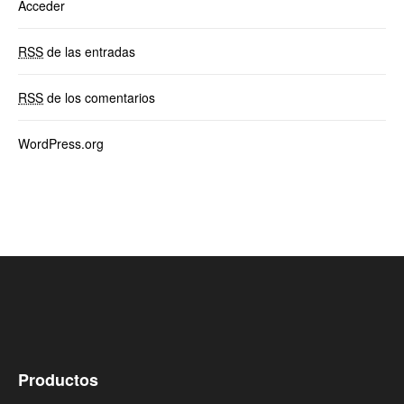
Acceder
RSS
de las entradas
RSS
de los comentarios
WordPress.org
Productos