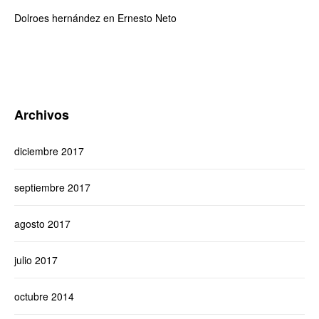
Dolroes hernández
en
Ernesto Neto
Archivos
diciembre 2017
septiembre 2017
agosto 2017
julio 2017
octubre 2014