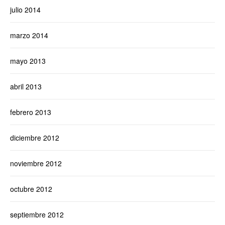
julio 2014
marzo 2014
mayo 2013
abril 2013
febrero 2013
diciembre 2012
noviembre 2012
octubre 2012
septiembre 2012