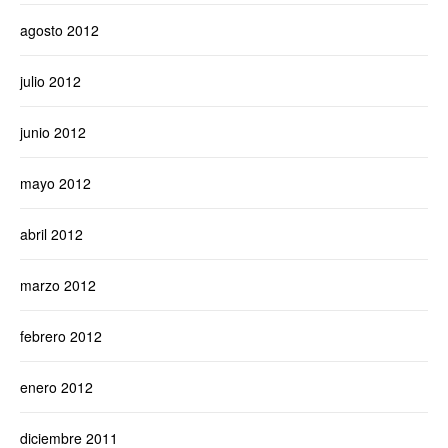
agosto 2012
julio 2012
junio 2012
mayo 2012
abril 2012
marzo 2012
febrero 2012
enero 2012
diciembre 2011