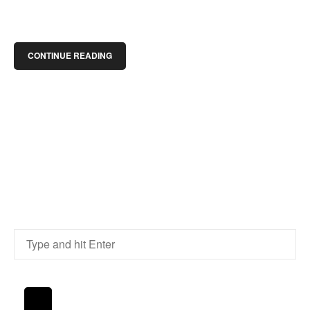
CONTINUE READING