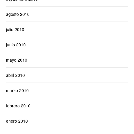
agosto 2010
julio 2010
junio 2010
mayo 2010
abril 2010
marzo 2010
febrero 2010
enero 2010