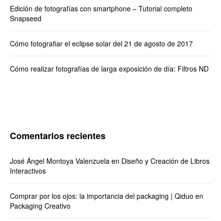
Edición de fotografías con smartphone – Tutorial completo
Snapseed
Cómo fotografiar el eclipse solar del 21 de agosto de 2017
Cómo realizar fotografías de larga exposición de día: Filtros ND
Comentarios recientes
José Ángel Montoya Valenzuela
en
Diseño y Creación de Libros
Interactivos
Comprar por los ojos: la importancia del packaging | Qiduo
en
Packaging Creativo