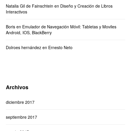
Natalia Gil de Fainschtein
en
Diseño y Creación de Libros
Interactivos
Boris
en
Emulador de Navegación Móvil: Tabletas y Moviles
Android, IOS, BlackBerry
Dolroes hernández
en
Ernesto Neto
Archivos
diciembre 2017
septiembre 2017