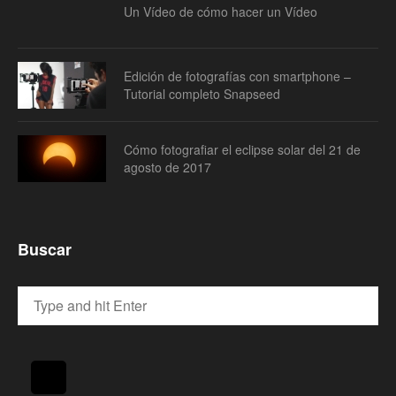
Un Vídeo de cómo hacer un Vídeo
Edición de fotografías con smartphone –
Tutorial completo Snapseed
Cómo fotografiar el eclipse solar del 21 de
agosto de 2017
Buscar