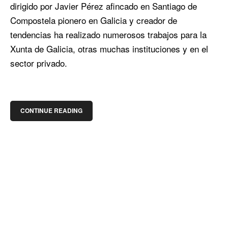
dirigido por Javier Pérez afincado en Santiago de
Compostela pionero en Galicia y creador de
tendencias ha realizado numerosos trabajos para la
Xunta de Galicia, otras muchas instituciones y en el
sector privado.
CONTINUE READING