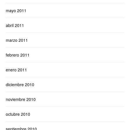
mayo 2011
abril 2011
marzo 2011
febrero 2011
enero 2011
diciembre 2010
noviembre 2010
octubre 2010
septiembre 2010