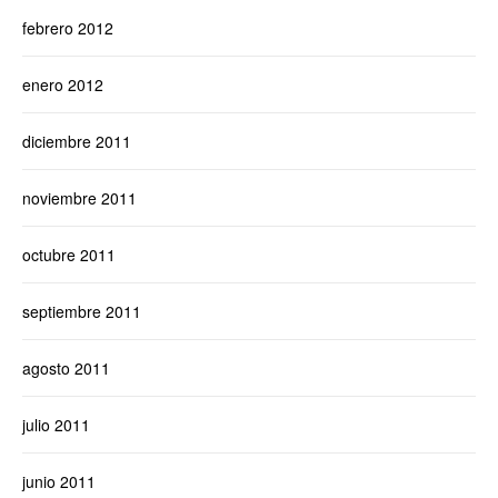
febrero 2012
enero 2012
diciembre 2011
noviembre 2011
octubre 2011
septiembre 2011
agosto 2011
julio 2011
junio 2011