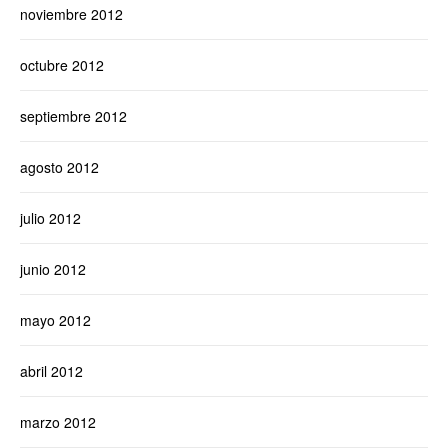
noviembre 2012
octubre 2012
septiembre 2012
agosto 2012
julio 2012
junio 2012
mayo 2012
abril 2012
marzo 2012