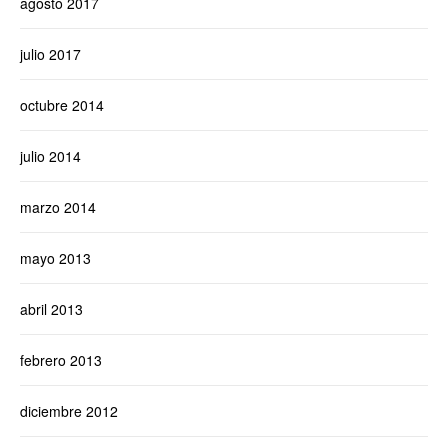
agosto 2017
julio 2017
octubre 2014
julio 2014
marzo 2014
mayo 2013
abril 2013
febrero 2013
diciembre 2012