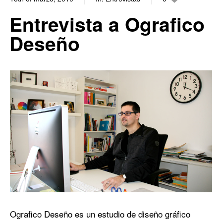
1
Entrevista a Ografico
Deseño
Ografico Deseño es un estudio de diseño gráfico