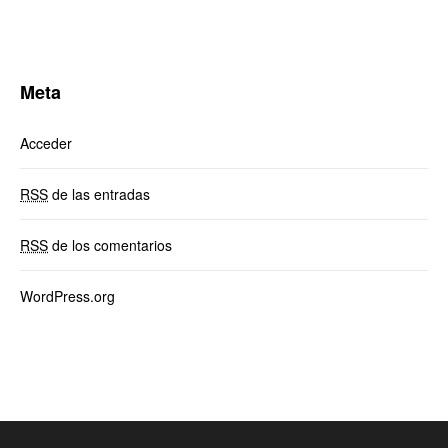
Meta
Acceder
RSS
de las entradas
RSS
de los comentarios
WordPress.org