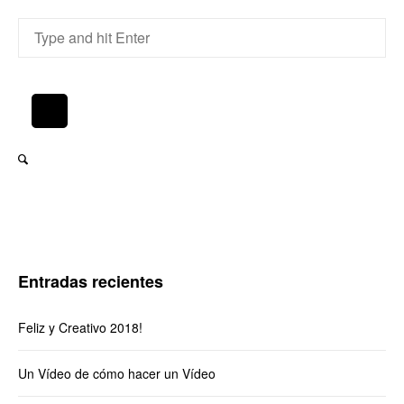
Entradas recientes
Feliz y Creativo 2018!
Un Vídeo de cómo hacer un Vídeo