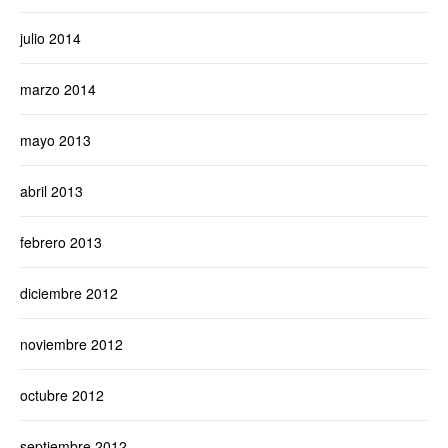
julio 2014
marzo 2014
mayo 2013
abril 2013
febrero 2013
diciembre 2012
noviembre 2012
octubre 2012
septiembre 2012