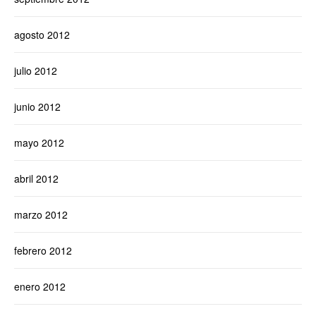
agosto 2012
julio 2012
junio 2012
mayo 2012
abril 2012
marzo 2012
febrero 2012
enero 2012