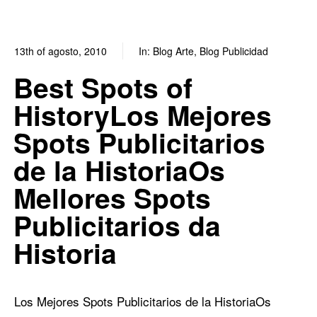
13th of agosto, 2010
In:
Blog Arte
,
Blog Publicidad
0
4
Best Spots of
HistoryLos Mejores
Spots Publicitarios
de la HistoriaOs
Mellores Spots
Publicitarios da
Historia
Los Mejores Spots Publicitarios de la Historia
Os