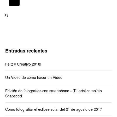
Entradas recientes
Feliz y Creativo 2018!
Un Vídeo de cómo hacer un Vídeo
Edición de fotografías con smartphone – Tutorial completo
Snapseed
Cómo fotografiar el eclipse solar del 21 de agosto de 2017