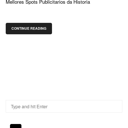
Mellores Spots Publicitarios da Historia
CONTINUE READING