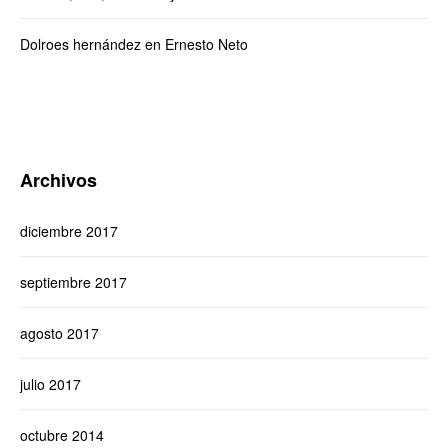
Dolroes hernández
en
Ernesto Neto
Archivos
diciembre 2017
septiembre 2017
agosto 2017
julio 2017
octubre 2014