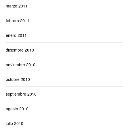
marzo 2011
febrero 2011
enero 2011
diciembre 2010
noviembre 2010
octubre 2010
septiembre 2010
agosto 2010
julio 2010