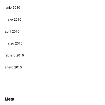
junio 2010
mayo 2010
abril 2010
marzo 2010
febrero 2010
enero 2010
Meta