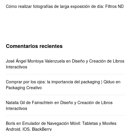
Cómo realizar fotografías de larga exposición de día: Filtros ND
Comentarios recientes
José Ángel Montoya Valenzuela
en
Diseño y Creación de Libros
Interactivos
Comprar por los ojos: la importancia del packaging | Qiduo
en
Packaging Creativo
Natalia Gil de Fainschtein
en
Diseño y Creación de Libros
Interactivos
Boris
en
Emulador de Navegación Móvil: Tabletas y Moviles
Android, IOS, BlackBerry