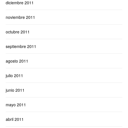
diciembre 2011
noviembre 2011
octubre 2011
septiembre 2011
agosto 2011
julio 2011
junio 2011
mayo 2011
abril 2011