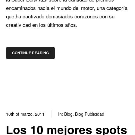
encaminados hacia el mundo del motor, una categoría
que ha cautivado demasiados corazones con su
creatividad en los últimos años.
CONTINUE READING
10th of marzo, 2011
In:
Blog
,
Blog Publicidad
0
0
Los 10 mejores spots