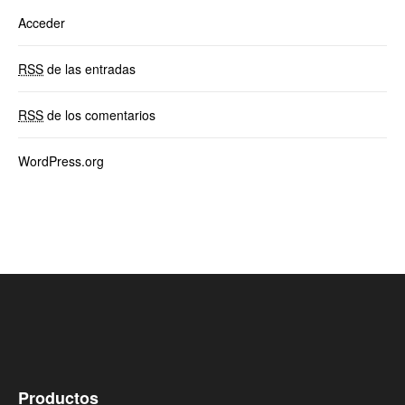
Acceder
RSS
de las entradas
RSS
de los comentarios
WordPress.org
Productos