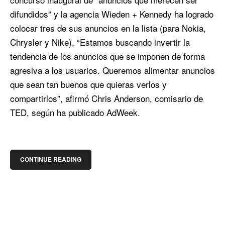
difundidos” y la agencia Wieden + Kennedy ha logrado
colocar tres de sus anuncios en la lista (para Nokia,
Chrysler y Nike). “Estamos buscando invertir la
tendencia de los anuncios que se imponen de forma
agresiva a los usuarios. Queremos alimentar anuncios
que sean tan buenos que quieras verlos y
compartirlos”, afirmó Chris Anderson, comisario de
TED, según ha publicado AdWeek.
CONTINUE READING