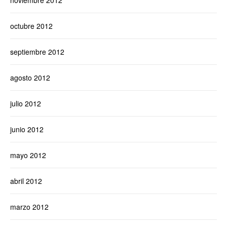
noviembre 2012
octubre 2012
septiembre 2012
agosto 2012
julio 2012
junio 2012
mayo 2012
abril 2012
marzo 2012