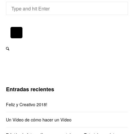
Entradas recientes
Feliz y Creativo 2018!
Un Vídeo de cómo hacer un Vídeo