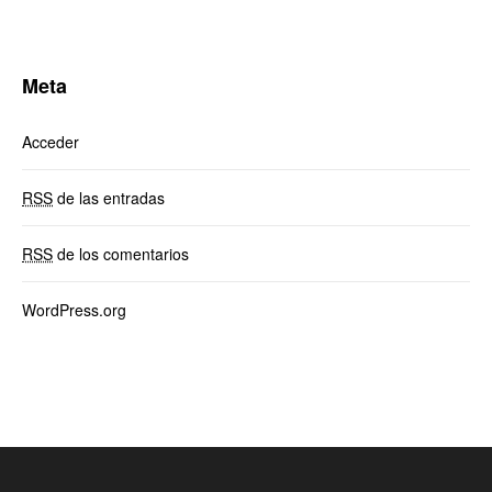
Meta
Acceder
RSS
de las entradas
RSS
de los comentarios
WordPress.org