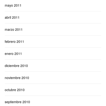
mayo 2011
abril 2011
marzo 2011
febrero 2011
enero 2011
diciembre 2010
noviembre 2010
octubre 2010
septiembre 2010