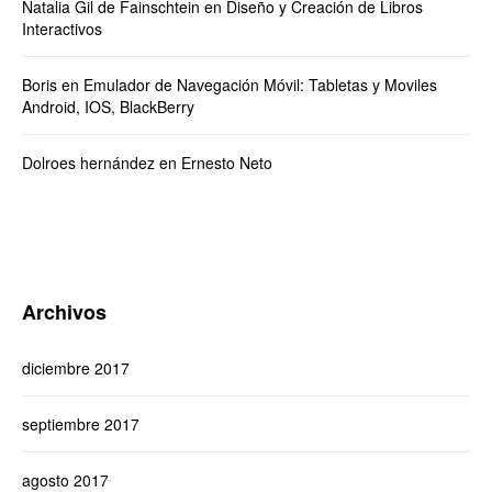
Natalia Gil de Fainschtein
en
Diseño y Creación de Libros
Interactivos
Boris
en
Emulador de Navegación Móvil: Tabletas y Moviles
Android, IOS, BlackBerry
Dolroes hernández
en
Ernesto Neto
Archivos
diciembre 2017
septiembre 2017
agosto 2017