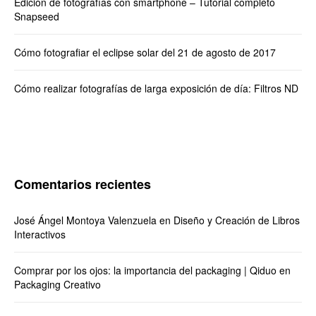
Edición de fotografías con smartphone – Tutorial completo
Snapseed
Cómo fotografiar el eclipse solar del 21 de agosto de 2017
Cómo realizar fotografías de larga exposición de día: Filtros ND
Comentarios recientes
José Ángel Montoya Valenzuela
en
Diseño y Creación de Libros
Interactivos
Comprar por los ojos: la importancia del packaging | Qiduo
en
Packaging Creativo