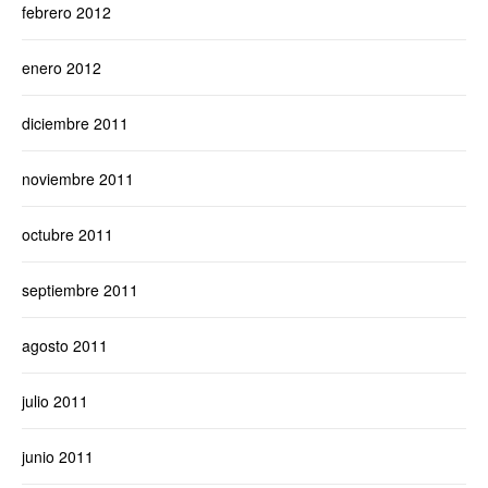
febrero 2012
enero 2012
diciembre 2011
noviembre 2011
octubre 2011
septiembre 2011
agosto 2011
julio 2011
junio 2011