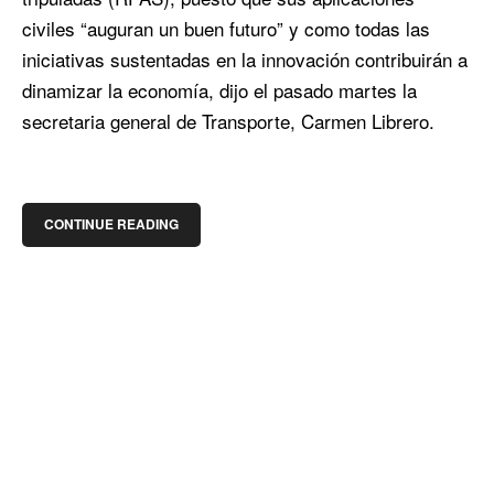
civiles “auguran un buen futuro” y como todas las
iniciativas sustentadas en la innovación contribuirán a
dinamizar la economía, dijo el pasado martes la
secretaria general de Transporte, Carmen Librero.
CONTINUE READING