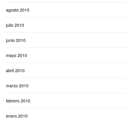
agosto 2010
julio 2010
junio 2010
mayo 2010
abril 2010
marzo 2010
febrero 2010
enero 2010