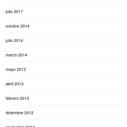
julio 2017
octubre 2014
julio 2014
marzo 2014
mayo 2013
abril 2013
febrero 2013
diciembre 2012