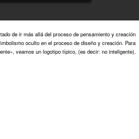
tado de ir más allá del proceso de pensamiento y creación
simbolismo oculto en el proceso de diseño y creación. Para
ente», veamos un logotipo típico, (es decir: no inteligente).