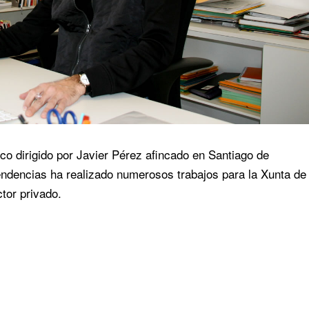
co dirigido por Javier Pérez afincado en Santiago de
endencias ha realizado numerosos trabajos para la Xunta de
ctor privado.