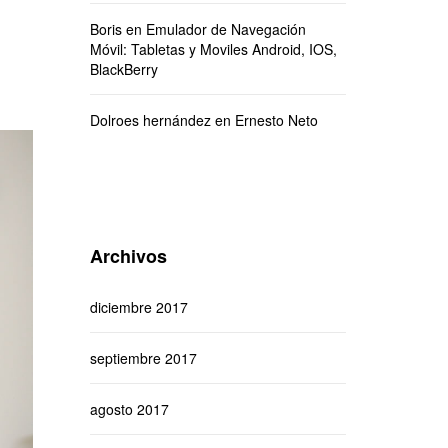
Boris
en
Emulador de Navegación
Móvil: Tabletas y Moviles Android, IOS,
BlackBerry
Dolroes hernández
en
Ernesto Neto
Archivos
diciembre 2017
septiembre 2017
agosto 2017