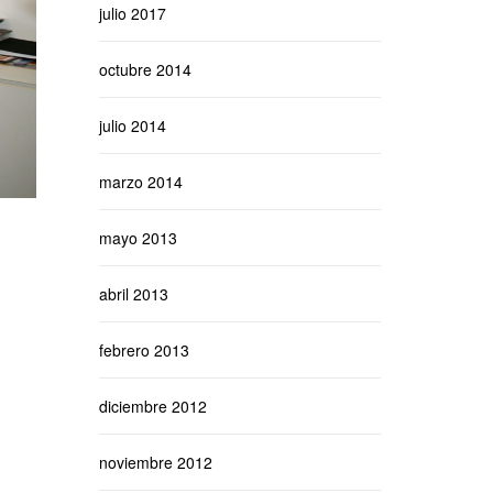
julio 2017
octubre 2014
julio 2014
marzo 2014
mayo 2013
abril 2013
febrero 2013
diciembre 2012
noviembre 2012