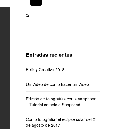
Entradas recientes
Feliz y Creativo 2018!
Un Vídeo de cómo hacer un Vídeo
Edición de fotografías con smartphone
– Tutorial completo Snapseed
Cómo fotografiar el eclipse solar del 21
de agosto de 2017