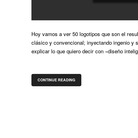
Hoy vamos a ver 50 logotipos que son el resul
clásico y convencional; inyectando ingenio y 
explicar lo que quiero decir con «diseño intelig
CONTINUE READING