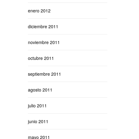
enero 2012
diciembre 2011
noviembre 2011
octubre 2011
septiembre 2011
agosto 2011
julio 2011
junio 2011
mayo 2011