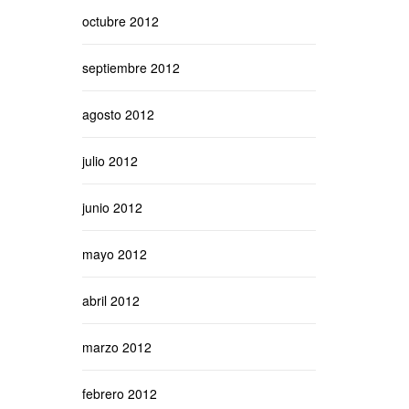
octubre 2012
septiembre 2012
agosto 2012
julio 2012
junio 2012
mayo 2012
abril 2012
marzo 2012
febrero 2012