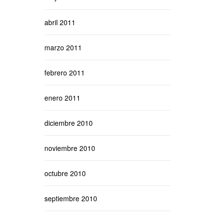
abril 2011
marzo 2011
febrero 2011
enero 2011
diciembre 2010
noviembre 2010
octubre 2010
septiembre 2010