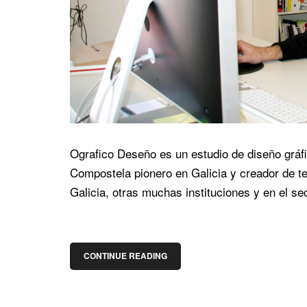
Ografico Deseño es un estudio de diseño gráfi
Compostela pionero en Galicia y creador de t
Galicia, otras muchas instituciones y en el se
CONTINUE READING