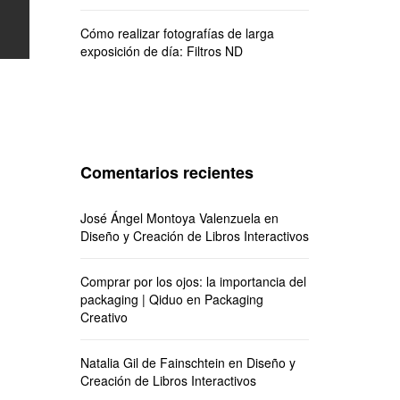
Cómo realizar fotografías de larga
exposición de día: Filtros ND
Comentarios recientes
José Ángel Montoya Valenzuela
en
Diseño y Creación de Libros Interactivos
Comprar por los ojos: la importancia del
packaging | Qiduo
en
Packaging
Creativo
Natalia Gil de Fainschtein
en
Diseño y
Creación de Libros Interactivos