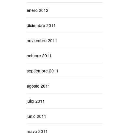
enero 2012
diciembre 2011
noviembre 2011
octubre 2011
septiembre 2011
agosto 2011
julio 2011
junio 2011
mayo 2011