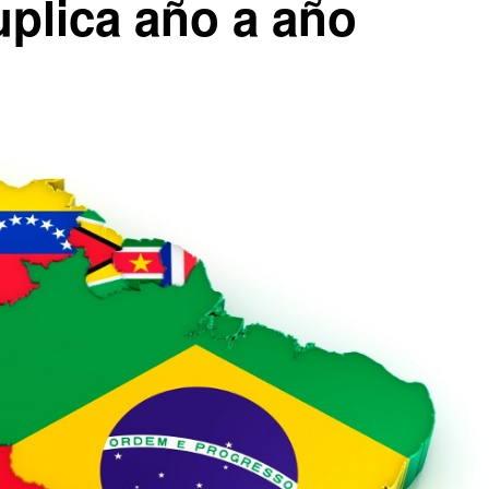
uplica año a año