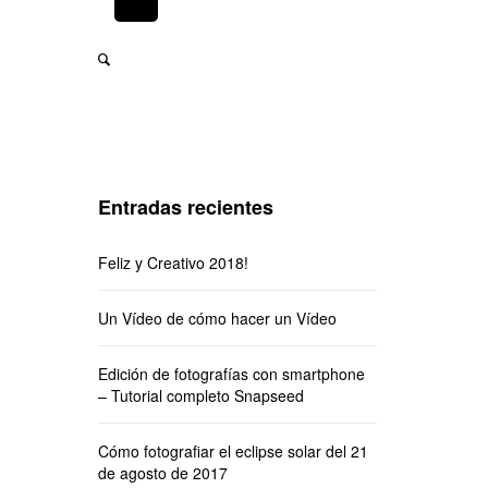
Entradas recientes
Feliz y Creativo 2018!
Un Vídeo de cómo hacer un Vídeo
Edición de fotografías con smartphone
– Tutorial completo Snapseed
Cómo fotografiar el eclipse solar del 21
de agosto de 2017