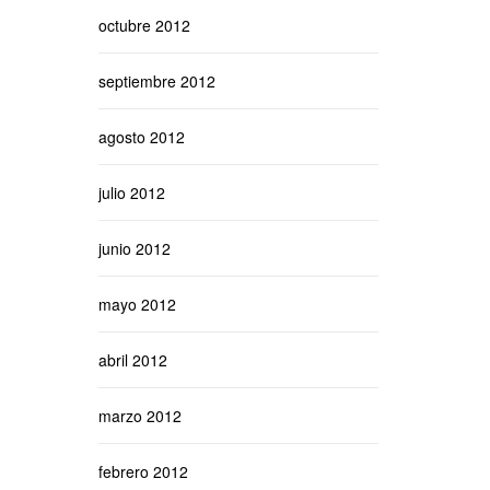
octubre 2012
septiembre 2012
agosto 2012
julio 2012
junio 2012
mayo 2012
abril 2012
marzo 2012
febrero 2012