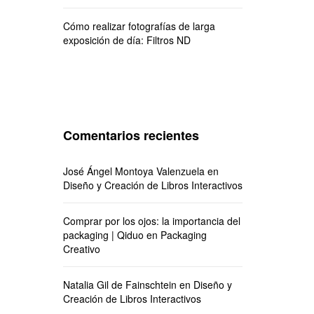
Cómo realizar fotografías de larga
exposición de día: Filtros ND
Comentarios recientes
José Ángel Montoya Valenzuela
en
Diseño y Creación de Libros Interactivos
Comprar por los ojos: la importancia del
packaging | Qiduo
en
Packaging
Creativo
Natalia Gil de Fainschtein
en
Diseño y
Creación de Libros Interactivos