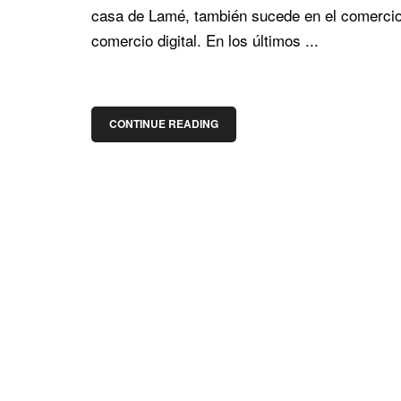
casa de Lamé, también sucede en el comercio
comercio digital. En los últimos ...
CONTINUE READING