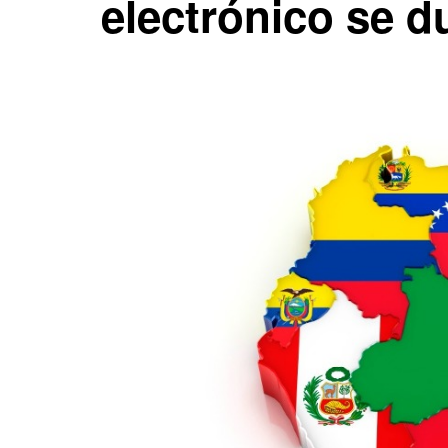
electrónico se d