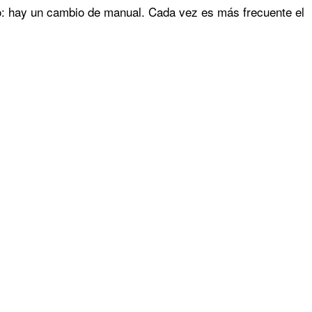
: hay un cambio de manual. Cada vez es más frecuente el