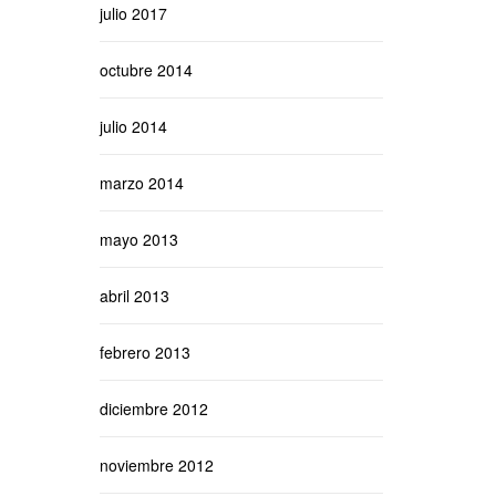
julio 2017
octubre 2014
julio 2014
marzo 2014
mayo 2013
abril 2013
febrero 2013
diciembre 2012
noviembre 2012