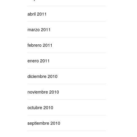
abril 2011
marzo 2011
febrero 2011
enero 2011
diciembre 2010
noviembre 2010
octubre 2010
septiembre 2010