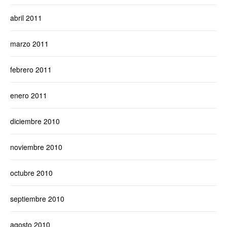
abril 2011
marzo 2011
febrero 2011
enero 2011
diciembre 2010
noviembre 2010
octubre 2010
septiembre 2010
agosto 2010