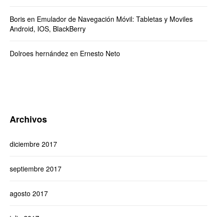
Boris
en
Emulador de Navegación Móvil: Tabletas y Moviles
Android, IOS, BlackBerry
Dolroes hernández
en
Ernesto Neto
Archivos
diciembre 2017
septiembre 2017
agosto 2017