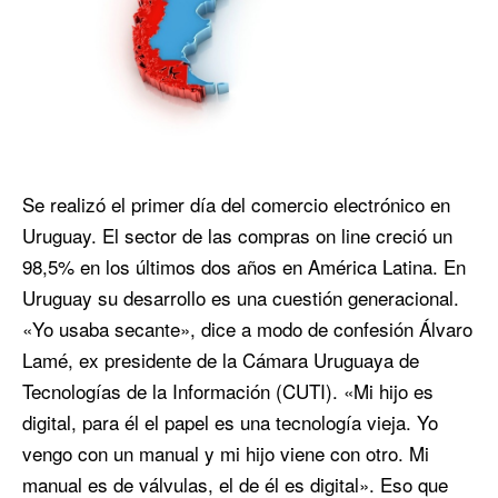
Se realizó el primer día del comercio electrónico en
Uruguay. El sector de las compras on line creció un
98,5% en los últimos dos años en América Latina. En
Uruguay su desarrollo es una cuestión generacional.
«Yo usaba secante», dice a modo de confesión Álvaro
Lamé, ex presidente de la Cámara Uruguaya de
Tecnologías de la Información (CUTI). «Mi hijo es
digital, para él el papel es una tecnología vieja. Yo
vengo con un manual y mi hijo viene con otro. Mi
manual es de válvulas, el de él es digital». Eso que