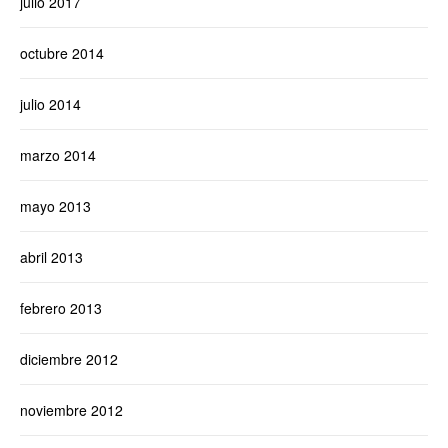
julio 2017
octubre 2014
julio 2014
marzo 2014
mayo 2013
abril 2013
febrero 2013
diciembre 2012
noviembre 2012