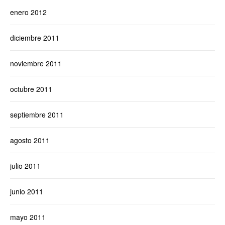
enero 2012
diciembre 2011
noviembre 2011
octubre 2011
septiembre 2011
agosto 2011
julio 2011
junio 2011
mayo 2011