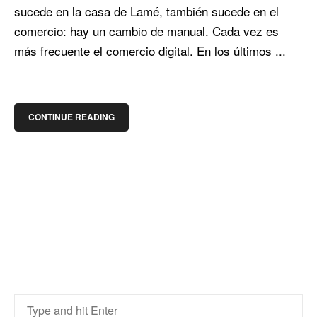
sucede en la casa de Lamé, también sucede en el
comercio: hay un cambio de manual. Cada vez es
más frecuente el comercio digital. En los últimos ...
CONTINUE READING