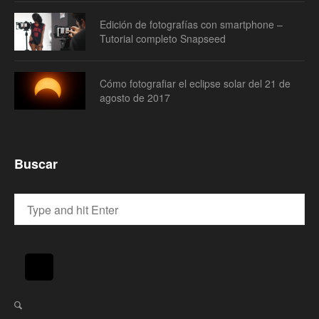
Edición de fotografías con smartphone –
Tutorial completo Snapseed
Cómo fotografiar el eclipse solar del 21 de
agosto de 2017
Buscar