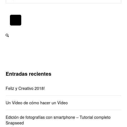
Entradas recientes
Feliz y Creativo 2018!
Un Vídeo de cómo hacer un Vídeo
Edición de fotografías con smartphone – Tutorial completo
Snapseed