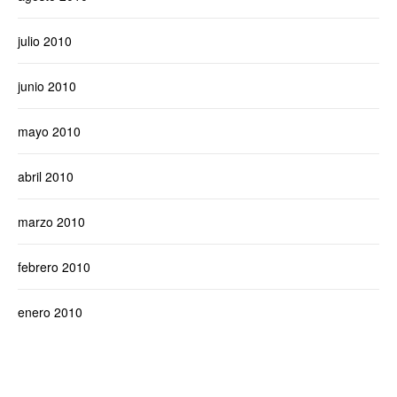
julio 2010
junio 2010
mayo 2010
abril 2010
marzo 2010
febrero 2010
enero 2010