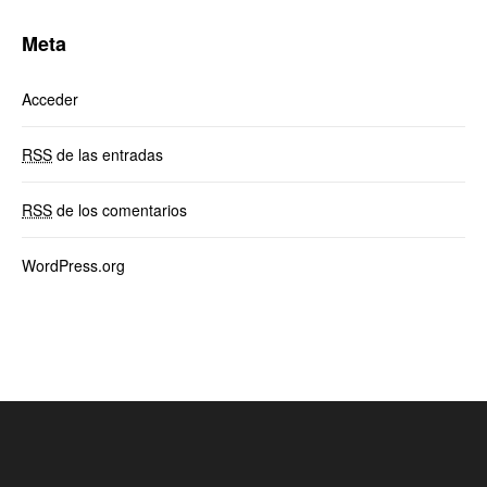
Meta
Acceder
RSS
de las entradas
RSS
de los comentarios
WordPress.org