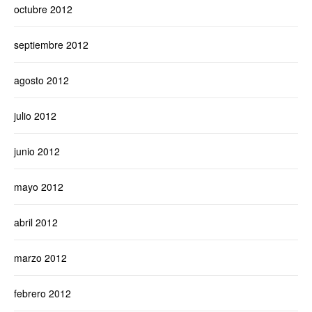
octubre 2012
septiembre 2012
agosto 2012
julio 2012
junio 2012
mayo 2012
abril 2012
marzo 2012
febrero 2012