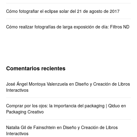
Cómo fotografiar el eclipse solar del 21 de agosto de 2017
Cómo realizar fotografías de larga exposición de día: Filtros ND
Comentarios recientes
José Ángel Montoya Valenzuela
en
Diseño y Creación de Libros
Interactivos
Comprar por los ojos: la importancia del packaging | Qiduo
en
Packaging Creativo
Natalia Gil de Fainschtein
en
Diseño y Creación de Libros
Interactivos