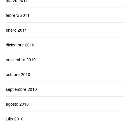
marzo 2011
febrero 2011
enero 2011
diciembre 2010
noviembre 2010
octubre 2010
septiembre 2010
agosto 2010
julio 2010