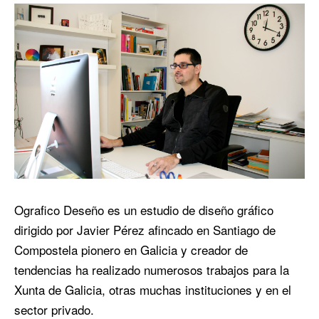
Ografico Deseño es un estudio de diseño gráfico
dirigido por Javier Pérez afincado en Santiago de
Compostela pionero en Galicia y creador de
tendencias ha realizado numerosos trabajos para la
Xunta de Galicia, otras muchas instituciones y en el
sector privado.