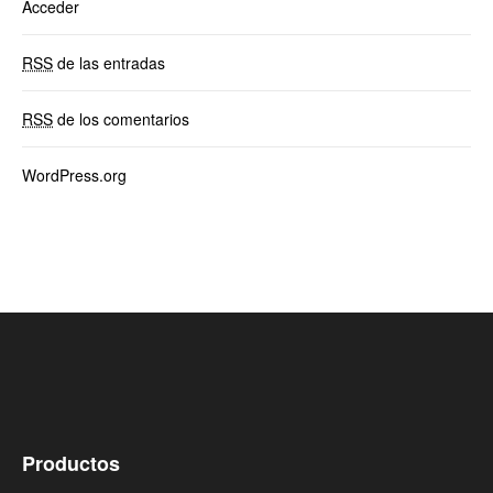
Acceder
RSS
de las entradas
RSS
de los comentarios
WordPress.org
Productos