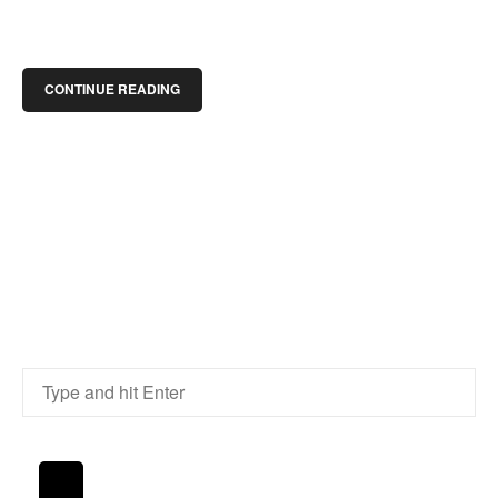
CONTINUE READING