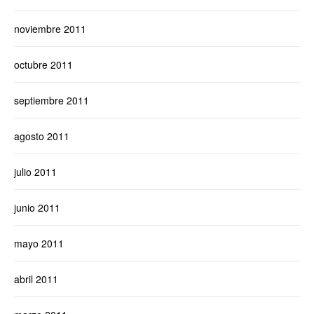
noviembre 2011
octubre 2011
septiembre 2011
agosto 2011
julio 2011
junio 2011
mayo 2011
abril 2011