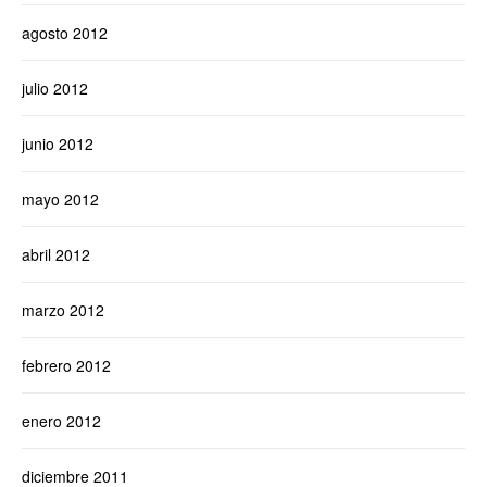
agosto 2012
julio 2012
junio 2012
mayo 2012
abril 2012
marzo 2012
febrero 2012
enero 2012
diciembre 2011