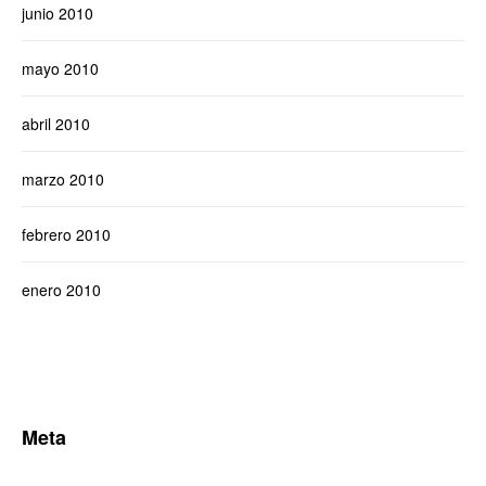
junio 2010
mayo 2010
abril 2010
marzo 2010
febrero 2010
enero 2010
Meta