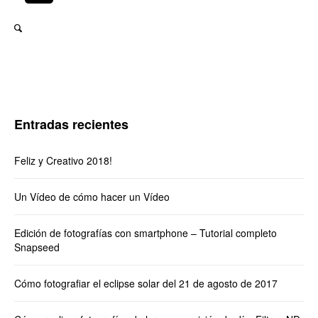
Entradas recientes
Feliz y Creativo 2018!
Un Vídeo de cómo hacer un Vídeo
Edición de fotografías con smartphone – Tutorial completo
Snapseed
Cómo fotografiar el eclipse solar del 21 de agosto de 2017