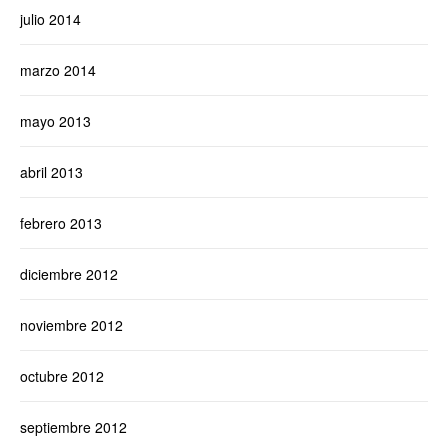
julio 2014
marzo 2014
mayo 2013
abril 2013
febrero 2013
diciembre 2012
noviembre 2012
octubre 2012
septiembre 2012