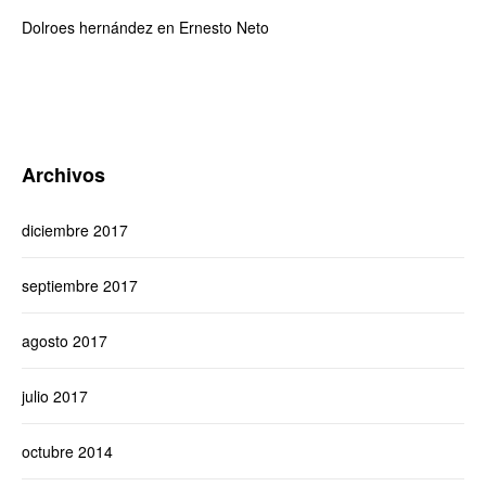
Dolroes hernández
en
Ernesto Neto
Archivos
diciembre 2017
septiembre 2017
agosto 2017
julio 2017
octubre 2014