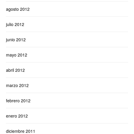
agosto 2012
julio 2012
junio 2012
mayo 2012
abril 2012
marzo 2012
febrero 2012
enero 2012
diciembre 2011