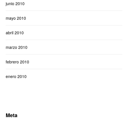
junio 2010
mayo 2010
abril 2010
marzo 2010
febrero 2010
enero 2010
Meta