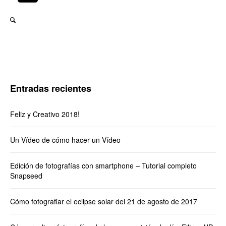
Entradas recientes
Feliz y Creativo 2018!
Un Vídeo de cómo hacer un Vídeo
Edición de fotografías con smartphone – Tutorial completo
Snapseed
Cómo fotografiar el eclipse solar del 21 de agosto de 2017