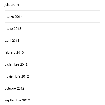
julio 2014
marzo 2014
mayo 2013
abril 2013
febrero 2013
diciembre 2012
noviembre 2012
octubre 2012
septiembre 2012