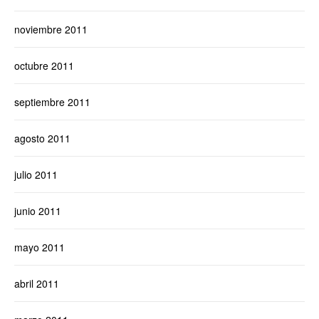
noviembre 2011
octubre 2011
septiembre 2011
agosto 2011
julio 2011
junio 2011
mayo 2011
abril 2011