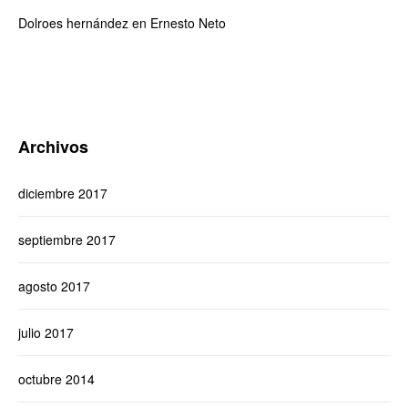
Dolroes hernández
en
Ernesto Neto
Archivos
diciembre 2017
septiembre 2017
agosto 2017
julio 2017
octubre 2014