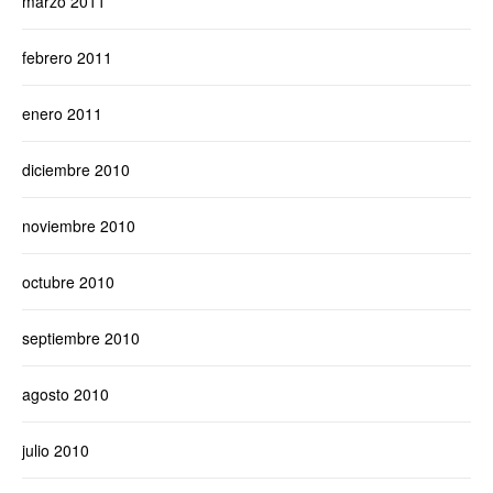
marzo 2011
febrero 2011
enero 2011
diciembre 2010
noviembre 2010
octubre 2010
septiembre 2010
agosto 2010
julio 2010