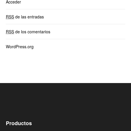
Acceder
RSS
de las entradas
RSS
de los comentarios
WordPress.org
Productos