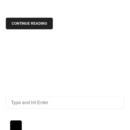
CONTINUE READING