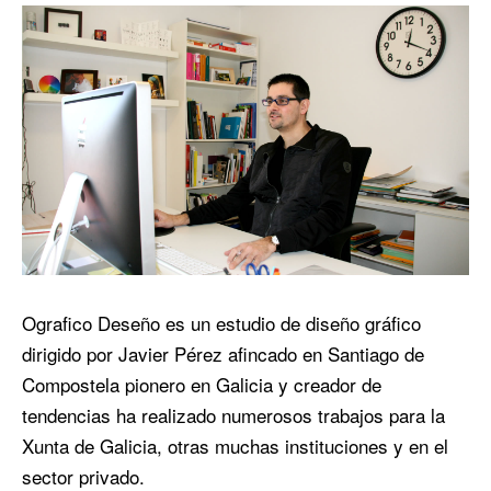
Ografico Deseño es un estudio de diseño gráfico
dirigido por Javier Pérez afincado en Santiago de
Compostela pionero en Galicia y creador de
tendencias ha realizado numerosos trabajos para la
Xunta de Galicia, otras muchas instituciones y en el
sector privado.