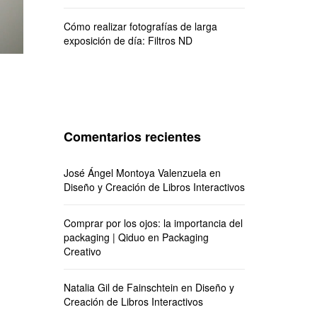
Cómo realizar fotografías de larga
exposición de día: Filtros ND
Comentarios recientes
José Ángel Montoya Valenzuela
en
Diseño y Creación de Libros Interactivos
Comprar por los ojos: la importancia del
packaging | Qiduo
en
Packaging
Creativo
Natalia Gil de Fainschtein
en
Diseño y
Creación de Libros Interactivos