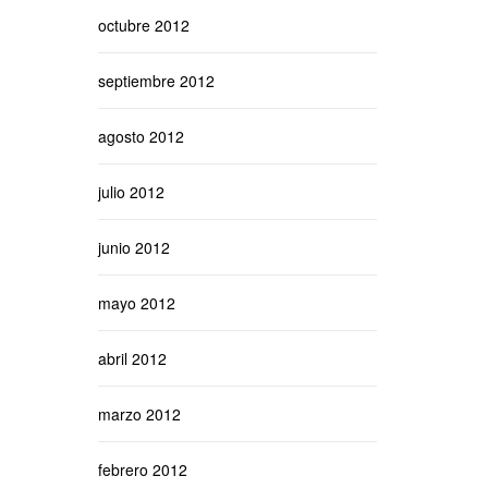
octubre 2012
septiembre 2012
agosto 2012
julio 2012
junio 2012
mayo 2012
abril 2012
marzo 2012
febrero 2012