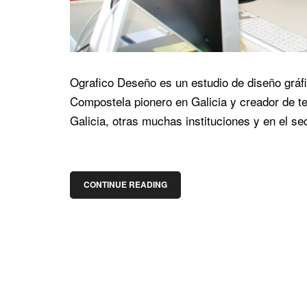
Ografico Deseño es un estudio de diseño gráfi
Compostela pionero en Galicia y creador de t
Galicia, otras muchas instituciones y en el se
CONTINUE READING