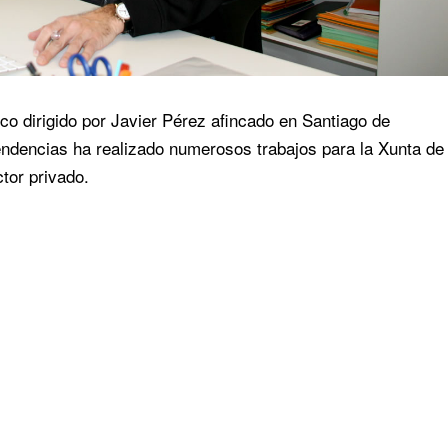
co dirigido por Javier Pérez afincado en Santiago de
endencias ha realizado numerosos trabajos para la Xunta de
ctor privado.