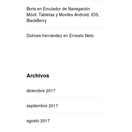
Boris
en
Emulador de Navegación
Móvil: Tabletas y Moviles Android, IOS,
BlackBerry
Dolroes hernández
en
Ernesto Neto
Archivos
diciembre 2017
septiembre 2017
agosto 2017