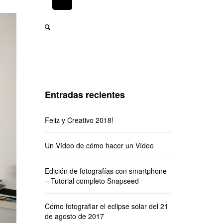
Entradas recientes
Feliz y Creativo 2018!
Un Vídeo de cómo hacer un Vídeo
Edición de fotografías con smartphone
– Tutorial completo Snapseed
Cómo fotografiar el eclipse solar del 21
de agosto de 2017