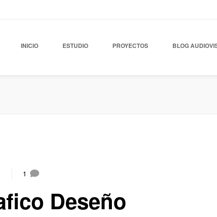
INICIO
ESTUDIO
PROYECTOS
BLOG AUDIOVI
1
rafico Deseño