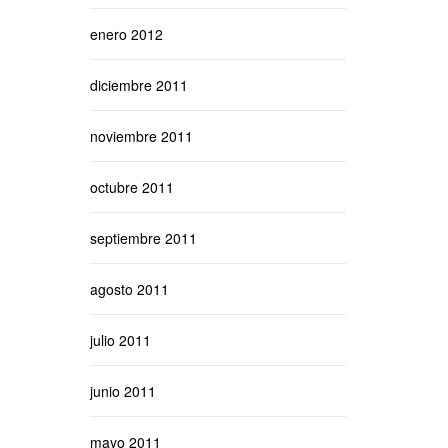
enero 2012
diciembre 2011
noviembre 2011
octubre 2011
septiembre 2011
agosto 2011
julio 2011
junio 2011
mayo 2011