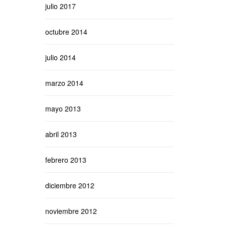
julio 2017
octubre 2014
julio 2014
marzo 2014
mayo 2013
abril 2013
febrero 2013
diciembre 2012
noviembre 2012