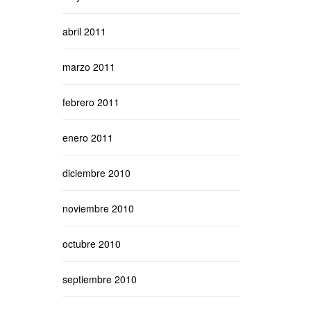
abril 2011
marzo 2011
febrero 2011
enero 2011
diciembre 2010
noviembre 2010
octubre 2010
septiembre 2010