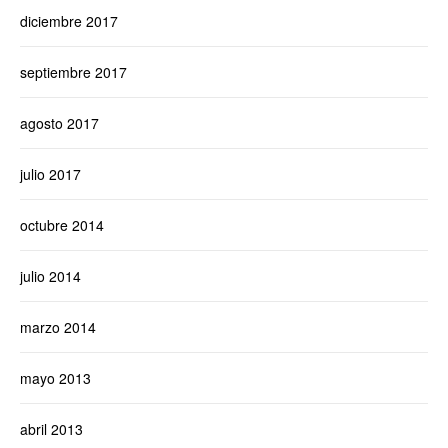
diciembre 2017
septiembre 2017
agosto 2017
julio 2017
octubre 2014
julio 2014
marzo 2014
mayo 2013
abril 2013