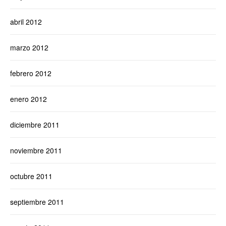
abril 2012
marzo 2012
febrero 2012
enero 2012
diciembre 2011
noviembre 2011
octubre 2011
septiembre 2011