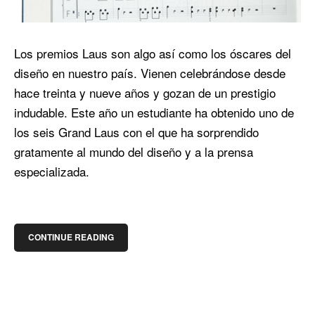
Los premios Laus son algo así como los óscares del
diseño en nuestro país. Vienen celebrándose desde
hace treinta y nueve años y gozan de un prestigio
indudable. Este año un estudiante ha obtenido uno de
los seis Grand Laus con el que ha sorprendido
gratamente al mundo del diseño y a la prensa
especializada.
CONTINUE READING