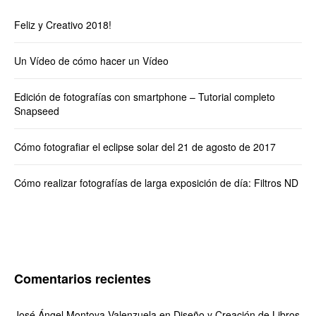
Feliz y Creativo 2018!
Un Vídeo de cómo hacer un Vídeo
Edición de fotografías con smartphone – Tutorial completo
Snapseed
Cómo fotografiar el eclipse solar del 21 de agosto de 2017
Cómo realizar fotografías de larga exposición de día: Filtros ND
Comentarios recientes
José Ángel Montoya Valenzuela
en
Diseño y Creación de Libros