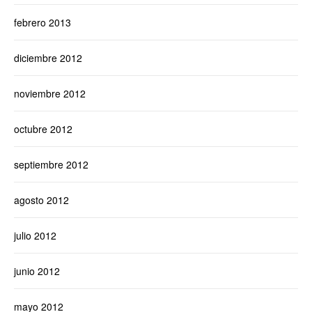
febrero 2013
diciembre 2012
noviembre 2012
octubre 2012
septiembre 2012
agosto 2012
julio 2012
junio 2012
mayo 2012