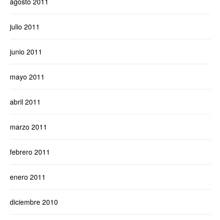
agosto 2011
julio 2011
junio 2011
mayo 2011
abril 2011
marzo 2011
febrero 2011
enero 2011
diciembre 2010