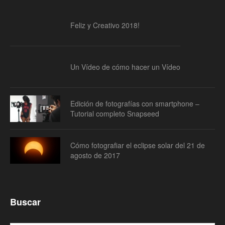
Feliz y Creativo 2018!
Un Vídeo de cómo hacer un Vídeo
Edición de fotografías con smartphone –
Tutorial completo Snapseed
Cómo fotografiar el eclipse solar del 21 de
agosto de 2017
Buscar