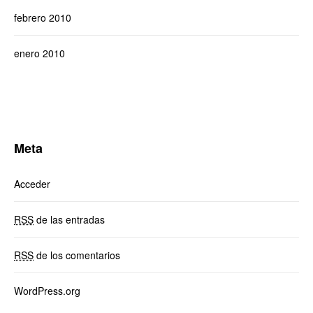
febrero 2010
enero 2010
Meta
Acceder
RSS
de las entradas
RSS
de los comentarios
WordPress.org