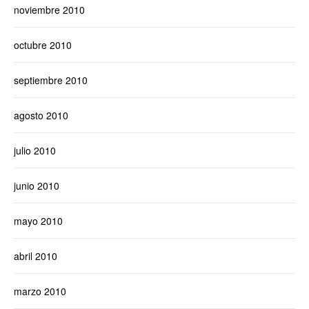
noviembre 2010
octubre 2010
septiembre 2010
agosto 2010
julio 2010
junio 2010
mayo 2010
abril 2010
marzo 2010