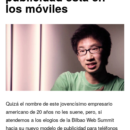
los móviles
Quizá el nombre de este jovencísimo empresario
americano de 20 años no les suene, pero, si
atendemos a los elogios de la Bilbao Web Summit
hacia su nuevo modelo de publicidad para teléfonos