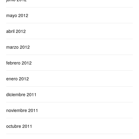
mayo 2012
abril 2012
marzo 2012
febrero 2012
enero 2012
diciembre 2011
noviembre 2011
octubre 2011