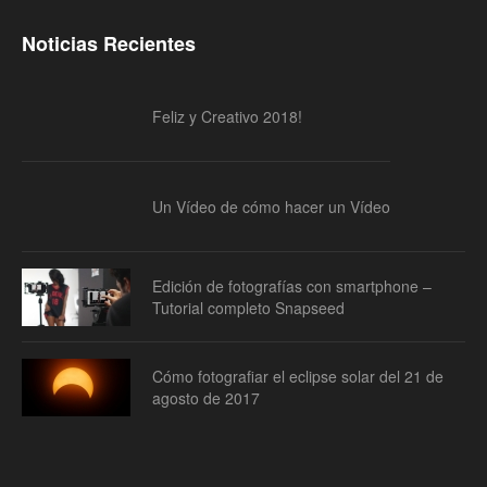
Noticias Recientes
Feliz y Creativo 2018!
Un Vídeo de cómo hacer un Vídeo
Edición de fotografías con smartphone –
Tutorial completo Snapseed
Cómo fotografiar el eclipse solar del 21 de
agosto de 2017