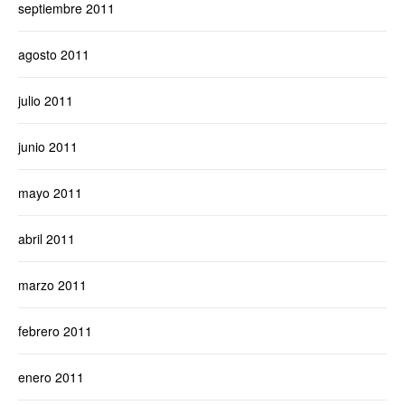
septiembre 2011
agosto 2011
julio 2011
junio 2011
mayo 2011
abril 2011
marzo 2011
febrero 2011
enero 2011