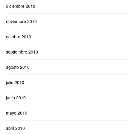
diciembre 2010
noviembre 2010
octubre 2010
septiembre 2010
agosto 2010
julio 2010
junio 2010
mayo 2010
abril 2010