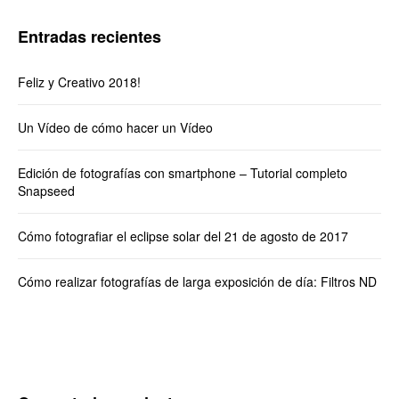
Entradas recientes
Feliz y Creativo 2018!
Un Vídeo de cómo hacer un Vídeo
Edición de fotografías con smartphone – Tutorial completo
Snapseed
Cómo fotografiar el eclipse solar del 21 de agosto de 2017
Cómo realizar fotografías de larga exposición de día: Filtros ND