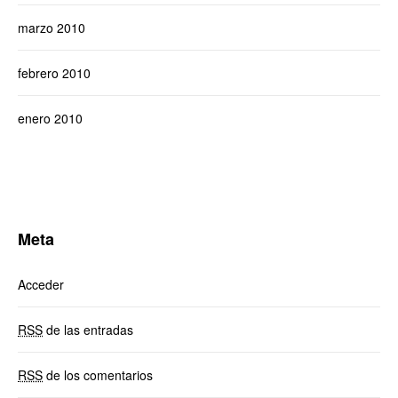
marzo 2010
febrero 2010
enero 2010
Meta
Acceder
RSS
de las entradas
RSS
de los comentarios