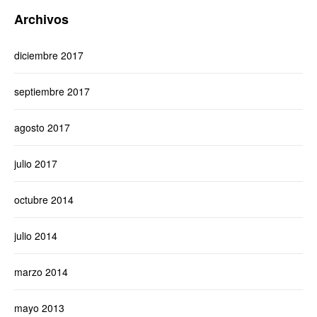
Archivos
diciembre 2017
septiembre 2017
agosto 2017
julio 2017
octubre 2014
julio 2014
marzo 2014
mayo 2013