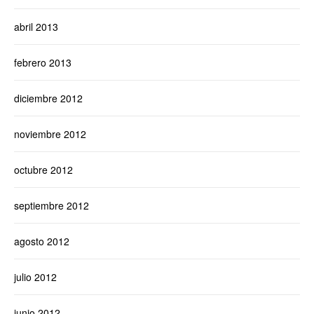
abril 2013
febrero 2013
diciembre 2012
noviembre 2012
octubre 2012
septiembre 2012
agosto 2012
julio 2012
junio 2012