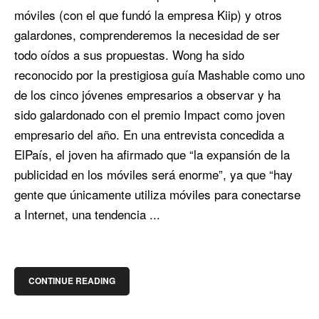
móviles (con el que fundó la empresa Kiip) y otros
galardones, comprenderemos la necesidad de ser
todo oídos a sus propuestas. Wong ha sido
reconocido por la prestigiosa guía Mashable como uno
de los cinco jóvenes empresarios a observar y ha
sido galardonado con el premio Impact como joven
empresario del año. En una entrevista concedida a
ElPaís, el joven ha afirmado que “la expansión de la
publicidad en los móviles será enorme”, ya que “hay
gente que únicamente utiliza móviles para conectarse
a Internet, una tendencia ...
CONTINUE READING