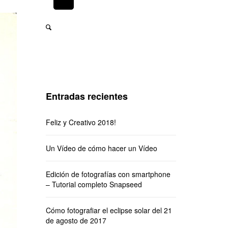
Entradas recientes
Feliz y Creativo 2018!
Un Vídeo de cómo hacer un Vídeo
Edición de fotografías con smartphone
– Tutorial completo Snapseed
Cómo fotografiar el eclipse solar del 21
de agosto de 2017