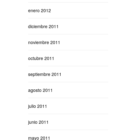
enero 2012
diciembre 2011
noviembre 2011
octubre 2011
septiembre 2011
agosto 2011
julio 2011
junio 2011
mayo 2011