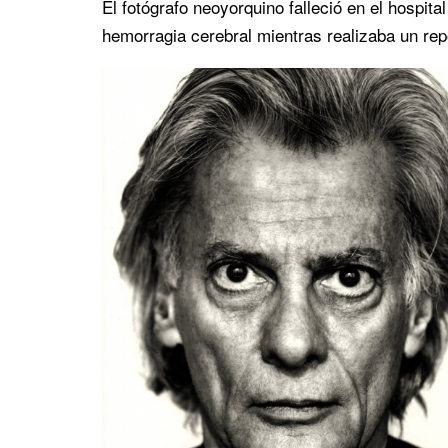
El fotógrafo neoyorquino falleció en el hospita
hemorragia cerebral mientras realizaba un rep