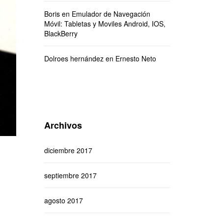
Boris
en
Emulador de Navegación
Móvil: Tabletas y Moviles Android, IOS,
BlackBerry
Dolroes hernández
en
Ernesto Neto
Archivos
diciembre 2017
septiembre 2017
agosto 2017