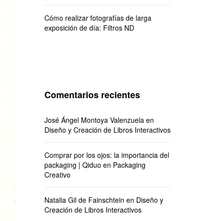
Cómo realizar fotografías de larga
exposición de día: Filtros ND
Comentarios recientes
José Ángel Montoya Valenzuela
en
Diseño y Creación de Libros Interactivos
Comprar por los ojos: la importancia del
packaging | Qiduo
en
Packaging
Creativo
Natalia Gil de Fainschtein
en
Diseño y
Creación de Libros Interactivos