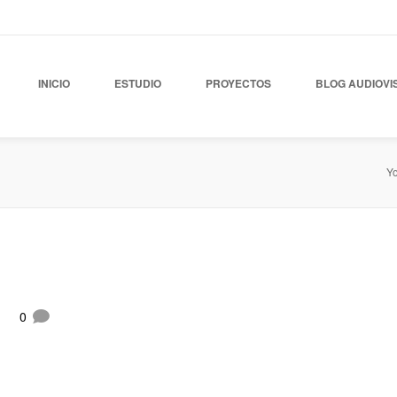
INICIO
ESTUDIO
PROYECTOS
BLOG AUDIOVI
Yo
0