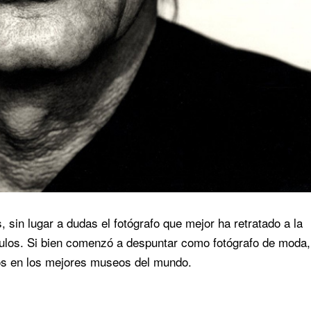
sin lugar a dudas el fotógrafo que mejor ha retratado a la
ulos. Si bien comenzó a despuntar como fotógrafo de moda,
ios en los mejores museos del mundo.