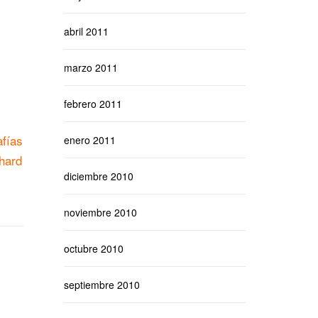
abril 2011
marzo 2011
febrero 2011
afías
enero 2011
hard
diciembre 2010
noviembre 2010
octubre 2010
septiembre 2010