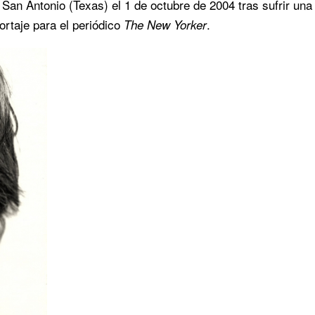
l San Antonio (Texas) el 1 de octubre de 2004 tras sufrir una
ortaje para el periódico
.
The New Yorker