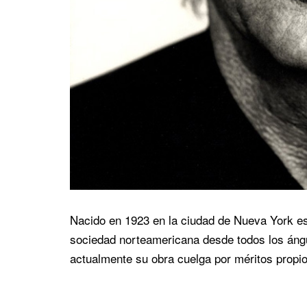
Nacido en 1923 en la ciudad de Nueva York es, 
sociedad norteamericana desde todos los áng
actualmente su obra cuelga por méritos prop