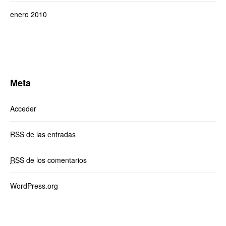
enero 2010
Meta
Acceder
RSS
de las entradas
RSS
de los comentarios
WordPress.org