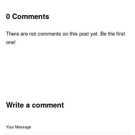
0 Comments
There are not comments on this post yet. Be the first
one!
Write a comment
Your Message