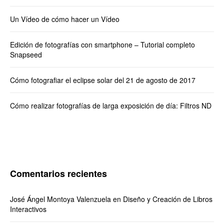
Un Vídeo de cómo hacer un Vídeo
Edición de fotografías con smartphone – Tutorial completo
Snapseed
Cómo fotografiar el eclipse solar del 21 de agosto de 2017
Cómo realizar fotografías de larga exposición de día: Filtros ND
Comentarios recientes
José Ángel Montoya Valenzuela
en
Diseño y Creación de Libros
Interactivos