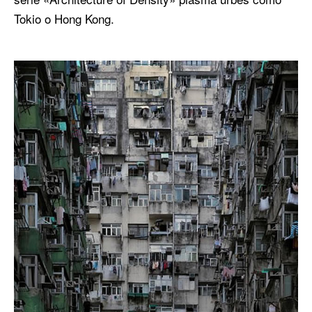
Tokio o Hong Kong.