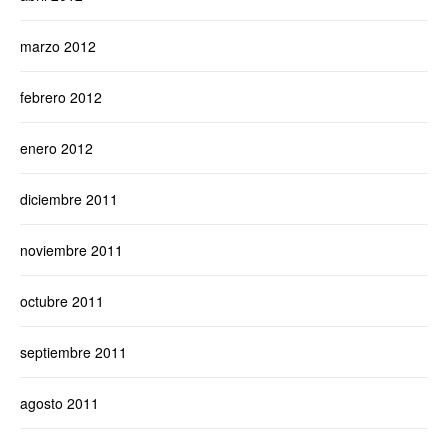
marzo 2012
febrero 2012
enero 2012
diciembre 2011
noviembre 2011
octubre 2011
septiembre 2011
agosto 2011