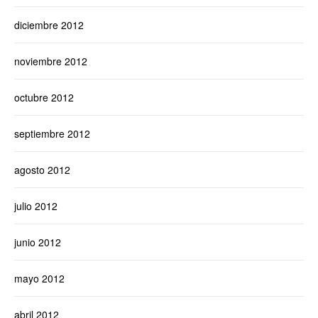
diciembre 2012
noviembre 2012
octubre 2012
septiembre 2012
agosto 2012
julio 2012
junio 2012
mayo 2012
abril 2012