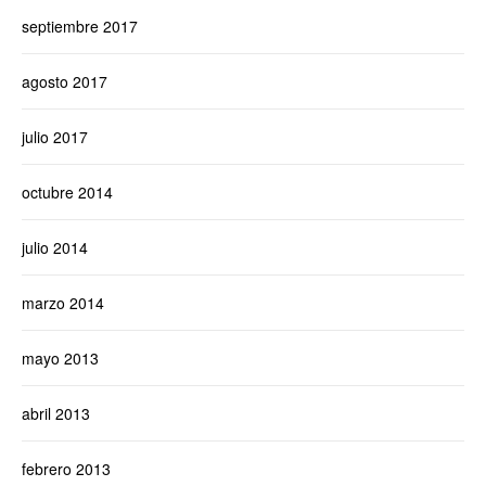
septiembre 2017
agosto 2017
julio 2017
octubre 2014
julio 2014
marzo 2014
mayo 2013
abril 2013
febrero 2013