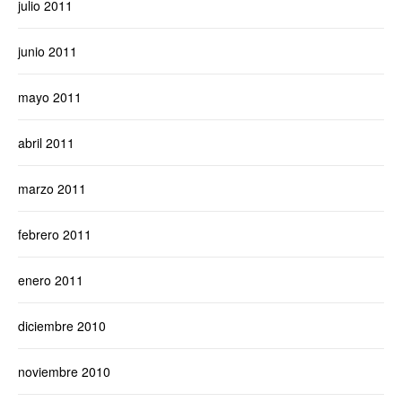
julio 2011
junio 2011
mayo 2011
abril 2011
marzo 2011
febrero 2011
enero 2011
diciembre 2010
noviembre 2010