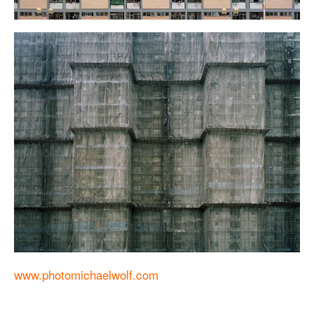
www.photomichaelwolf.com