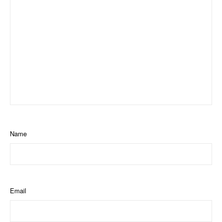
Name
Email