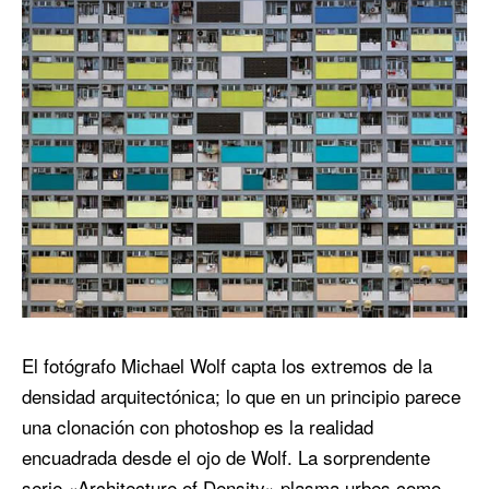
El fotógrafo Michael Wolf capta los extremos de la
densidad arquitectónica; lo que en un principio parece
una clonación con photoshop es la realidad
encuadrada desde el ojo de Wolf. La sorprendente
serie «Architecture of Density» plasma urbes como