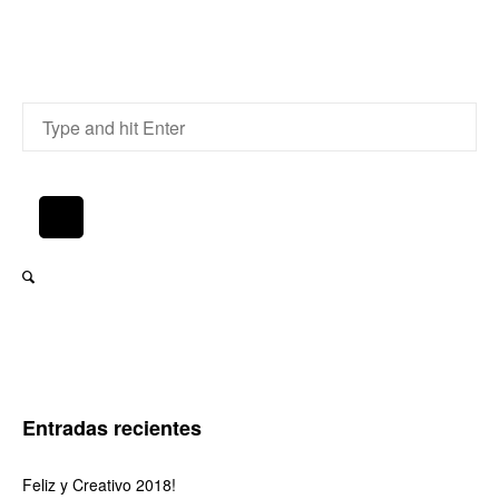
Entradas recientes
Feliz y Creativo 2018!