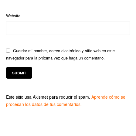
Website
Guardar mi nombre, correo electrónico y sitio web en este
navegador para la próxima vez que haga un comentario.
Este sitio usa Akismet para reducir el spam.
Aprende cómo se
procesan los datos de tus comentarios
.