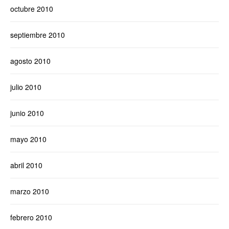
octubre 2010
septiembre 2010
agosto 2010
julio 2010
junio 2010
mayo 2010
abril 2010
marzo 2010
febrero 2010