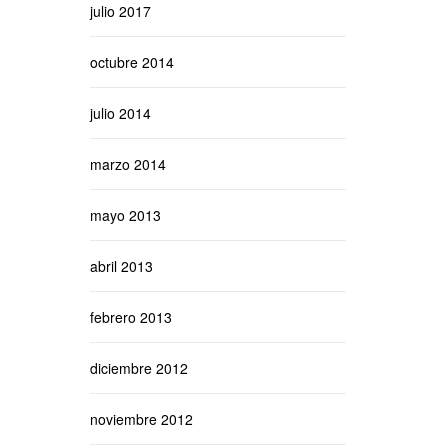
julio 2017
octubre 2014
julio 2014
marzo 2014
mayo 2013
abril 2013
febrero 2013
diciembre 2012
noviembre 2012