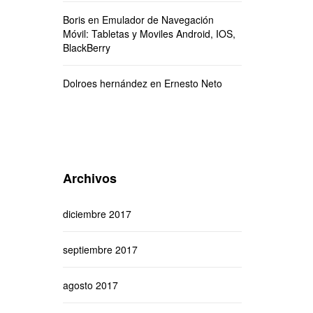
Boris
en
Emulador de Navegación
Móvil: Tabletas y Moviles Android, IOS,
BlackBerry
Dolroes hernández
en
Ernesto Neto
Archivos
diciembre 2017
septiembre 2017
agosto 2017