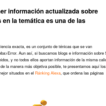
er información actualizada sobre
 en la temática es una de las
iencia exacta, es un conjunto de ténicas que se van
eba>Error. Aun así, si buscamos blogs e información sobre
os, y no todos ellos aportan información de la misma cali
 de la manera más objetiva posible, te presentamos aquí los
ejor situados en el
Ránking Alexa
, que ordena las páginas