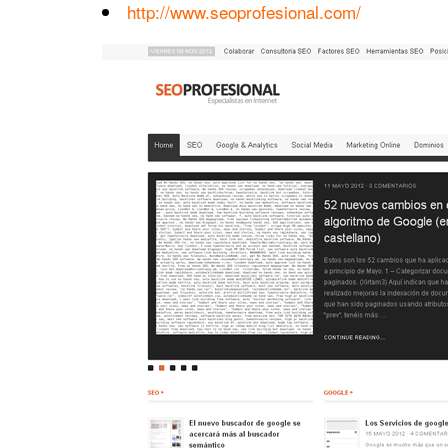
http://www.seoprofesional.com/