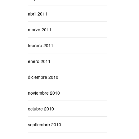
abril 2011
marzo 2011
febrero 2011
enero 2011
diciembre 2010
noviembre 2010
octubre 2010
septiembre 2010