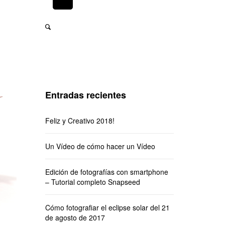
Entradas recientes
Feliz y Creativo 2018!
Un Vídeo de cómo hacer un Vídeo
Edición de fotografías con smartphone
– Tutorial completo Snapseed
Cómo fotografiar el eclipse solar del 21
de agosto de 2017