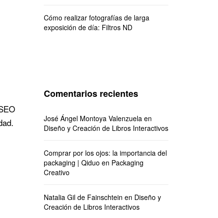
Cómo realizar fotografías de larga
exposición de día: Filtros ND
Comentarios recientes
 SEO
José Ángel Montoya Valenzuela
en
dad.
Diseño y Creación de Libros Interactivos
Comprar por los ojos: la importancia del
packaging | Qiduo
en
Packaging
Creativo
Natalia Gil de Fainschtein
en
Diseño y
Creación de Libros Interactivos