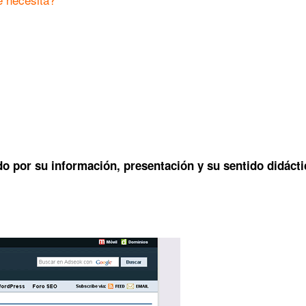
o por su información, presentación y su sentido didácti