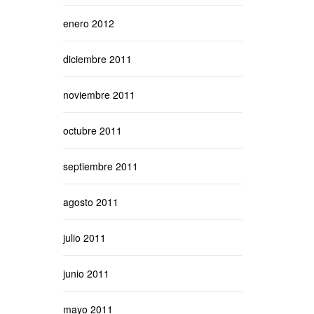
enero 2012
diciembre 2011
noviembre 2011
octubre 2011
septiembre 2011
agosto 2011
julio 2011
junio 2011
mayo 2011