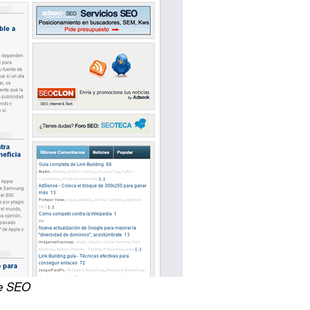
e SEO