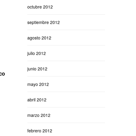
octubre 2012
septiembre 2012
agosto 2012
julio 2012
junio 2012
co
mayo 2012
abril 2012
marzo 2012
febrero 2012