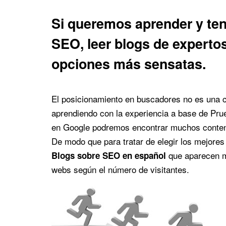
Si queremos aprender y ten
SEO, leer blogs de expertos
opciones más sensatas.
El posicionamiento en buscadores no es una c
aprendiendo con la experiencia a base de Pru
en Google podremos encontrar muchos contenid
De modo que para tratar de elegir los mejores
que aparecen m
Blogs sobre SEO en español
webs según el número de visitantes.