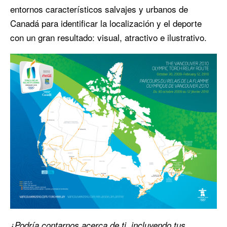
entornos característicos salvajes y urbanos de
Canadá para identificar la localización y el deporte
con un gran resultado: visual, atractivo e ilustrativo.
¿Podría contarnos acerca de ti, incluyendo tus