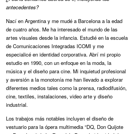
antecedentes?
Nací en Argentina y me mudé a Barcelona a la edad
de cuatro años. Me ha interesado el mundo de las
artes visuales desde la infancia. Estudié en la escuela
de Comunicaciones Integradas ICOMI y me
especialicé en identidad corporativa. Abrí mi propio
estudio en 1990, con un enfoque en la moda, la
música y el diseño para cine. Mi inquietud profesional
y aversión a la monotonía me han llevado a explorar
diferentes medios tales como la prensa, radiodifusión,
cine, textiles, instalaciones, video arte y diseño
industrial.
Los trabajos más notables incluyen el diseño de
vestuario para la ópera multimedia “DQ, Don Quijote