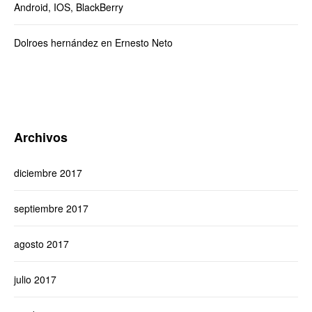
Android, IOS, BlackBerry
Dolroes hernández
en
Ernesto Neto
Archivos
diciembre 2017
septiembre 2017
agosto 2017
julio 2017