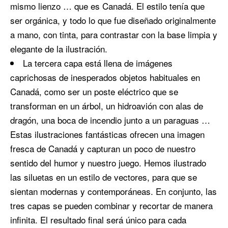
mismo lienzo … que es Canadá. El estilo tenía que
ser orgánica, y todo lo que fue diseñado originalmente
a mano, con tinta, para contrastar con la base limpia y
elegante de la ilustración.
La tercera capa está llena de imágenes
caprichosas de inesperados objetos habituales en
Canadá, como ser un poste eléctrico que se
transforman en un árbol, un hidroavión con alas de
dragón, una boca de incendio junto a un paraguas …
Estas ilustraciones fantásticas ofrecen una imagen
fresca de Canadá y capturan un poco de nuestro
sentido del humor y nuestro juego. Hemos ilustrado
las siluetas en un estilo de vectores, para que se
sientan modernas y contemporáneas. En conjunto, las
tres capas se pueden combinar y recortar de manera
infinita. El resultado final será único para cada