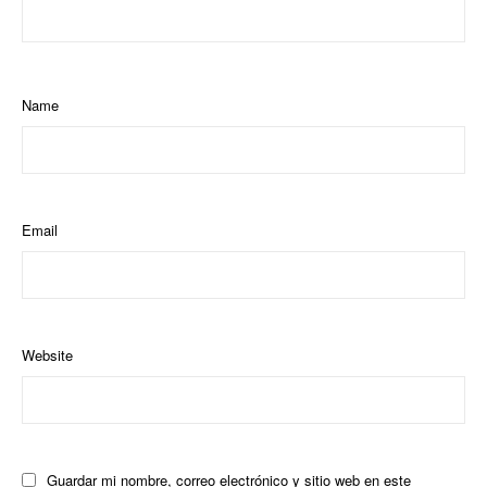
Name
Email
Website
Guardar mi nombre, correo electrónico y sitio web en este