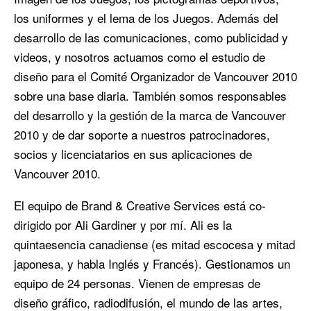
los uniformes y el lema de los Juegos. Además del
desarrollo de las comunicaciones, como publicidad y
videos, y nosotros actuamos como el estudio de
diseño para el Comité Organizador de Vancouver 2010
sobre una base diaria. También somos responsables
del desarrollo y la gestión de la marca de Vancouver
2010 y de dar soporte a nuestros patrocinadores,
socios y licenciatarios en sus aplicaciones de
Vancouver 2010.
El equipo de Brand & Creative Services está co-
dirigido por Ali Gardiner y por mí. Ali es la
quintaesencia canadiense (es mitad escocesa y mitad
japonesa, y habla Inglés y Francés). Gestionamos un
equipo de 24 personas. Vienen de empresas de
diseño gráfico, radiodifusión, el mundo de las artes,