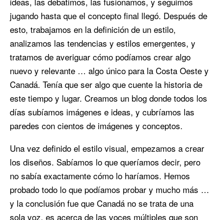
ideas, las debatimos, las fusionamos, y seguimos
jugando hasta que el concepto final llegó. Después de
esto, trabajamos en la definición de un estilo,
analizamos las tendencias y estilos emergentes, y
tratamos de averiguar cómo podíamos crear algo
nuevo y relevante … algo único para la Costa Oeste y
Canadá. Tenía que ser algo que cuente la historia de
este tiempo y lugar. Creamos un blog donde todos los
días subíamos imágenes e ideas, y cubríamos las
paredes con cientos de imágenes y conceptos.
Una vez definido el estilo visual, empezamos a crear
los diseños. Sabíamos lo que queríamos decir, pero
no sabía exactamente cómo lo haríamos. Hemos
probado todo lo que podíamos probar y mucho más …
y la conclusión fue que Canadá no se trata de una
sola voz, es acerca de las voces múltiples que son