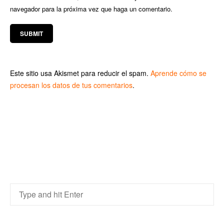
navegador para la próxima vez que haga un comentario.
Este sitio usa Akismet para reducir el spam.
Aprende cómo se
procesan los datos de tus comentarios
.