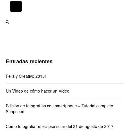
Entradas recientes
Feliz y Creativo 2018!
Un Vídeo de cómo hacer un Vídeo
Edición de fotografías con smartphone – Tutorial completo
Snapseed
Cómo fotografiar el eclipse solar del 21 de agosto de 2017