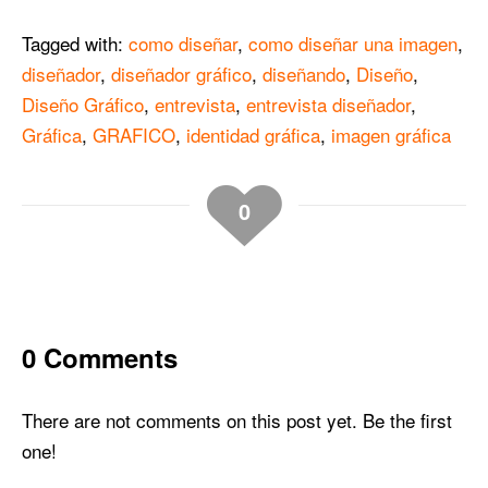
Tagged with:
como diseñar
,
como diseñar una imagen
,
diseñador
,
diseñador gráfico
,
diseñando
,
Diseño
,
Diseño Gráfico
,
entrevista
,
entrevista diseñador
,
Gráfica
,
GRAFICO
,
identidad gráfica
,
imagen gráfica
0
0 Comments
There are not comments on this post yet. Be the first
one!