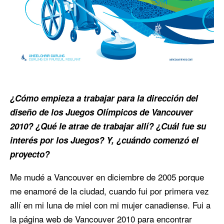
¿Cómo empieza a trabajar para la dirección del
diseño de los Juegos Olímpicos de Vancouver
2010? ¿Qué le atrae de trabajar allí? ¿Cuál fue su
interés por los Juegos? Y, ¿cuándo comenzó el
proyecto?
Me mudé a Vancouver en diciembre de 2005 porque
me enamoré de la ciudad, cuando fui por primera vez
allí en mi luna de miel con mi mujer canadiense. Fui a
la página web de Vancouver 2010 para encontrar