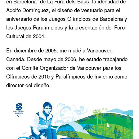
en Barcelona” de La Fura dels Baus, la identidad de
Adolfo Domínguez, el diseño de vestuario para el
aniversario de los Juegos Olímpicos de Barcelona y
los Juegos Paralímpicos y la presentación del Foro
Cultural de 2004.
En diciembre de 2005, me mudé a Vancouver,
Canadá. Desde mayo de 2006, he estado trabajando
con el Comité Organizador de Vancouver para los
Olímpicos de 2010 y Paralímpicos de Invierno como
director del diseño.