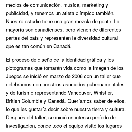
medios de comunicación, música, marketing y
publicidad, y tenemos un atleta olímpico también.
Nuestro estudio tiene una gran mezcla de gente. La
mayoría son canadienses, pero vienen de diferentes
partes del país y representan la diversidad cultural
que es tan común en Canadá.
El proceso de diseño de la identidad gráfica y los
pictogramas que tomarán vida como la Imagen de los
Juegos se inició en marzo de 2006 con un taller que
celebramos con nuestros asociados gubernamentales
y de turismo representando Vancouver, Whistler,
British Columbia y Canadá. Queríamos saber de ellos,
lo que les gustaría decir sobre nuestra tierra y cultura.
Después del taller, se inició un intenso período de
investigación, donde todo el equipo visitó los lugares