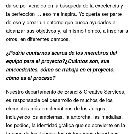
darse por vencido en la búsqueda de la excelencia y
la perfección … eso me inspira. Yo quería ser parte
de eso y crear un entorno que pueda ayudarlos a
alcanzar sus objetivos y, al mismo tiempo, a inspirar a
otros, en diferentes campos.
¿Podría contarnos acerca de los miembros del
equipo para el proyecto?¿Cuántos son, sus
antecedentes, cómo se trabaja en el proyecto,
cómo es el proceso?
Nuestro departamento de Brand & Creative Services,
es responsable del desarrollo de muchos de los
elementos más emblemáticos de los Juegos,
incluyendo los emblemas, la antorcha, las medallas,
los podios, la identidad gráfica que se convierte en la
Imagen de los Juegos, los pictogramas deportivos,