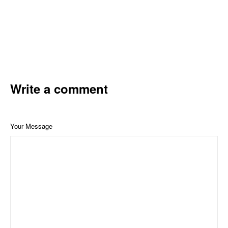
Write a comment
Your Message