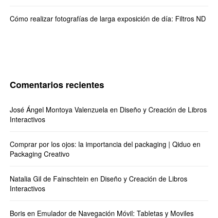
Cómo realizar fotografías de larga exposición de día: Filtros ND
Comentarios recientes
José Ángel Montoya Valenzuela
en
Diseño y Creación de Libros
Interactivos
Comprar por los ojos: la importancia del packaging | Qiduo
en
Packaging Creativo
Natalia Gil de Fainschtein
en
Diseño y Creación de Libros
Interactivos
Boris
en
Emulador de Navegación Móvil: Tabletas y Moviles