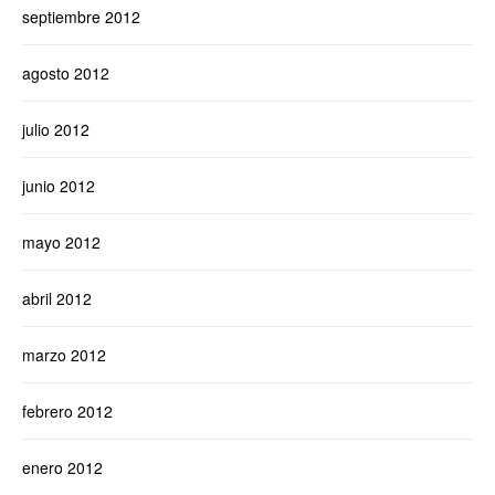
septiembre 2012
agosto 2012
julio 2012
junio 2012
mayo 2012
abril 2012
marzo 2012
febrero 2012
enero 2012