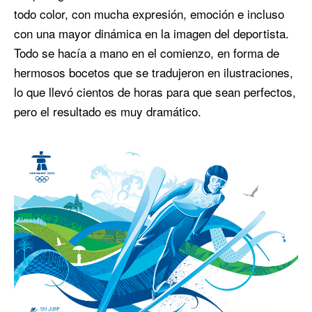
todo color, con mucha expresión, emoción e incluso
con una mayor dinámica en la imagen del deportista.
Todo se hacía a mano en el comienzo, en forma de
hermosos bocetos que se tradujeron en ilustraciones,
lo que llevó cientos de horas para que sean perfectos,
pero el resultado es muy dramático.