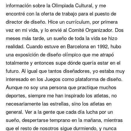
información sobre la Olimpiada Cultural, y me
encontré con la oferta de trabajo para el puesto de
director de diseño. Hice un currículum, por primera
vez en mi vida, y lo envié al Comité Organizador. Dos
meses más tarde, un sueño de toda la vida se hizo
realidad. Cuando estuve en Barcelona en 1992, hubo
una exposición de diseño olímpico que me atrapó
totalmente y entonces supe dónde quería estar en el
futuro. Al igual que tantos diseñadores, yo estaba muy
interesado en los Juegos como plataforma de diseño.
Aunque no soy una persona que practique muchos
deportes, siempre me han inspirado los atletas, no
necesariamente las estrellas, sino los atletas en
general. Ver a la gente que cada día lucha por un
sueño, despertarse temprano en la mañana, mientras
que el resto de nosotros sigue durmiendo, y nunca