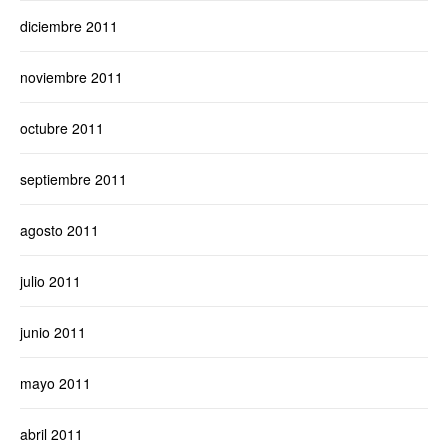
diciembre 2011
noviembre 2011
octubre 2011
septiembre 2011
agosto 2011
julio 2011
junio 2011
mayo 2011
abril 2011