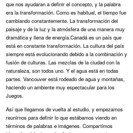
que nos ayudaran a definir el concepto, y la palabra
era la transformación. Como es habitual, el tiempo fue
cambiando constantemente. La transformación del
paisaje y de la luz y la atmósfera de una manera muy
dramática y llena de energía.Canadá es un país que
está en constante transformación. La cultura del país
siempre está evolucionando debido a la combinación y
fusión de culturas. Las mezclas de la ciudad con la
naturaleza, son todos uno. Y el agua está en todas
partes. Vancouver está rodeado de agua y montañas,
haciendo un ambiente muy espectacular para los
Juegos.
Así que llegamos de vuelta al estudio, y empezamos
reunirnos para definir lo que estábamos viendo en
términos de palabras e imágenes. Compartimos