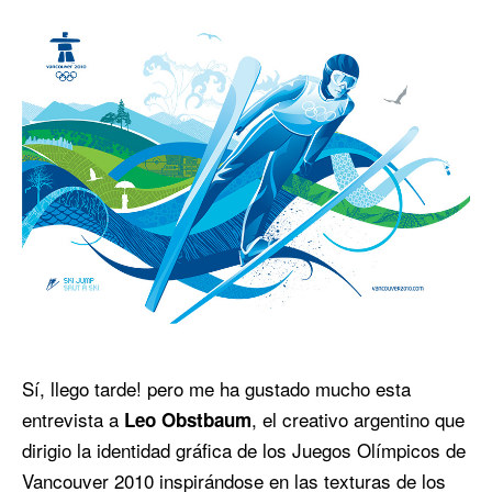
Sí, llego tarde! pero me ha gustado mucho esta
entrevista a
, el creativo argentino que
Leo Obstbaum
dirigio la identidad gráfica de los Juegos Olímpicos de
Vancouver 2010 inspirándose en las texturas de los