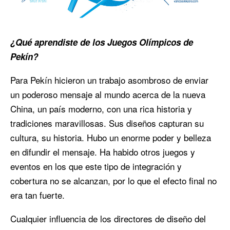
¿Qué aprendiste de los Juegos Olímpicos de
Pekín?
Para Pekín hicieron un trabajo asombroso de enviar
un poderoso mensaje al mundo acerca de la nueva
China, un país moderno, con una rica historia y
tradiciones maravillosas. Sus diseños capturan su
cultura, su historia. Hubo un enorme poder y belleza
en difundir el mensaje. Ha habido otros juegos y
eventos en los que este tipo de integración y
cobertura no se alcanzan, por lo que el efecto final no
era tan fuerte.
Cualquier influencia de los directores de diseño del