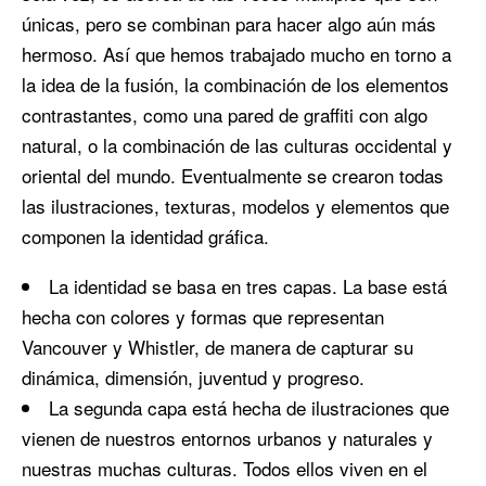
únicas, pero se combinan para hacer algo aún más
hermoso. Así que hemos trabajado mucho en torno a
la idea de la fusión, la combinación de los elementos
contrastantes, como una pared de graffiti con algo
natural, o la combinación de las culturas occidental y
oriental del mundo. Eventualmente se crearon todas
las ilustraciones, texturas, modelos y elementos que
componen la identidad gráfica.
La identidad se basa en tres capas. La base está
hecha con colores y formas que representan
Vancouver y Whistler, de manera de capturar su
dinámica, dimensión, juventud y progreso.
La segunda capa está hecha de ilustraciones que
vienen de nuestros entornos urbanos y naturales y
nuestras muchas culturas. Todos ellos viven en el