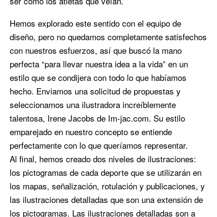
ser como los atletas que veían.
Hemos explorado este sentido con el equipo de
diseño, pero no quedamos completamente satisfechos
con nuestros esfuerzos, así que buscó la mano
perfecta “para llevar nuestra idea a la vida” en un
estilo que se condijera con todo lo que habíamos
hecho. Enviamos una solicitud de propuestas y
seleccionamos una ilustradora increíblemente
talentosa, Irene Jacobs de Im-jac.com. Su estilo
emparejado en nuestro concepto se entiende
perfectamente con lo que queríamos representar.
Al final, hemos creado dos niveles de ilustraciones:
los pictogramas de cada deporte que se utilizarán en
los mapas, señalización, rotulación y publicaciones, y
las ilustraciones detalladas que son una extensión de
los pictogramas. Las ilustraciones detalladas son a