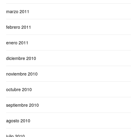
marzo 2011
febrero 2011
enero 2011
diciembre 2010
noviembre 2010
octubre 2010
septiembre 2010
agosto 2010
julio 2010