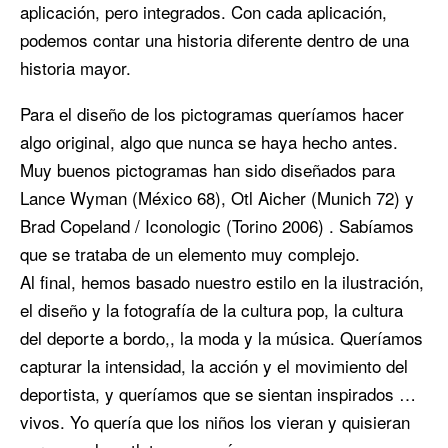
aplicación, pero integrados. Con cada aplicación,
podemos contar una historia diferente dentro de una
historia mayor.
Para el diseño de los pictogramas queríamos hacer
algo original, algo que nunca se haya hecho antes.
Muy buenos pictogramas han sido diseñados para
Lance Wyman (México 68), Otl Aicher (Munich 72) y
Brad Copeland / Iconologic (Torino 2006) . Sabíamos
que se trataba de un elemento muy complejo.
Al final, hemos basado nuestro estilo en la ilustración,
el diseño y la fotografía de la cultura pop, la cultura
del deporte a bordo,, la moda y la música. Queríamos
capturar la intensidad, la acción y el movimiento del
deportista, y queríamos que se sientan inspirados …
vivos. Yo quería que los niños los vieran y quisieran