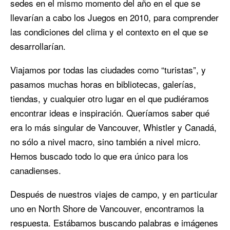
sedes en el mismo momento del año en el que se
llevarían a cabo los Juegos en 2010, para comprender
las condiciones del clima y el contexto en el que se
desarrollarían.
Viajamos por todas las ciudades como “turistas”, y
pasamos muchas horas en bibliotecas, galerías,
tiendas, y cualquier otro lugar en el que pudiéramos
encontrar ideas e inspiración. Queríamos saber qué
era lo más singular de Vancouver, Whistler y Canadá,
no sólo a nivel macro, sino también a nivel micro.
Hemos buscado todo lo que era único para los
canadienses.
Después de nuestros viajes de campo, y en particular
uno en North Shore de Vancouver, encontramos la
respuesta. Estábamos buscando palabras e imágenes