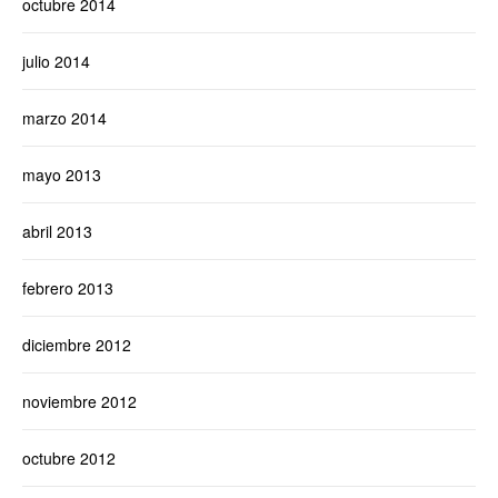
octubre 2014
julio 2014
marzo 2014
mayo 2013
abril 2013
febrero 2013
diciembre 2012
noviembre 2012
octubre 2012