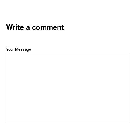
Write a comment
Your Message