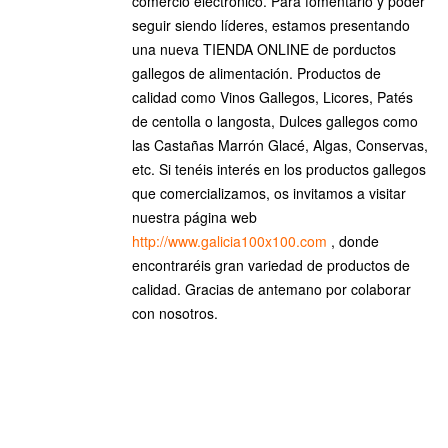
comercio electrónico. Para fomentarlo y poder
seguir siendo líderes, estamos presentando
una nueva TIENDA ONLINE de porductos
gallegos de alimentación. Productos de
calidad como Vinos Gallegos, Licores, Patés
de centolla o langosta, Dulces gallegos como
las Castañas Marrón Glacé, Algas, Conservas,
etc. Si tenéis interés en los productos gallegos
que comercializamos, os invitamos a visitar
nuestra página web
http://www.galicia100x100.com
, donde
encontraréis gran variedad de productos de
calidad. Gracias de antemano por colaborar
con nosotros.