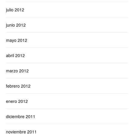
julio 2012
junio 2012
mayo 2012
abril 2012
marzo 2012
febrero 2012
enero 2012
diciembre 2011
noviembre 2011