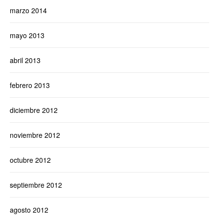
marzo 2014
mayo 2013
abril 2013
febrero 2013
diciembre 2012
noviembre 2012
octubre 2012
septiembre 2012
agosto 2012