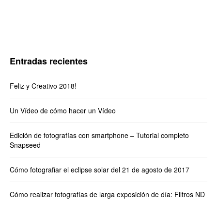
Entradas recientes
Feliz y Creativo 2018!
Un Vídeo de cómo hacer un Vídeo
Edición de fotografías con smartphone – Tutorial completo
Snapseed
Cómo fotografiar el eclipse solar del 21 de agosto de 2017
Cómo realizar fotografías de larga exposición de día: Filtros ND