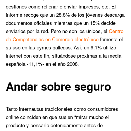
gestiones como rellenar o enviar impresos, etc. El
informe recoge que un 28,8% de los jóvenes descarga
documentos oficiales mientras que un 15% decide
enviarlos por la red. Pero no son los únicos, el
Centro
de Competencias en Comercio electrónico
fomenta el
su uso en las pymes gallegas. Así, un 9,1% utilizó
internet con este fin, situándose próximas a la media
española -11,1%­­- en el año 2008.
Andar sobre seguro
Tanto internautas tradicionales como consumidores
online coinciden en que suelen “mirar mucho el
producto y pensarlo detenidamente antes de