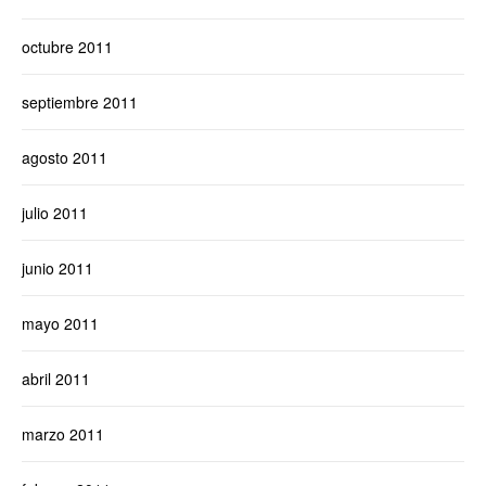
octubre 2011
septiembre 2011
agosto 2011
julio 2011
junio 2011
mayo 2011
abril 2011
marzo 2011