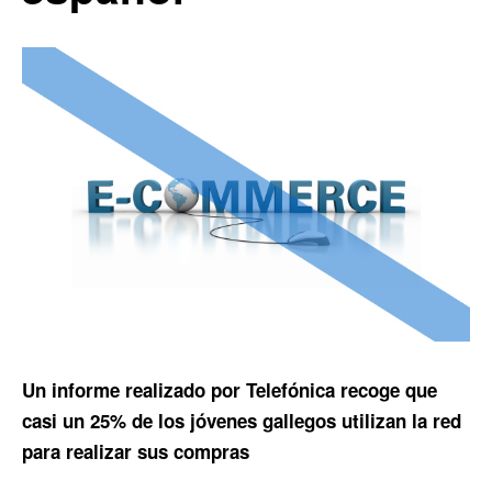
Un informe realizado por Telefónica recoge que
casi un 25% de los jóvenes gallegos utilizan la red
para realizar sus compras