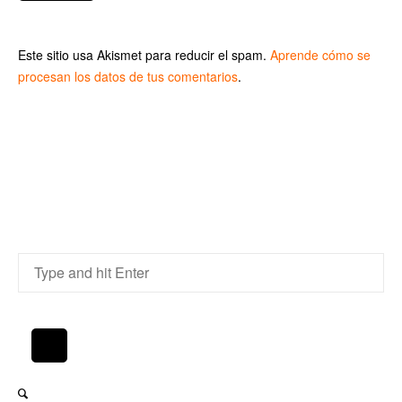
Este sitio usa Akismet para reducir el spam.
Aprende cómo se
procesan los datos de tus comentarios
.