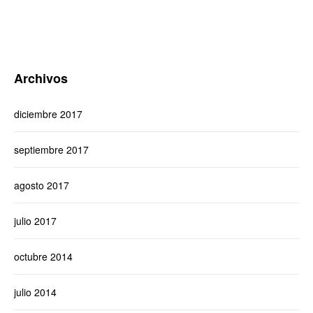
Archivos
diciembre 2017
septiembre 2017
agosto 2017
julio 2017
octubre 2014
julio 2014