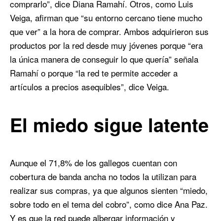
comprarlo”, dice Diana Ramahí. Otros, como Luis
Veiga, afirman que “su entorno cercano tiene mucho
que ver” a la hora de comprar. Ambos adquirieron sus
productos por la red desde muy jóvenes porque “era
la única manera de conseguir lo que quería” señala
Ramahí o porque “la red te permite acceder a
artículos a precios asequibles”, dice Veiga.
El miedo sigue latente
Aunque el 71,8% de los gallegos cuentan con
cobertura de banda ancha no todos la utilizan para
realizar sus compras, ya que algunos sienten “miedo,
sobre todo en el tema del cobro”, como dice Ana Paz.
Y es que la red puede albergar información y