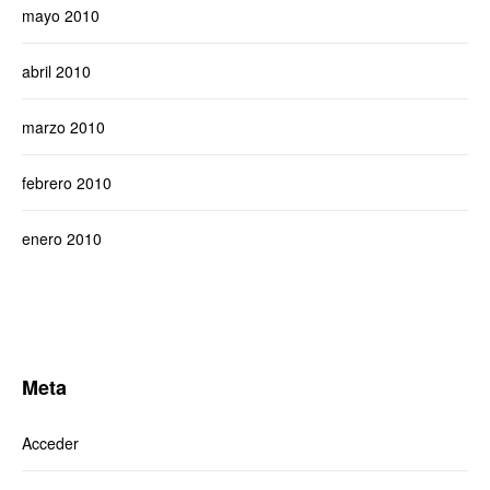
mayo 2010
abril 2010
marzo 2010
febrero 2010
enero 2010
Meta
Acceder