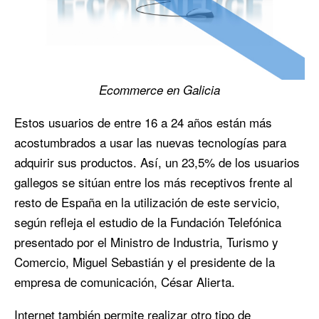
Ecommerce en Galicia
Estos usuarios de entre 16 a 24 años están más
acostumbrados a usar las nuevas tecnologías para
adquirir sus productos. Así, un 23,5% de los usuarios
gallegos se sitúan entre los más receptivos frente al
resto de España en la utilización de este servicio,
según refleja el estudio de la Fundación Telefónica
presentado por el Ministro de Industria, Turismo y
Comercio, Miguel Sebastián y el presidente de la
empresa de comunicación, César Alierta.
Internet también permite realizar otro tipo de