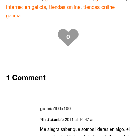
internet en galicia
,
tiendas online
,
tiendas online
galicia
0
1 Comment
galicia100x100
7th diciembre 2011 at 10:47 am
Me alegra saber que somos líderes en algo, el