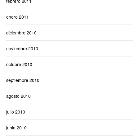
febrero 2011
enero 2011
diciembre 2010
noviembre 2010
octubre 2010
septiembre 2010
agosto 2010
julio 2010
junio 2010