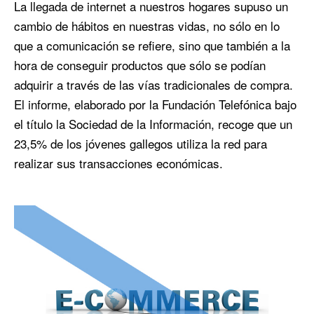
La llegada de internet a nuestros hogares supuso un
cambio de hábitos en nuestras vidas, no sólo en lo
que a comunicación se refiere, sino que también a la
hora de conseguir productos que sólo se podían
adquirir a través de las vías tradicionales de compra.
El informe, elaborado por la Fundación Telefónica bajo
el título la Sociedad de la Información, recoge que un
23,5% de los jóvenes gallegos utiliza la red para
realizar sus transacciones económicas.