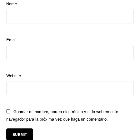
Name
Email
Website
Guardar mi nombre, correo electrónico y sitio web en este
navegador para la próxima vez que haga un comentario.