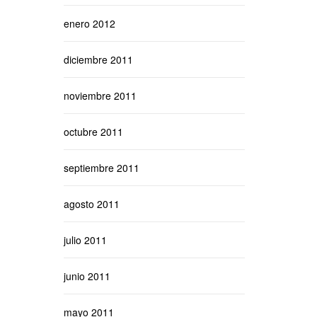
enero 2012
diciembre 2011
noviembre 2011
octubre 2011
septiembre 2011
agosto 2011
julio 2011
junio 2011
mayo 2011