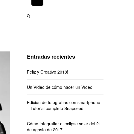
Entradas recientes
Feliz y Creativo 2018!
Un Vídeo de cómo hacer un Vídeo
Edición de fotografías con smartphone
– Tutorial completo Snapseed
Cómo fotografiar el eclipse solar del 21
de agosto de 2017