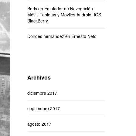
Boris
en
Emulador de Navegación
Móvil: Tabletas y Moviles Android, IOS,
BlackBerry
Dolroes hernández
en
Ernesto Neto
Archivos
diciembre 2017
septiembre 2017
agosto 2017