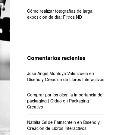
Cómo realizar fotografías de larga
exposición de día: Filtros ND
Comentarios recientes
José Ángel Montoya Valenzuela
en
Diseño y Creación de Libros Interactivos
Comprar por los ojos: la importancia del
packaging | Qiduo
en
Packaging
Creativo
Natalia Gil de Fainschtein
en
Diseño y
Creación de Libros Interactivos