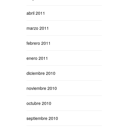
abril 2011
marzo 2011
febrero 2011
enero 2011
diciembre 2010
noviembre 2010
octubre 2010
septiembre 2010