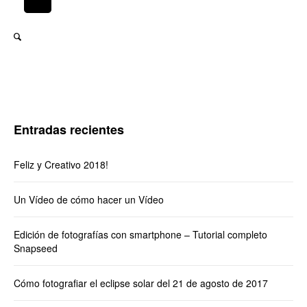
Entradas recientes
Feliz y Creativo 2018!
Un Vídeo de cómo hacer un Vídeo
Edición de fotografías con smartphone – Tutorial completo
Snapseed
Cómo fotografiar el eclipse solar del 21 de agosto de 2017