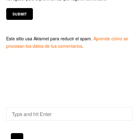
Este sitio usa Akismet para reducir el spam.
Aprende cómo se
procesan los datos de tus comentarios
.