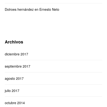
Dolroes hernández
en
Ernesto Neto
Archivos
diciembre 2017
septiembre 2017
agosto 2017
julio 2017
octubre 2014