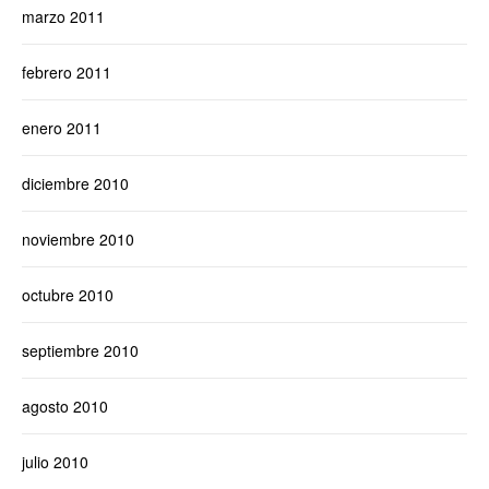
marzo 2011
febrero 2011
enero 2011
diciembre 2010
noviembre 2010
octubre 2010
septiembre 2010
agosto 2010
julio 2010