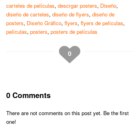
carteles de películas
,
descrgar posters
,
Diseño
,
diseño de carteles
,
diseño de flyers
,
diseño de
posters
,
Diseño Gráfico
,
flyers
,
flyers de películas
,
películas
,
posters
,
posters de películas
0
0 Comments
There are not comments on this post yet. Be the first
one!