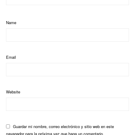
Name
Email
Website
Guardar mi nombre, correo electrónico y sitio web en este
navegador para la próxima vez que haga un comentario.