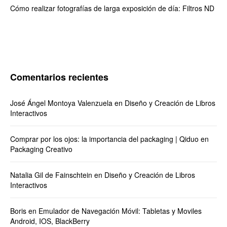
Cómo realizar fotografías de larga exposición de día: Filtros ND
Comentarios recientes
José Ángel Montoya Valenzuela
en
Diseño y Creación de Libros
Interactivos
Comprar por los ojos: la importancia del packaging | Qiduo
en
Packaging Creativo
Natalia Gil de Fainschtein
en
Diseño y Creación de Libros
Interactivos
Boris
en
Emulador de Navegación Móvil: Tabletas y Moviles
Android, IOS, BlackBerry