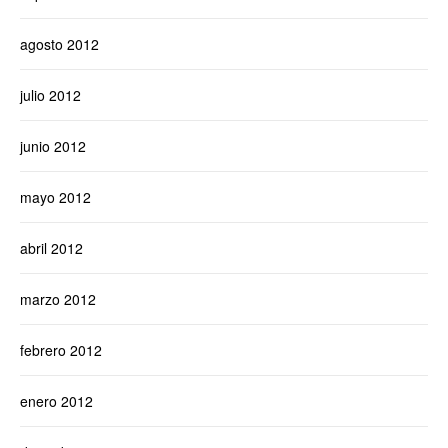
agosto 2012
julio 2012
junio 2012
mayo 2012
abril 2012
marzo 2012
febrero 2012
enero 2012