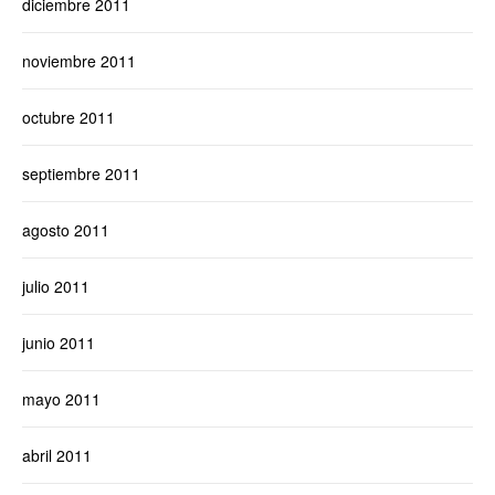
diciembre 2011
noviembre 2011
octubre 2011
septiembre 2011
agosto 2011
julio 2011
junio 2011
mayo 2011
abril 2011