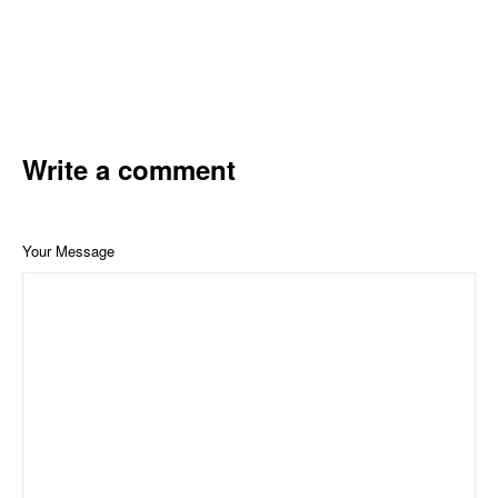
Write a comment
Your Message