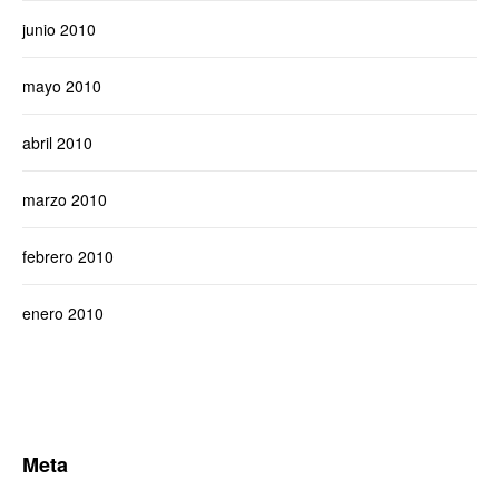
junio 2010
mayo 2010
abril 2010
marzo 2010
febrero 2010
enero 2010
Meta