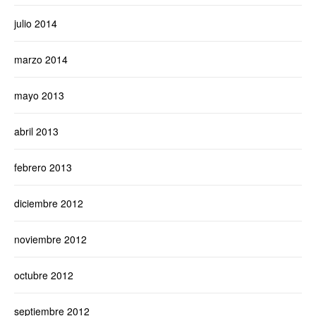
julio 2014
marzo 2014
mayo 2013
abril 2013
febrero 2013
diciembre 2012
noviembre 2012
octubre 2012
septiembre 2012