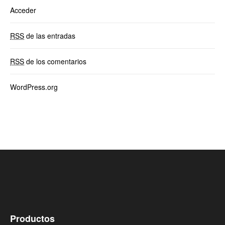
Acceder
RSS
de las entradas
RSS
de los comentarios
WordPress.org
Productos