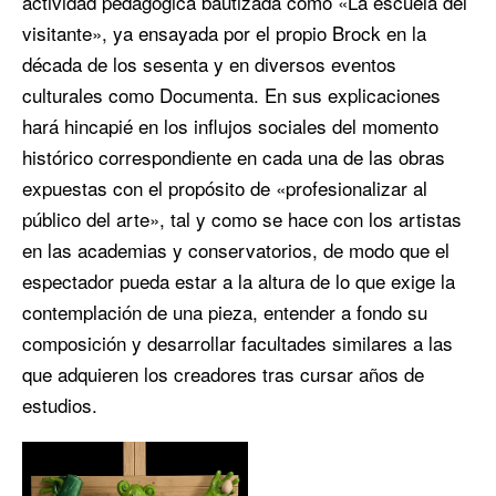
actividad pedagógica bautizada como «La escuela del
visitante», ya ensayada por el propio Brock en la
década de los sesenta y en diversos eventos
culturales como Documenta. En sus explicaciones
hará hincapié en los influjos sociales del momento
histórico correspondiente en cada una de las obras
expuestas con el propósito de «profesionalizar al
público del arte», tal y como se hace con los artistas
en las academias y conservatorios, de modo que el
espectador pueda estar a la altura de lo que exige la
contemplación de una pieza, entender a fondo su
composición y desarrollar facultades similares a las
que adquieren los creadores tras cursar años de
estudios.