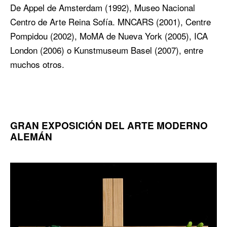
De Appel de Amsterdam (1992), Museo Nacional
Centro de Arte Reina Sofía. MNCARS (2001), Centre
Pompidou (2002), MoMA de Nueva York (2005), ICA
London (2006) o Kunstmuseum Basel (2007), entre
muchos otros.
GRAN EXPOSICIÓN DEL ARTE MODERNO
ALEMÁN