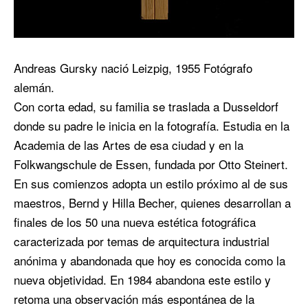
Andreas Gursky nació Leizpig, 1955 Fotógrafo
alemán.
Con corta edad, su familia se traslada a Dusseldorf
donde su padre le inicia en la fotografía. Estudia en la
Academia de las Artes de esa ciudad y en la
Folkwangschule de Essen, fundada por Otto Steinert.
En sus comienzos adopta un estilo próximo al de sus
maestros, Bernd y Hilla Becher, quienes desarrollan a
finales de los 50 una nueva estética fotográfica
caracterizada por temas de arquitectura industrial
anónima y abandonada que hoy es conocida como la
nueva objetividad. En 1984 abandona este estilo y
retoma una observación más espontánea de la