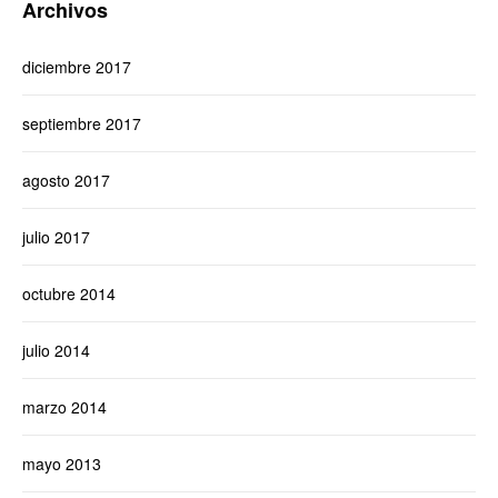
Archivos
diciembre 2017
septiembre 2017
agosto 2017
julio 2017
octubre 2014
julio 2014
marzo 2014
mayo 2013