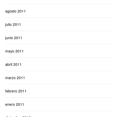
agosto 2011
julio 2011
junio 2011
mayo 2011
abril 2011
marzo 2011
febrero 2011
enero 2011