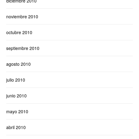
diciembre 2010
noviembre 2010
octubre 2010
septiembre 2010
agosto 2010
julio 2010
junio 2010
mayo 2010
abril 2010