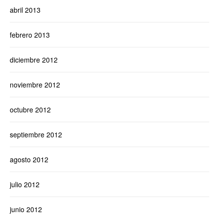
abril 2013
febrero 2013
diciembre 2012
noviembre 2012
octubre 2012
septiembre 2012
agosto 2012
julio 2012
junio 2012