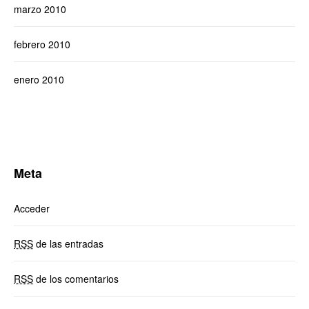
marzo 2010
febrero 2010
enero 2010
Meta
Acceder
RSS
de las entradas
RSS
de los comentarios