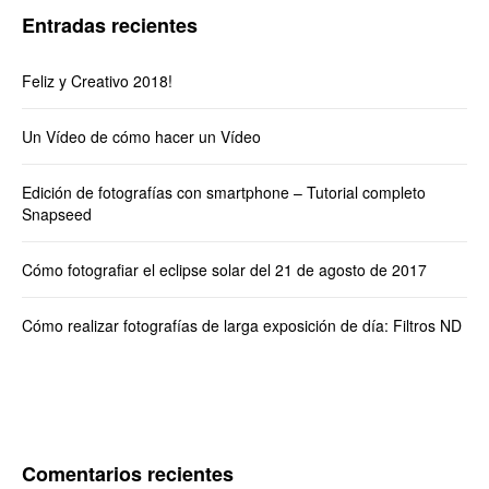
Entradas recientes
Feliz y Creativo 2018!
Un Vídeo de cómo hacer un Vídeo
Edición de fotografías con smartphone – Tutorial completo
Snapseed
Cómo fotografiar el eclipse solar del 21 de agosto de 2017
Cómo realizar fotografías de larga exposición de día: Filtros ND
Comentarios recientes