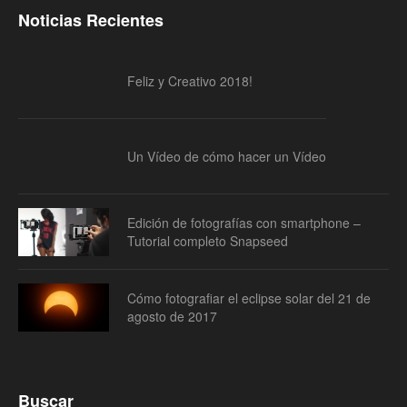
Noticias Recientes
Feliz y Creativo 2018!
Un Vídeo de cómo hacer un Vídeo
Edición de fotografías con smartphone –
Tutorial completo Snapseed
Cómo fotografiar el eclipse solar del 21 de
agosto de 2017
Buscar