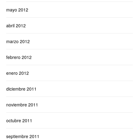
mayo 2012
abril 2012
marzo 2012
febrero 2012
enero 2012
diciembre 2011
noviembre 2011
octubre 2011
septiembre 2011