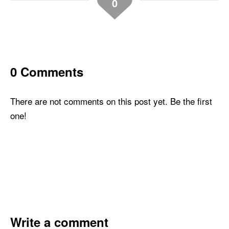
0
0 Comments
There are not comments on this post yet. Be the first
one!
Write a comment