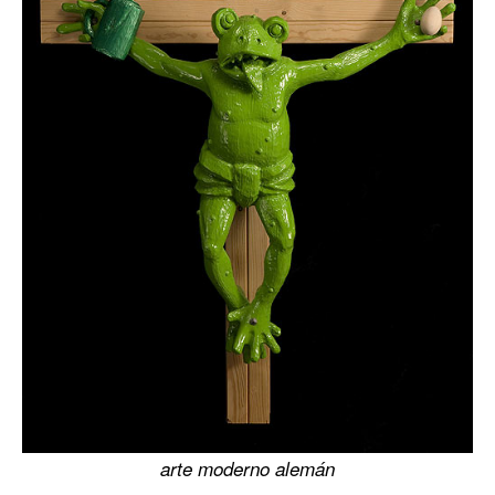
arte moderno alemán