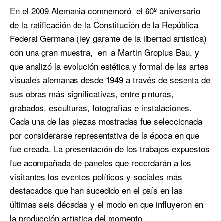
En el 2009 Alemania conmemoró el 60º aniversario
de la ratificación de la Constitución de la República
Federal Germana (ley garante de la libertad artística)
con una gran muestra, en la Martin Gropius Bau, y
que analizó la evolución estética y formal de las artes
visuales alemanas desde 1949 a través de sesenta de
sus obras más significativas, entre pinturas,
grabados, esculturas, fotografías e instalaciones.
Cada una de las piezas mostradas fue seleccionada
por considerarse representativa de la época en que
fue creada. La presentación de los trabajos expuestos
fue acompañada de paneles que recordarán a los
visitantes los eventos políticos y sociales más
destacados que han sucedido en el país en las
últimas seis décadas y el modo en que influyeron en
la producción artística del momento.