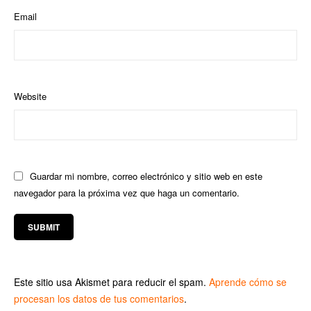
Email
Website
Guardar mi nombre, correo electrónico y sitio web en este
navegador para la próxima vez que haga un comentario.
Este sitio usa Akismet para reducir el spam.
Aprende cómo se
procesan los datos de tus comentarios
.