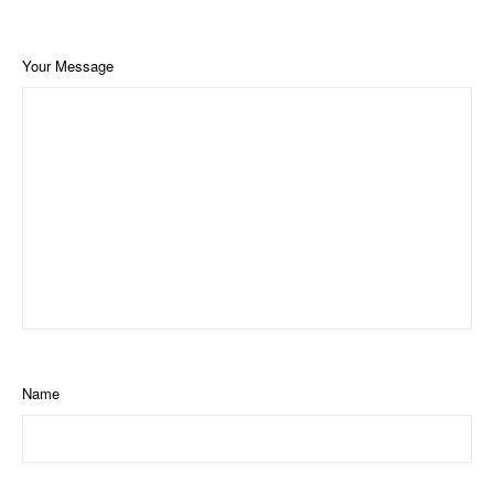
Your Message
Name