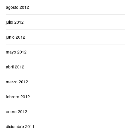
agosto 2012
julio 2012
junio 2012
mayo 2012
abril 2012
marzo 2012
febrero 2012
enero 2012
diciembre 2011