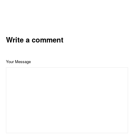
Write a comment
Your Message