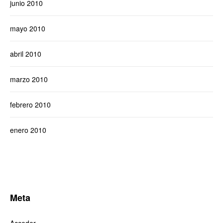
junio 2010
mayo 2010
abril 2010
marzo 2010
febrero 2010
enero 2010
Meta
Acceder