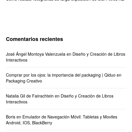
Comentarios recientes
José Ángel Montoya Valenzuela
en
Diseño y Creación de Libros
Interactivos
Comprar por los ojos: la importancia del packaging | Qiduo
en
Packaging Creativo
Natalia Gil de Fainschtein
en
Diseño y Creación de Libros
Interactivos
Boris
en
Emulador de Navegación Móvil: Tabletas y Moviles
Android, IOS, BlackBerry