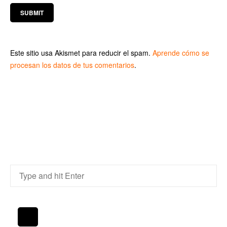
Este sitio usa Akismet para reducir el spam.
Aprende cómo se
procesan los datos de tus comentarios
.