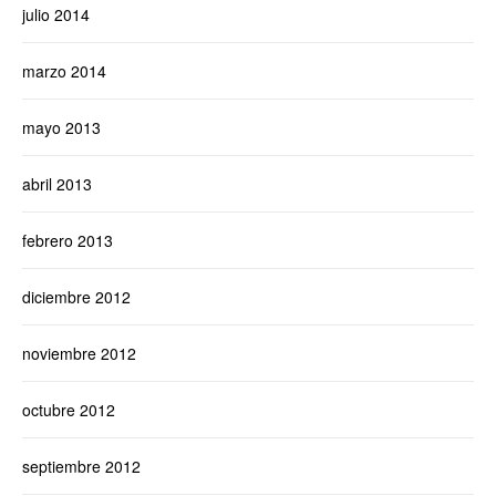
julio 2014
marzo 2014
mayo 2013
abril 2013
febrero 2013
diciembre 2012
noviembre 2012
octubre 2012
septiembre 2012