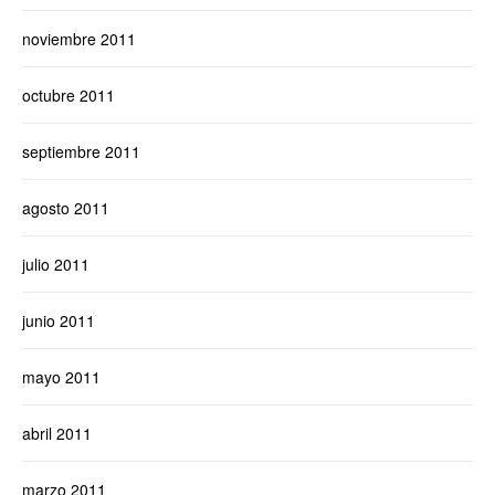
noviembre 2011
octubre 2011
septiembre 2011
agosto 2011
julio 2011
junio 2011
mayo 2011
abril 2011
marzo 2011