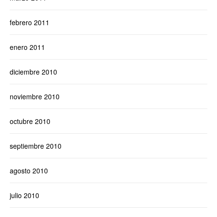
febrero 2011
enero 2011
diciembre 2010
noviembre 2010
octubre 2010
septiembre 2010
agosto 2010
julio 2010