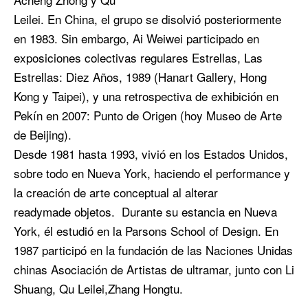
Leilei. En China, el grupo se disolvió posteriormente
en 1983. Sin embargo, Ai Weiwei participado en
exposiciones colectivas regulares Estrellas, Las
Estrellas: Diez Años, 1989 (Hanart Gallery, Hong
Kong y Taipei), y una retrospectiva de exhibición en
Pekín en 2007: Punto de Origen (hoy Museo de Arte
de Beijing).
Desde 1981 hasta 1993, vivió en los Estados Unidos,
sobre todo en Nueva York, haciendo el performance y
la creación de arte conceptual al alterar
readymade objetos. Durante su estancia en Nueva
York, él estudió en la Parsons School of Design. En
1987 participó en la fundación de las Naciones Unidas
chinas Asociación de Artistas de ultramar, junto con Li
Shuang, Qu Leilei,Zhang Hongtu.