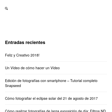
Entradas recientes
Feliz y Creativo 2018!
Un Vídeo de cómo hacer un Vídeo
Edición de fotografías con smartphone – Tutorial completo
Snapseed
Cómo fotografiar el eclipse solar del 21 de agosto de 2017
Cómo realizar fotografías de larga exposición de día: Filtros ND