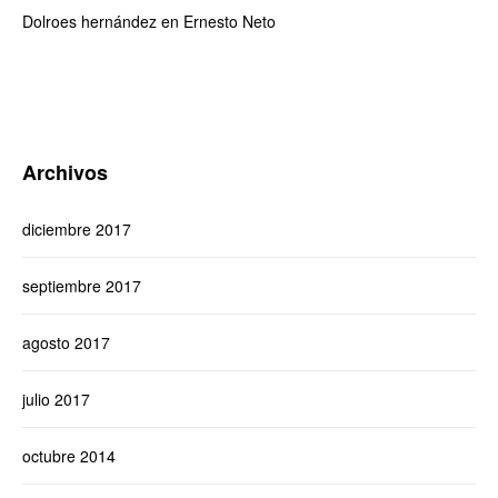
Dolroes hernández
en
Ernesto Neto
Archivos
diciembre 2017
septiembre 2017
agosto 2017
julio 2017
octubre 2014