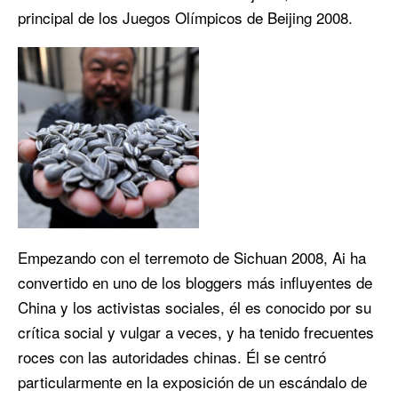
principal de los Juegos Olímpicos de Beijing 2008.
Empezando con el terremoto de Sichuan 2008, Ai ha
convertido en uno de los bloggers más influyentes de
China y los activistas sociales, él es conocido por su
crítica social y vulgar a veces, y ha tenido frecuentes
roces con las autoridades chinas. Él se centró
particularmente en la exposición de un escándalo de