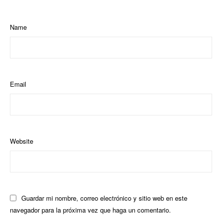
Name
Email
Website
Guardar mi nombre, correo electrónico y sitio web en este
navegador para la próxima vez que haga un comentario.