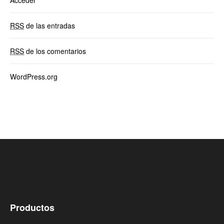
RSS
de las entradas
RSS
de los comentarios
WordPress.org
Productos