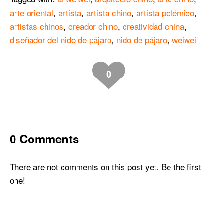
arte oriental
,
artista
,
artista chino
,
artista polémico
,
artistas chinos
,
creador chino
,
creatividad china
,
diseñador del nido de pájaro
,
nido de pájaro
,
weiwei
0
0 Comments
There are not comments on this post yet. Be the first
one!