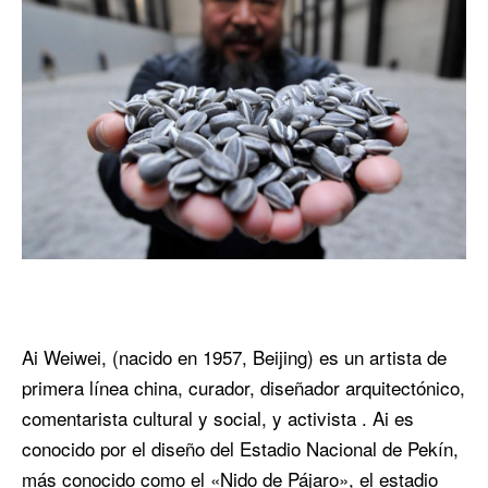
Ai Weiwei, (nacido en 1957, Beijing) es un artista de
primera línea china, curador, diseñador arquitectónico,
comentarista cultural y social, y activista . Ai es
conocido por el diseño del Estadio Nacional de Pekín,
más conocido como el «Nido de Pájaro», el estadio