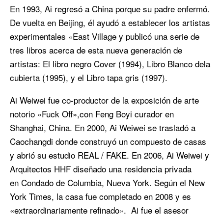
En 1993, Ai regresó a China porque su padre enfermó.
De vuelta en Beijing, él ayudó a establecer los artistas
experimentales «East Village y publicó una serie de
tres libros acerca de esta nueva generación de
artistas: El libro negro Cover (1994), Libro Blanco dela
cubierta (1995), y el Libro tapa gris (1997).
Ai Weiwei fue co-productor de la exposición de arte
notorio «Fuck Off»,con Feng Boyi curador en
Shanghai, China. En 2000, Ai Weiwei se trasladó a
Caochangdi donde construyó un compuesto de casas
y abrió su estudio REAL / FAKE. En 2006, Ai Weiwei y
Arquitectos HHF diseñado una residencia privada
en Condado de Columbia, Nueva York. Según el New
York Times, la casa fue completado en 2008 y es
«extraordinariamente refinado». Ai fue el asesor