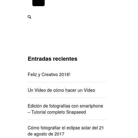
Entradas recientes
Feliz y Creativo 2018!
Un Vídeo de cómo hacer un Vídeo
Edición de fotografías con smartphone
– Tutorial completo Snapseed
Cómo fotografiar el eclipse solar del 21
de agosto de 2017