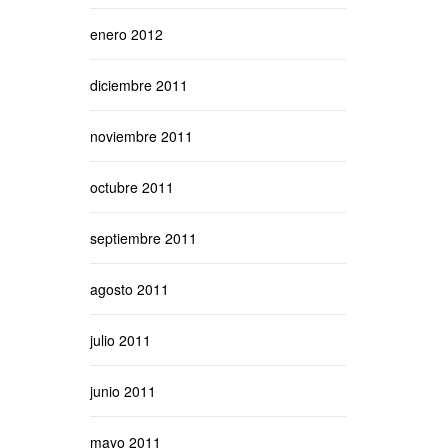
enero 2012
diciembre 2011
noviembre 2011
octubre 2011
septiembre 2011
agosto 2011
julio 2011
junio 2011
mayo 2011