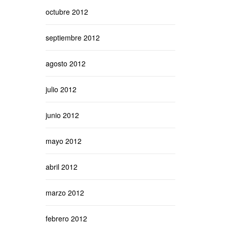
octubre 2012
septiembre 2012
agosto 2012
julio 2012
junio 2012
mayo 2012
abril 2012
marzo 2012
febrero 2012