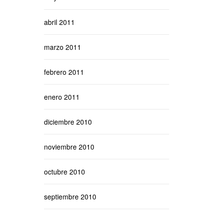
abril 2011
marzo 2011
febrero 2011
enero 2011
diciembre 2010
noviembre 2010
octubre 2010
septiembre 2010