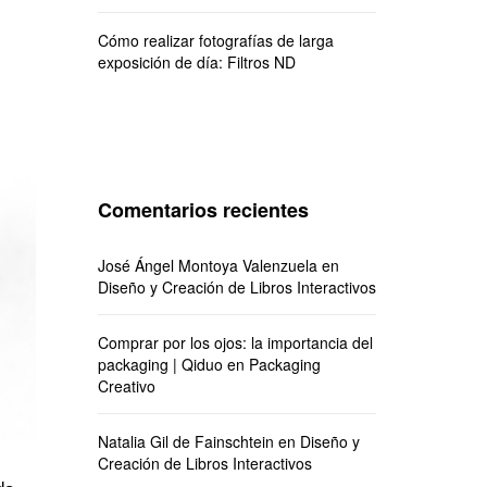
Cómo realizar fotografías de larga
exposición de día: Filtros ND
Comentarios recientes
José Ángel Montoya Valenzuela
en
Diseño y Creación de Libros Interactivos
Comprar por los ojos: la importancia del
packaging | Qiduo
en
Packaging
Creativo
Natalia Gil de Fainschtein
en
Diseño y
Creación de Libros Interactivos