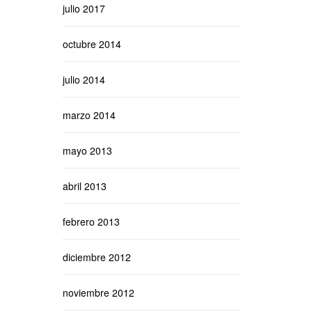
julio 2017
octubre 2014
julio 2014
marzo 2014
mayo 2013
abril 2013
febrero 2013
diciembre 2012
noviembre 2012