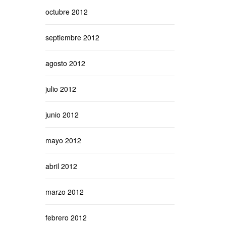
octubre 2012
septiembre 2012
agosto 2012
julio 2012
junio 2012
mayo 2012
abril 2012
marzo 2012
febrero 2012