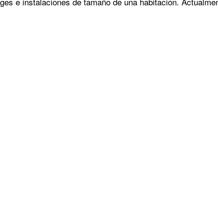
ages e instalaciones de tamaño de una habitación. Actualme