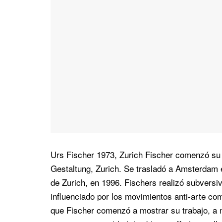
Urs Fischer 1973, Zurich Fischer comenzó su c
Gestaltung, Zurich. Se trasladó a Amsterdam e
de Zurich, en 1996. Fischers realizó subversi
influenciado por los movimientos anti-arte com
que Fischer comenzó a mostrar su trabajo, a 