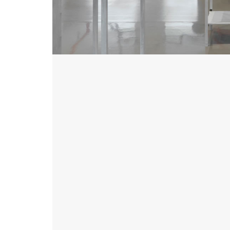
Urs Fischer