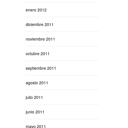
enero 2012
diciembre 2011
noviembre 2011
octubre 2011
septiembre 2011
agosto 2011
julio 2011
junio 2011
mayo 2011