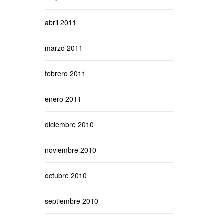
abril 2011
marzo 2011
febrero 2011
enero 2011
diciembre 2010
noviembre 2010
octubre 2010
septiembre 2010