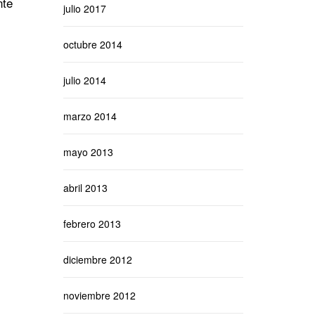
nte
julio 2017
octubre 2014
julio 2014
marzo 2014
mayo 2013
abril 2013
febrero 2013
diciembre 2012
noviembre 2012