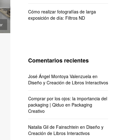
Cómo realizar fotografías de larga
exposición de día: Filtros ND
er
Comentarios recientes
José Ángel Montoya Valenzuela
en
Diseño y Creación de Libros Interactivos
Comprar por los ojos: la importancia del
packaging | Qiduo
en
Packaging
Creativo
Natalia Gil de Fainschtein
en
Diseño y
Creación de Libros Interactivos