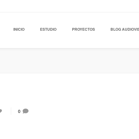
INICIO
ESTUDIO
PROYECTOS
BLOG AUDIOVI
0