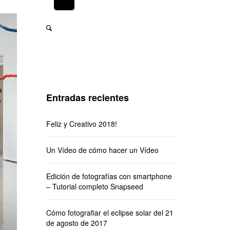
Entradas recientes
Feliz y Creativo 2018!
Un Vídeo de cómo hacer un Vídeo
Edición de fotografías con smartphone
– Tutorial completo Snapseed
Cómo fotografiar el eclipse solar del 21
de agosto de 2017