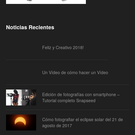
Noticias Recientes
Feliz y Creativo 2018!
Un Vídeo de cómo hacer un Vídeo
Edición de fotografías con smartphone –
Tutorial completo Snapseed
Cómo fotografiar el eclipse solar del 21 de
agosto de 2017