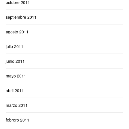
octubre 2011
septiembre 2011
agosto 2011
julio 2011
junio 2011
mayo 2011
abril 2011
marzo 2011
febrero 2011