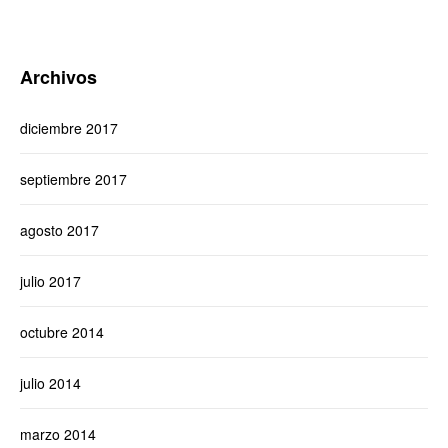
Archivos
diciembre 2017
septiembre 2017
agosto 2017
julio 2017
octubre 2014
julio 2014
marzo 2014