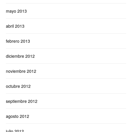
mayo 2013
abril 2013
febrero 2013
diciembre 2012
noviembre 2012
octubre 2012
septiembre 2012
agosto 2012
julio 2012