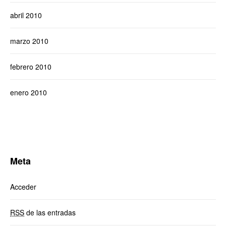
abril 2010
marzo 2010
febrero 2010
enero 2010
Meta
Acceder
RSS
de las entradas