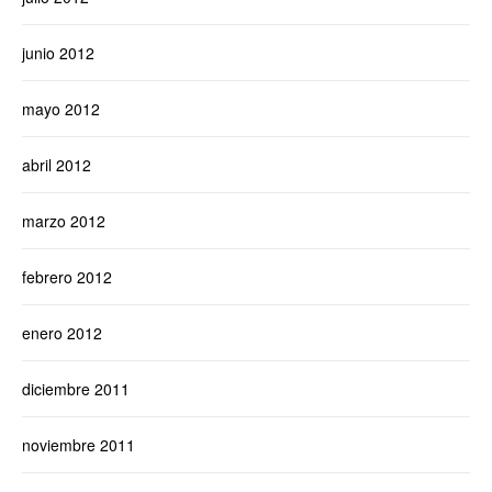
junio 2012
mayo 2012
abril 2012
marzo 2012
febrero 2012
enero 2012
diciembre 2011
noviembre 2011