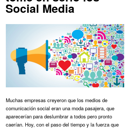
Social Media
Muchas empresas creyeron que los medios de
comunicación social eran una moda pasajera, que
aparecerían para deslumbrar a todos pero pronto
caerían. Hoy, con el paso del tiempo y la fuerza que