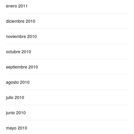
enero 2011
diciembre 2010
noviembre 2010
octubre 2010
septiembre 2010
agosto 2010
julio 2010
junio 2010
mayo 2010