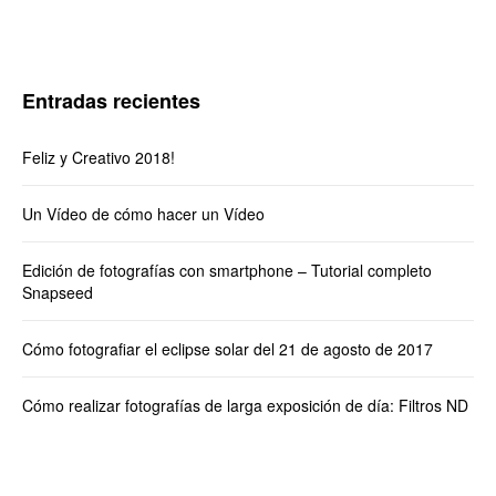
Entradas recientes
Feliz y Creativo 2018!
Un Vídeo de cómo hacer un Vídeo
Edición de fotografías con smartphone – Tutorial completo
Snapseed
Cómo fotografiar el eclipse solar del 21 de agosto de 2017
Cómo realizar fotografías de larga exposición de día: Filtros ND