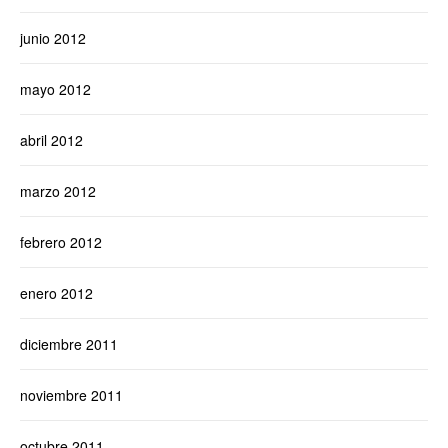
junio 2012
mayo 2012
abril 2012
marzo 2012
febrero 2012
enero 2012
diciembre 2011
noviembre 2011
octubre 2011