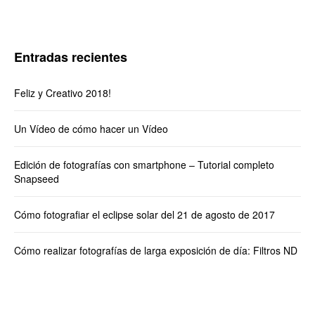
Entradas recientes
Feliz y Creativo 2018!
Un Vídeo de cómo hacer un Vídeo
Edición de fotografías con smartphone – Tutorial completo
Snapseed
Cómo fotografiar el eclipse solar del 21 de agosto de 2017
Cómo realizar fotografías de larga exposición de día: Filtros ND