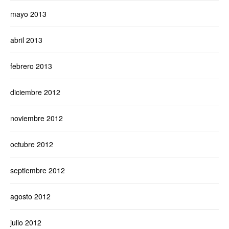
mayo 2013
abril 2013
febrero 2013
diciembre 2012
noviembre 2012
octubre 2012
septiembre 2012
agosto 2012
julio 2012