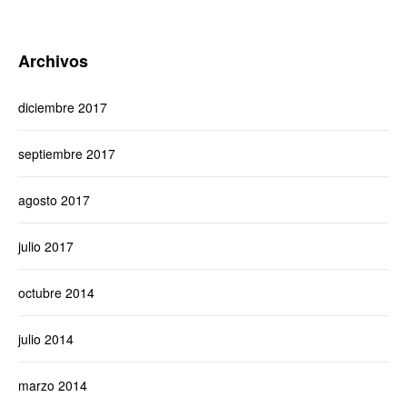
Archivos
diciembre 2017
septiembre 2017
agosto 2017
julio 2017
octubre 2014
julio 2014
marzo 2014