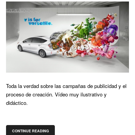
Toda la verdad sobre las campañas de publicidad y el
proceso de creación. Vídeo muy ilustrativo y
didáctico.
CONTINUE READING