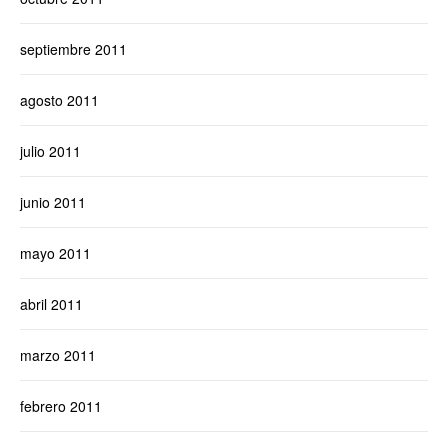
septiembre 2011
agosto 2011
julio 2011
junio 2011
mayo 2011
abril 2011
marzo 2011
febrero 2011