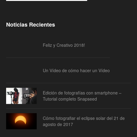
Noticias Recientes
Feliz y Creativo 2018!
Un Vídeo de cómo hacer un Vídeo
Edición de fotografías con smartphone –
Tutorial completo Snapseed
Cómo fotografiar el eclipse solar del 21 de
agosto de 2017