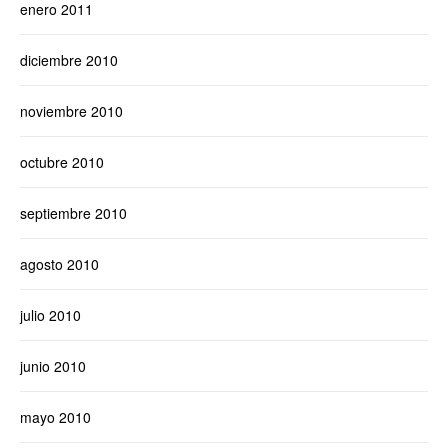
enero 2011
diciembre 2010
noviembre 2010
octubre 2010
septiembre 2010
agosto 2010
julio 2010
junio 2010
mayo 2010