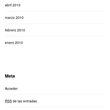
abril 2010
marzo 2010
febrero 2010
enero 2010
Meta
Acceder
RSS
de las entradas