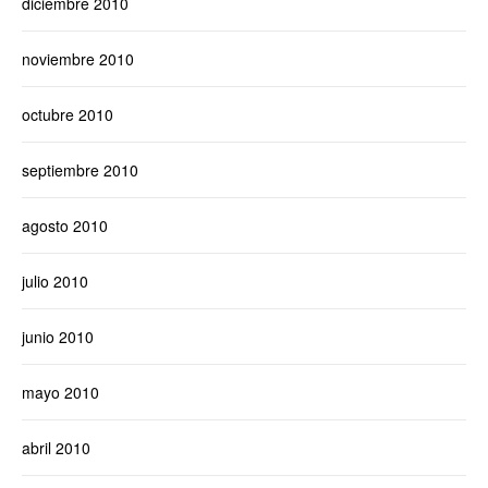
diciembre 2010
noviembre 2010
octubre 2010
septiembre 2010
agosto 2010
julio 2010
junio 2010
mayo 2010
abril 2010