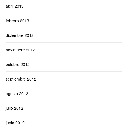
abril 2013
febrero 2013
diciembre 2012
noviembre 2012
octubre 2012
septiembre 2012
agosto 2012
julio 2012
junio 2012