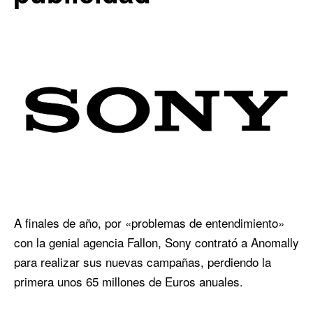
A finales de año, por «problemas de entendimiento»
con la genial agencia Fallon, Sony contrató a Anomally
para realizar sus nuevas campañas, perdiendo la
primera unos 65 millones de Euros anuales.