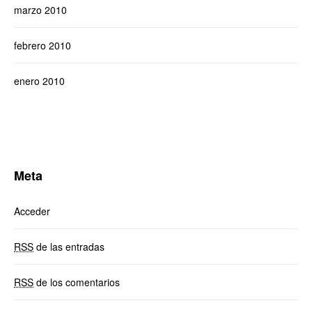
marzo 2010
febrero 2010
enero 2010
Meta
Acceder
RSS
de las entradas
RSS
de los comentarios