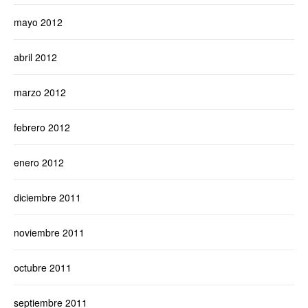
mayo 2012
abril 2012
marzo 2012
febrero 2012
enero 2012
diciembre 2011
noviembre 2011
octubre 2011
septiembre 2011