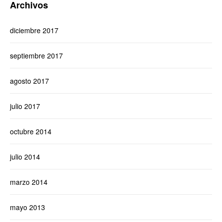
Archivos
diciembre 2017
septiembre 2017
agosto 2017
julio 2017
octubre 2014
julio 2014
marzo 2014
mayo 2013