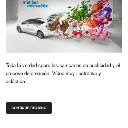
Toda la verdad sobre las campañas de publicidad y el
proceso de creación. Vídeo muy ilustrativo y
didáctico.
CONTINUE READING