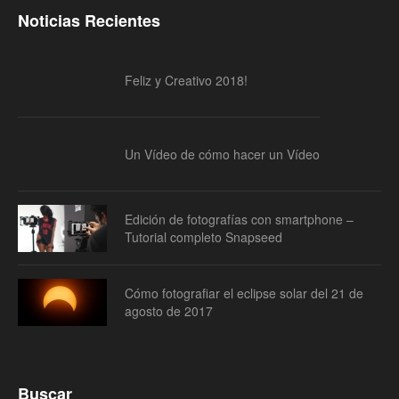
Noticias Recientes
Feliz y Creativo 2018!
Un Vídeo de cómo hacer un Vídeo
Edición de fotografías con smartphone –
Tutorial completo Snapseed
Cómo fotografiar el eclipse solar del 21 de
agosto de 2017
Buscar