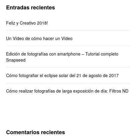
Entradas recientes
Feliz y Creativo 2018!
Un Vídeo de cómo hacer un Vídeo
Edición de fotografías con smartphone – Tutorial completo
Snapseed
Cómo fotografiar el eclipse solar del 21 de agosto de 2017
Cómo realizar fotografías de larga exposición de día: Filtros ND
Comentarios recientes