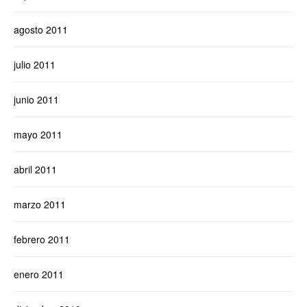
agosto 2011
julio 2011
junio 2011
mayo 2011
abril 2011
marzo 2011
febrero 2011
enero 2011