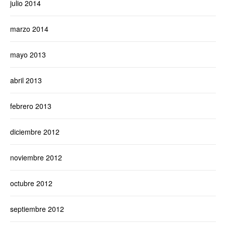
julio 2014
marzo 2014
mayo 2013
abril 2013
febrero 2013
diciembre 2012
noviembre 2012
octubre 2012
septiembre 2012