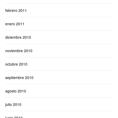
febrero 2011
enero 2011
diciembre 2010
noviembre 2010
octubre 2010
septiembre 2010
agosto 2010
julio 2010
junio 2010