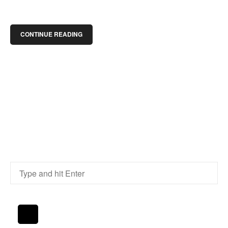
CONTINUE READING