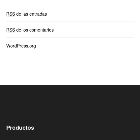
RSS
de las entradas
RSS
de los comentarios
WordPress.org
Productos