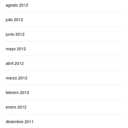
agosto 2012
julio 2012
junio 2012
mayo 2012
abril 2012
marzo 2012
febrero 2012
enero 2012
diciembre 2011