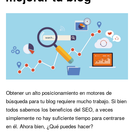
Obtener un alto posicionamiento en motores de
búsqueda para tu blog requiere mucho trabajo. Si bien
todos sabemos los beneficios del SEO, a veces
simplemente no hay suficiente tiempo para centrarse
en él. Ahora bien, ¿Qué puedes hacer?