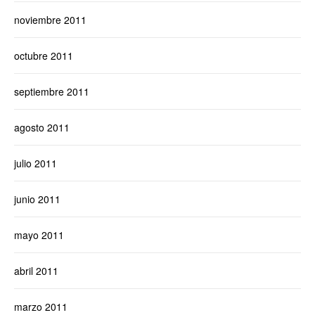
noviembre 2011
octubre 2011
septiembre 2011
agosto 2011
julio 2011
junio 2011
mayo 2011
abril 2011
marzo 2011