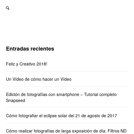
Entradas recientes
Feliz y Creativo 2018!
Un Vídeo de cómo hacer un Vídeo
Edición de fotografías con smartphone – Tutorial completo
Snapseed
Cómo fotografiar el eclipse solar del 21 de agosto de 2017
Cómo realizar fotografías de larga exposición de día: Filtros ND