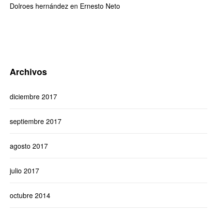
Dolroes hernández
en
Ernesto Neto
Archivos
diciembre 2017
septiembre 2017
agosto 2017
julio 2017
octubre 2014