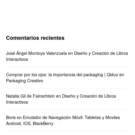
Comentarios recientes
José Ángel Montoya Valenzuela
en
Diseño y Creación de Libros
Interactivos
Comprar por los ojos: la importancia del packaging | Qiduo
en
Packaging Creativo
Natalia Gil de Fainschtein
en
Diseño y Creación de Libros
Interactivos
Boris
en
Emulador de Navegación Móvil: Tabletas y Moviles
Android, IOS, BlackBerry