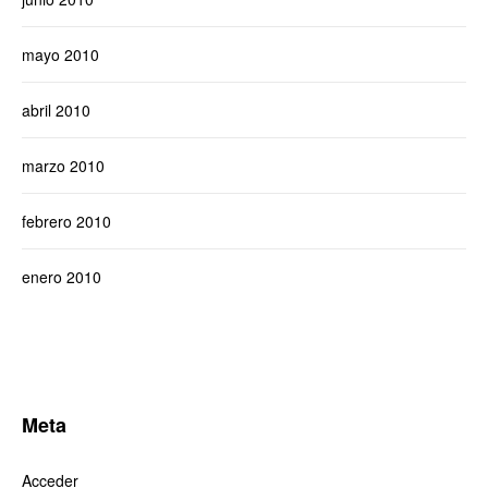
mayo 2010
abril 2010
marzo 2010
febrero 2010
enero 2010
Meta
Acceder