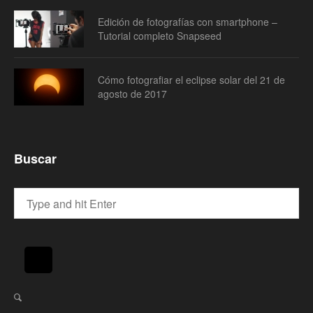
Edición de fotografías con smartphone –
Tutorial completo Snapseed
Cómo fotografiar el eclipse solar del 21 de
agosto de 2017
Buscar