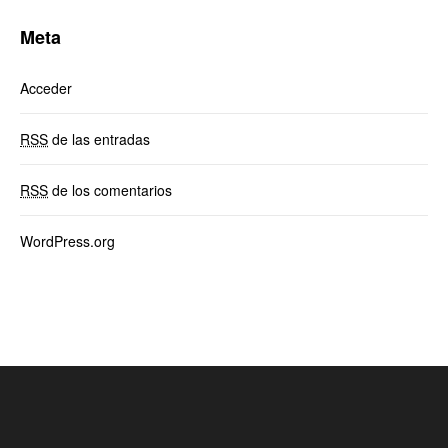
Meta
Acceder
RSS
de las entradas
RSS
de los comentarios
WordPress.org