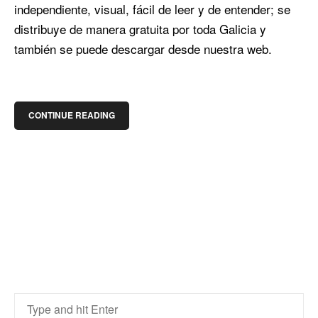
independiente, visual, fácil de leer y de entender; se
distribuye de manera gratuita por toda Galicia y
también se puede descargar desde nuestra web.
CONTINUE READING