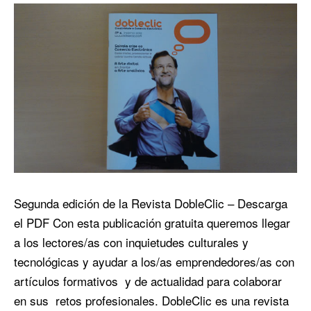
Segunda edición de la Revista DobleClic – Descarga
el PDF Con esta publicación gratuita queremos llegar
a los lectores/as con inquietudes culturales y
tecnológicas y ayudar a los/as emprendedores/as con
artículos formativos y de actualidad para colaborar
en sus retos profesionales. DobleClic es una revista