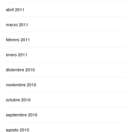
abril 2011
marzo 2011
febrero 2011
enero 2011
diciembre 2010
noviembre 2010
octubre 2010
septiembre 2010
agosto 2010