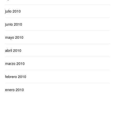
julio 2010
junio 2010
mayo 2010
abril 2010
marzo 2010
febrero 2010
enero 2010