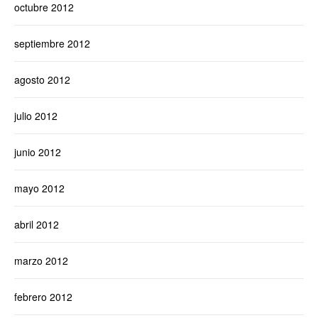
octubre 2012
septiembre 2012
agosto 2012
julio 2012
junio 2012
mayo 2012
abril 2012
marzo 2012
febrero 2012