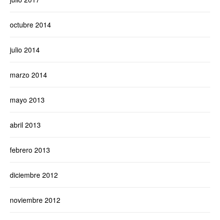
octubre 2014
julio 2014
marzo 2014
mayo 2013
abril 2013
febrero 2013
diciembre 2012
noviembre 2012