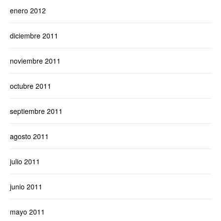
enero 2012
diciembre 2011
noviembre 2011
octubre 2011
septiembre 2011
agosto 2011
julio 2011
junio 2011
mayo 2011