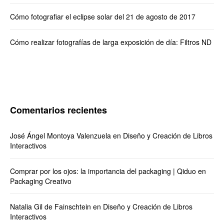
Cómo fotografiar el eclipse solar del 21 de agosto de 2017
Cómo realizar fotografías de larga exposición de día: Filtros ND
Comentarios recientes
José Ángel Montoya Valenzuela
en
Diseño y Creación de Libros
Interactivos
Comprar por los ojos: la importancia del packaging | Qiduo
en
Packaging Creativo
Natalia Gil de Fainschtein
en
Diseño y Creación de Libros
Interactivos