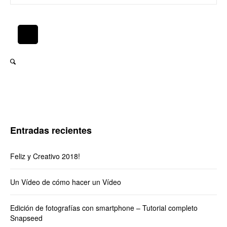
Entradas recientes
Feliz y Creativo 2018!
Un Vídeo de cómo hacer un Vídeo
Edición de fotografías con smartphone – Tutorial completo
Snapseed