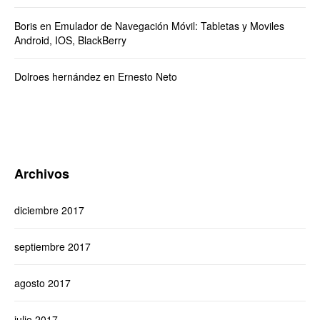
Boris
en
Emulador de Navegación Móvil: Tabletas y Moviles
Android, IOS, BlackBerry
Dolroes hernández
en
Ernesto Neto
Archivos
diciembre 2017
septiembre 2017
agosto 2017
julio 2017