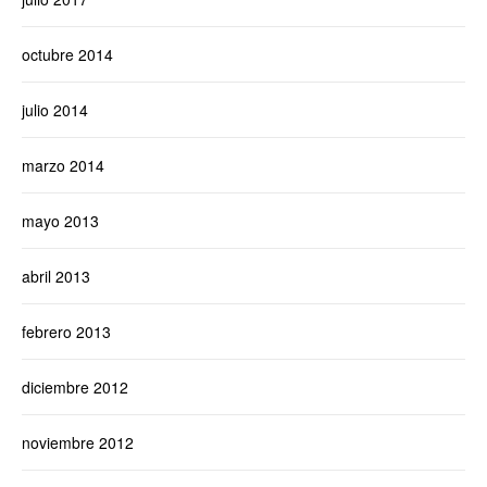
octubre 2014
julio 2014
marzo 2014
mayo 2013
abril 2013
febrero 2013
diciembre 2012
noviembre 2012