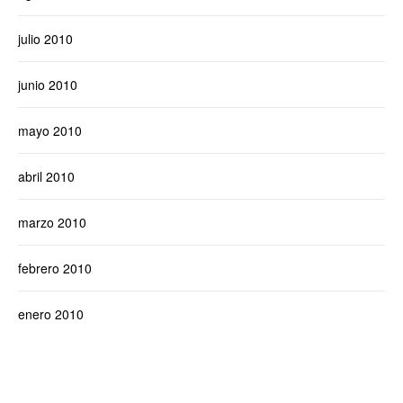
julio 2010
junio 2010
mayo 2010
abril 2010
marzo 2010
febrero 2010
enero 2010