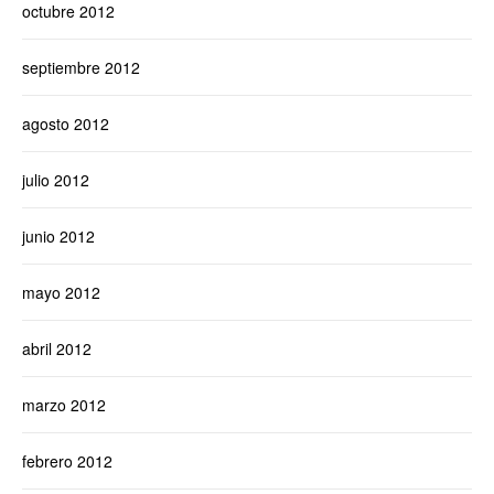
octubre 2012
septiembre 2012
agosto 2012
julio 2012
junio 2012
mayo 2012
abril 2012
marzo 2012
febrero 2012