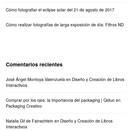
Cómo fotografiar el eclipse solar del 21 de agosto de 2017
Cómo realizar fotografías de larga exposición de día: Filtros ND
Comentarios recientes
José Ángel Montoya Valenzuela
en
Diseño y Creación de Libros
Interactivos
Comprar por los ojos: la importancia del packaging | Qiduo
en
Packaging Creativo
Natalia Gil de Fainschtein
en
Diseño y Creación de Libros
Interactivos