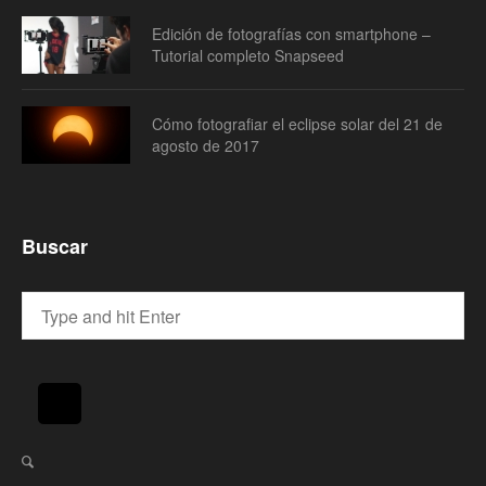
Edición de fotografías con smartphone –
Tutorial completo Snapseed
Cómo fotografiar el eclipse solar del 21 de
agosto de 2017
Buscar