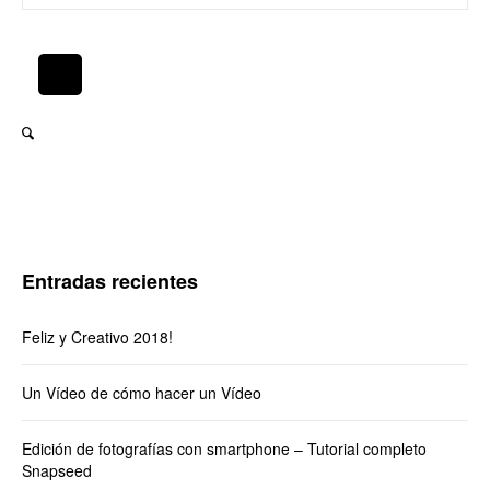
Entradas recientes
Feliz y Creativo 2018!
Un Vídeo de cómo hacer un Vídeo
Edición de fotografías con smartphone – Tutorial completo
Snapseed