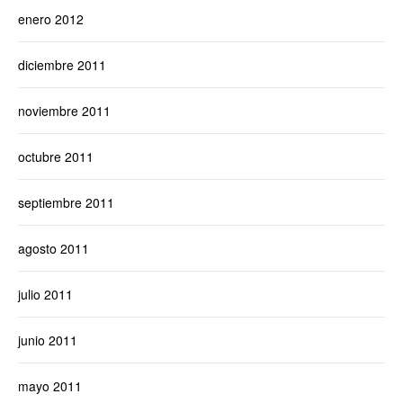
enero 2012
diciembre 2011
noviembre 2011
octubre 2011
septiembre 2011
agosto 2011
julio 2011
junio 2011
mayo 2011