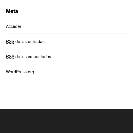
Meta
Acceder
RSS
de las entradas
RSS
de los comentarios
WordPress.org