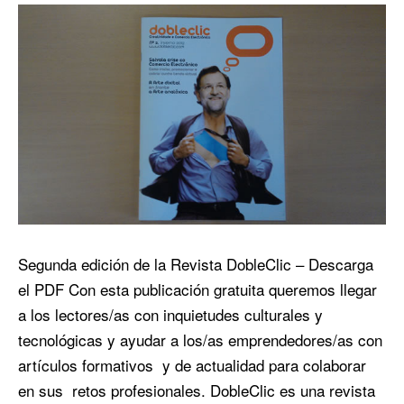
Segunda edición de la Revista DobleClic – Descarga
el PDF Con esta publicación gratuita queremos llegar
a los lectores/as con inquietudes culturales y
tecnológicas y ayudar a los/as emprendedores/as con
artículos formativos y de actualidad para colaborar
en sus retos profesionales. DobleClic es una revista