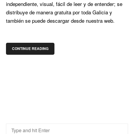
independiente, visual, fácil de leer y de entender; se
distribuye de manera gratuita por toda Galicia y
también se puede descargar desde nuestra web.
CONTINUE READING