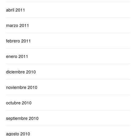
abril 2011
marzo 2011
febrero 2011
enero 2011
diciembre 2010
noviembre 2010
octubre 2010
septiembre 2010
agosto 2010