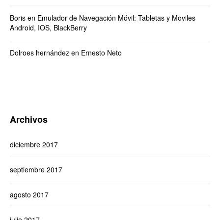
Boris
en
Emulador de Navegación Móvil: Tabletas y Moviles
Android, IOS, BlackBerry
Dolroes hernández
en
Ernesto Neto
Archivos
diciembre 2017
septiembre 2017
agosto 2017
julio 2017