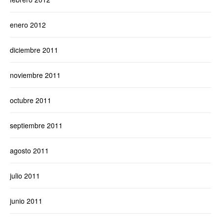
enero 2012
diciembre 2011
noviembre 2011
octubre 2011
septiembre 2011
agosto 2011
julio 2011
junio 2011