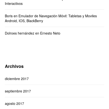
Interactivos
Boris
en
Emulador de Navegación Móvil: Tabletas y Moviles
Android, IOS, BlackBerry
Dolroes hernández
en
Ernesto Neto
Archivos
diciembre 2017
septiembre 2017
agosto 2017