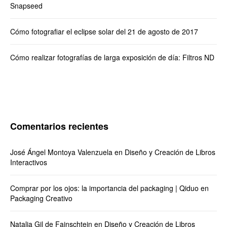
Snapseed
Cómo fotografiar el eclipse solar del 21 de agosto de 2017
Cómo realizar fotografías de larga exposición de día: Filtros ND
Comentarios recientes
José Ángel Montoya Valenzuela
en
Diseño y Creación de Libros
Interactivos
Comprar por los ojos: la importancia del packaging | Qiduo
en
Packaging Creativo
Natalia Gil de Fainschtein
en
Diseño y Creación de Libros