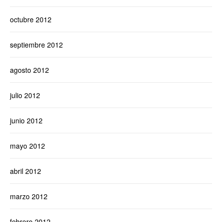
octubre 2012
septiembre 2012
agosto 2012
julio 2012
junio 2012
mayo 2012
abril 2012
marzo 2012
febrero 2012