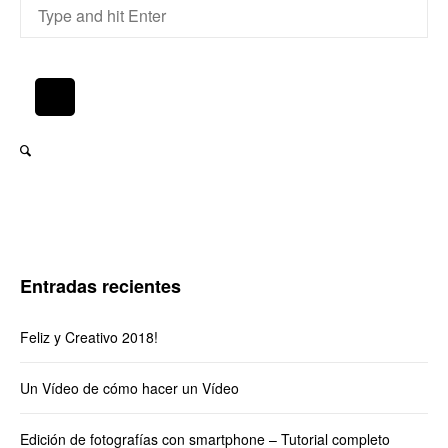
Entradas recientes
Feliz y Creativo 2018!
Un Vídeo de cómo hacer un Vídeo
Edición de fotografías con smartphone – Tutorial completo