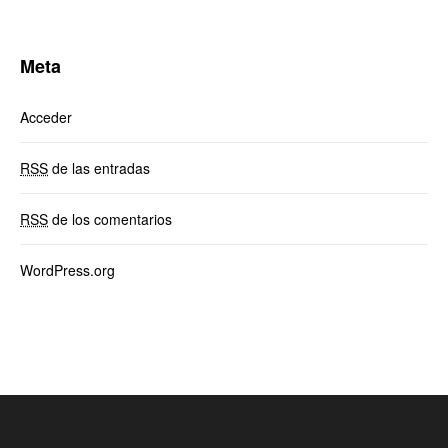
Meta
Acceder
RSS
de las entradas
RSS
de los comentarios
WordPress.org