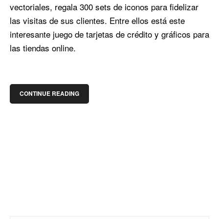
vectoriales, regala 300 sets de iconos para fidelizar
las visitas de sus clientes. Entre ellos está este
interesante juego de tarjetas de crédito y gráficos para
las tiendas online.
CONTINUE READING