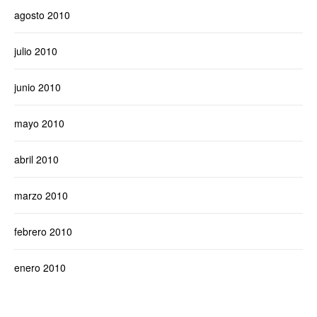
agosto 2010
julio 2010
junio 2010
mayo 2010
abril 2010
marzo 2010
febrero 2010
enero 2010