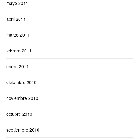
mayo 2011
abril 2011
marzo 2011
febrero 2011
enero 2011
diciembre 2010
noviembre 2010
octubre 2010
septiembre 2010