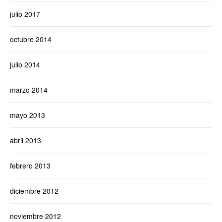
julio 2017
octubre 2014
julio 2014
marzo 2014
mayo 2013
abril 2013
febrero 2013
diciembre 2012
noviembre 2012