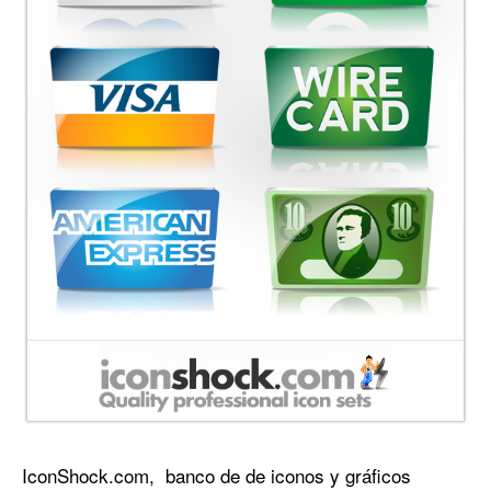
IconShock.com, banco de de iconos y gráficos