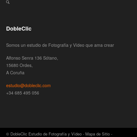
DobleClic
Somos un estudio de Fotografía y Vídeo que ama crear
Alfonso Senra 136 Sótano,
15680 Ordes,
A Coruña
estudio@dobleclic.com
+34 685 495 056
© DobleClic Estudio de Fotografía y Vídeo -
Mapa de Sitio
-