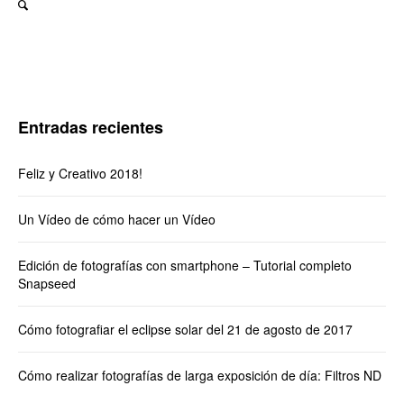
Entradas recientes
Feliz y Creativo 2018!
Un Vídeo de cómo hacer un Vídeo
Edición de fotografías con smartphone – Tutorial completo
Snapseed
Cómo fotografiar el eclipse solar del 21 de agosto de 2017
Cómo realizar fotografías de larga exposición de día: Filtros ND