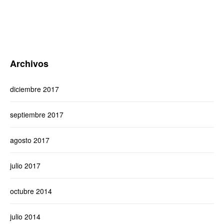
Archivos
diciembre 2017
septiembre 2017
agosto 2017
julio 2017
octubre 2014
julio 2014