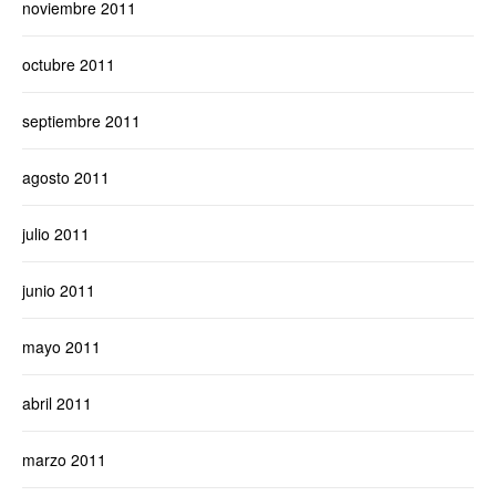
noviembre 2011
octubre 2011
septiembre 2011
agosto 2011
julio 2011
junio 2011
mayo 2011
abril 2011
marzo 2011