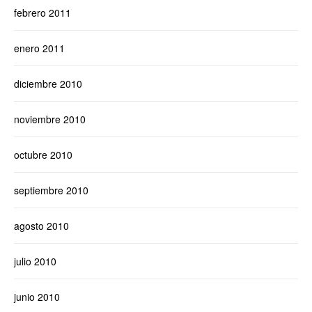
febrero 2011
enero 2011
diciembre 2010
noviembre 2010
octubre 2010
septiembre 2010
agosto 2010
julio 2010
junio 2010