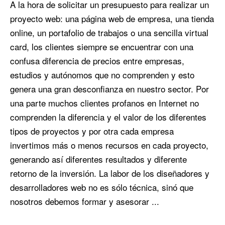
A la hora de solicitar un presupuesto para realizar un
proyecto web: una página web de empresa, una tienda
online, un portafolio de trabajos o una sencilla virtual
card, los clientes siempre se encuentrar con una
confusa diferencia de precios entre empresas,
estudios y autónomos que no comprenden y esto
genera una gran desconfianza en nuestro sector. Por
una parte muchos clientes profanos en Internet no
comprenden la diferencia y el valor de los diferentes
tipos de proyectos y por otra cada empresa
invertimos más o menos recursos en cada proyecto,
generando así diferentes resultados y diferente
retorno de la inversión. La labor de los diseñadores y
desarrolladores web no es sólo técnica, sinó que
nosotros debemos formar y asesorar ...