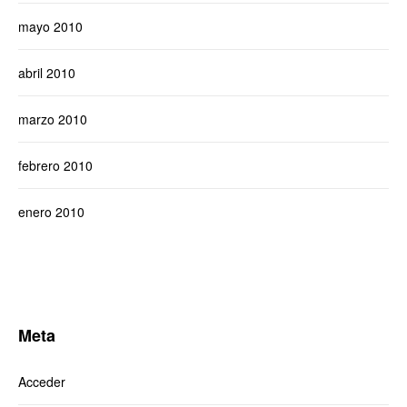
mayo 2010
abril 2010
marzo 2010
febrero 2010
enero 2010
Meta
Acceder