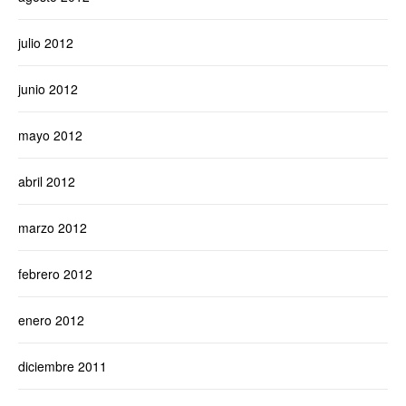
julio 2012
junio 2012
mayo 2012
abril 2012
marzo 2012
febrero 2012
enero 2012
diciembre 2011