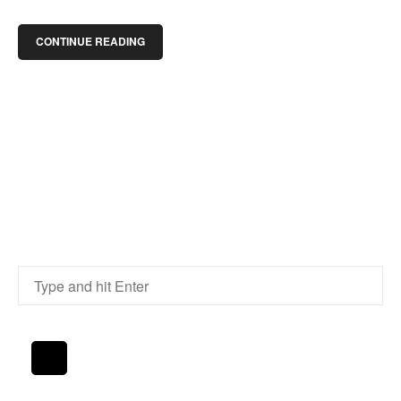
CONTINUE READING