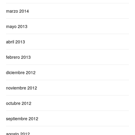
marzo 2014
mayo 2013
abril 2013
febrero 2013
diciembre 2012
noviembre 2012
octubre 2012
septiembre 2012
agosto 2012