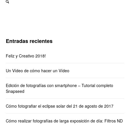
Entradas recientes
Feliz y Creativo 2018!
Un Vídeo de cómo hacer un Vídeo
Edición de fotografías con smartphone – Tutorial completo
Snapseed
Cómo fotografiar el eclipse solar del 21 de agosto de 2017
Cómo realizar fotografías de larga exposición de día: Filtros ND