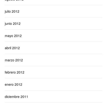
julio 2012
junio 2012
mayo 2012
abril 2012
marzo 2012
febrero 2012
enero 2012
diciembre 2011