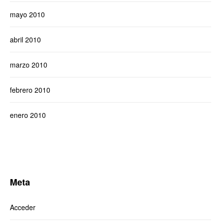
mayo 2010
abril 2010
marzo 2010
febrero 2010
enero 2010
Meta
Acceder