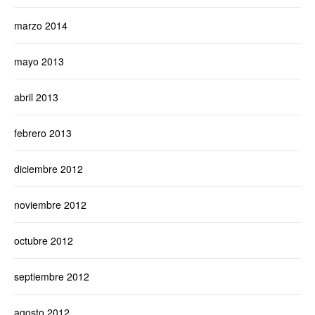
marzo 2014
mayo 2013
abril 2013
febrero 2013
diciembre 2012
noviembre 2012
octubre 2012
septiembre 2012
agosto 2012