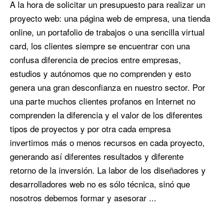
A la hora de solicitar un presupuesto para realizar un
proyecto web: una página web de empresa, una tienda
online, un portafolio de trabajos o una sencilla virtual
card, los clientes siempre se encuentrar con una
confusa diferencia de precios entre empresas,
estudios y autónomos que no comprenden y esto
genera una gran desconfianza en nuestro sector. Por
una parte muchos clientes profanos en Internet no
comprenden la diferencia y el valor de los diferentes
tipos de proyectos y por otra cada empresa
invertimos más o menos recursos en cada proyecto,
generando así diferentes resultados y diferente
retorno de la inversión. La labor de los diseñadores y
desarrolladores web no es sólo técnica, sinó que
nosotros debemos formar y asesorar ...