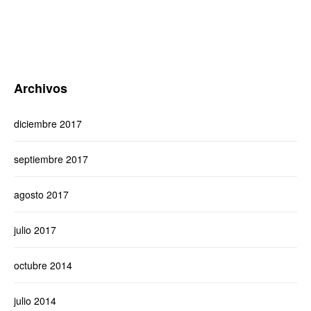
Archivos
diciembre 2017
septiembre 2017
agosto 2017
julio 2017
octubre 2014
julio 2014