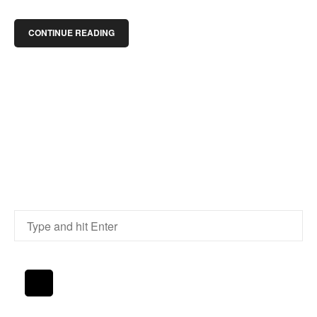
CONTINUE READING