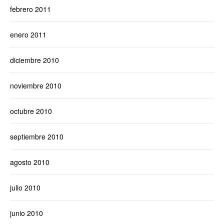
febrero 2011
enero 2011
diciembre 2010
noviembre 2010
octubre 2010
septiembre 2010
agosto 2010
julio 2010
junio 2010