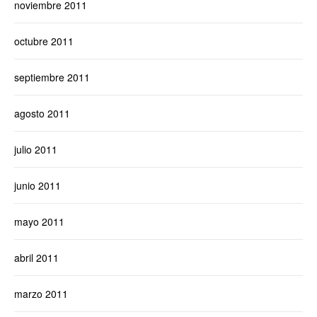
noviembre 2011
octubre 2011
septiembre 2011
agosto 2011
julio 2011
junio 2011
mayo 2011
abril 2011
marzo 2011