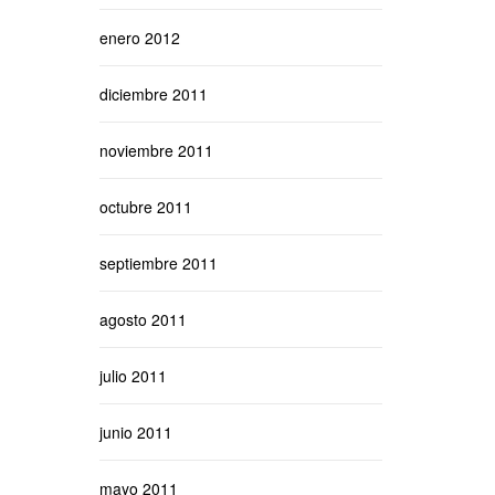
enero 2012
diciembre 2011
noviembre 2011
octubre 2011
septiembre 2011
agosto 2011
julio 2011
junio 2011
mayo 2011