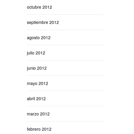
octubre 2012
septiembre 2012
agosto 2012
julio 2012
junio 2012
mayo 2012
abril 2012
marzo 2012
febrero 2012