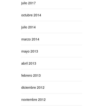
julio 2017
octubre 2014
julio 2014
marzo 2014
mayo 2013
abril 2013
febrero 2013
diciembre 2012
noviembre 2012