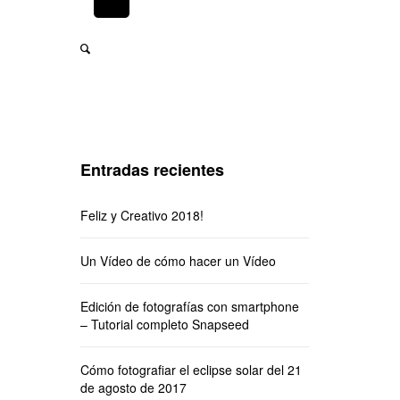
Entradas recientes
Feliz y Creativo 2018!
Un Vídeo de cómo hacer un Vídeo
Edición de fotografías con smartphone
– Tutorial completo Snapseed
Cómo fotografiar el eclipse solar del 21
de agosto de 2017