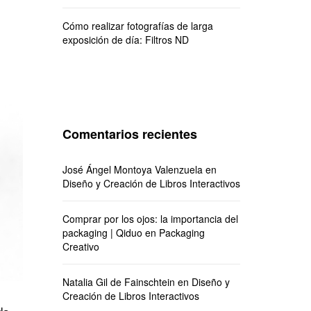
Cómo realizar fotografías de larga
exposición de día: Filtros ND
Comentarios recientes
José Ángel Montoya Valenzuela
en
Diseño y Creación de Libros Interactivos
Comprar por los ojos: la importancia del
packaging | Qiduo
en
Packaging
Creativo
Natalia Gil de Fainschtein
en
Diseño y
Creación de Libros Interactivos