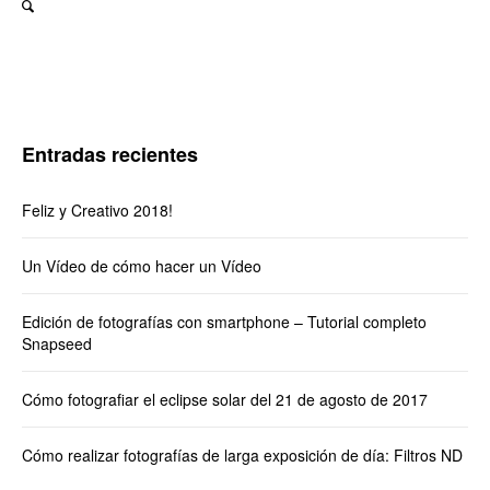
Entradas recientes
Feliz y Creativo 2018!
Un Vídeo de cómo hacer un Vídeo
Edición de fotografías con smartphone – Tutorial completo
Snapseed
Cómo fotografiar el eclipse solar del 21 de agosto de 2017
Cómo realizar fotografías de larga exposición de día: Filtros ND