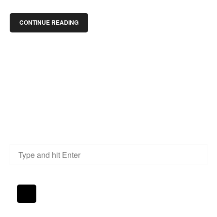
CONTINUE READING