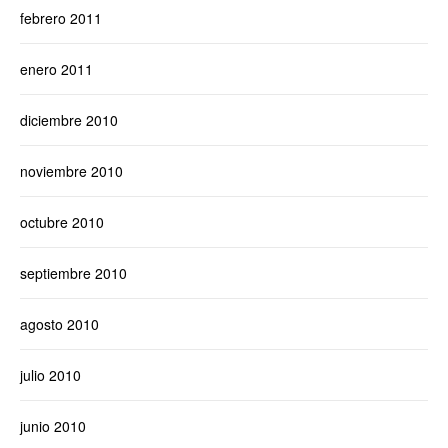
febrero 2011
enero 2011
diciembre 2010
noviembre 2010
octubre 2010
septiembre 2010
agosto 2010
julio 2010
junio 2010