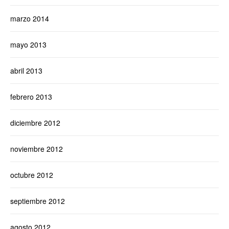
marzo 2014
mayo 2013
abril 2013
febrero 2013
diciembre 2012
noviembre 2012
octubre 2012
septiembre 2012
agosto 2012