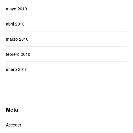
mayo 2010
abril 2010
marzo 2010
febrero 2010
enero 2010
Meta
Acceder