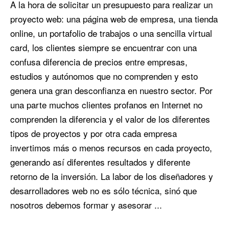
A la hora de solicitar un presupuesto para realizar un
proyecto web: una página web de empresa, una tienda
online, un portafolio de trabajos o una sencilla virtual
card, los clientes siempre se encuentrar con una
confusa diferencia de precios entre empresas,
estudios y autónomos que no comprenden y esto
genera una gran desconfianza en nuestro sector. Por
una parte muchos clientes profanos en Internet no
comprenden la diferencia y el valor de los diferentes
tipos de proyectos y por otra cada empresa
invertimos más o menos recursos en cada proyecto,
generando así diferentes resultados y diferente
retorno de la inversión. La labor de los diseñadores y
desarrolladores web no es sólo técnica, sinó que
nosotros debemos formar y asesorar ...