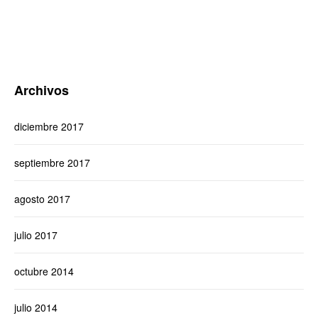
Archivos
diciembre 2017
septiembre 2017
agosto 2017
julio 2017
octubre 2014
julio 2014