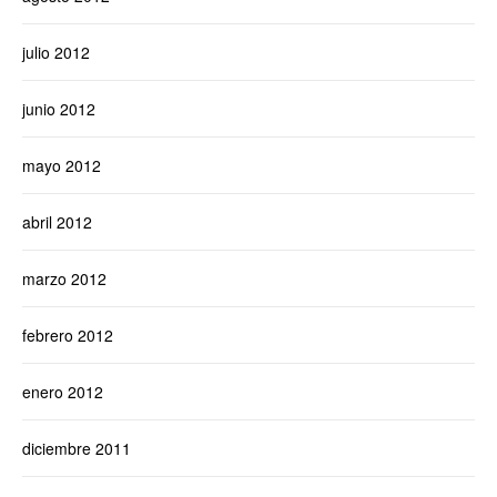
julio 2012
junio 2012
mayo 2012
abril 2012
marzo 2012
febrero 2012
enero 2012
diciembre 2011