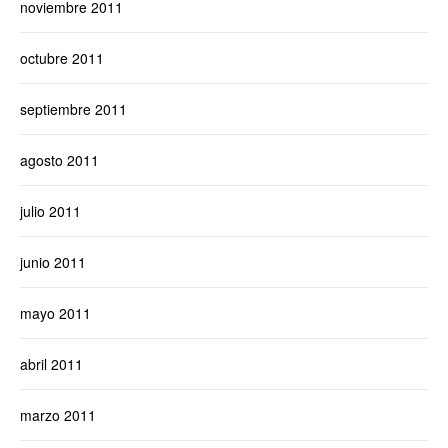
noviembre 2011
octubre 2011
septiembre 2011
agosto 2011
julio 2011
junio 2011
mayo 2011
abril 2011
marzo 2011