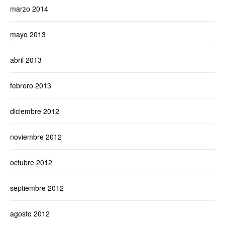
marzo 2014
mayo 2013
abril 2013
febrero 2013
diciembre 2012
noviembre 2012
octubre 2012
septiembre 2012
agosto 2012