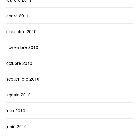
enero 2011
diciembre 2010
noviembre 2010
octubre 2010
septiembre 2010
agosto 2010
julio 2010
junio 2010