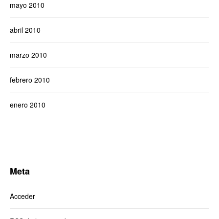
mayo 2010
abril 2010
marzo 2010
febrero 2010
enero 2010
Meta
Acceder