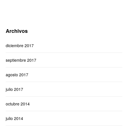
Archivos
diciembre 2017
septiembre 2017
agosto 2017
julio 2017
octubre 2014
julio 2014