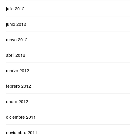
julio 2012
junio 2012
mayo 2012
abril 2012
marzo 2012
febrero 2012
enero 2012
diciembre 2011
noviembre 2011