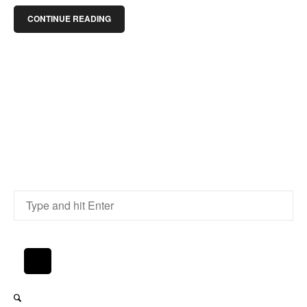
CONTINUE READING