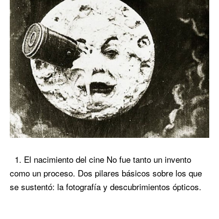
1. El nacimiento del cine No fue tanto un invento
como un proceso. Dos pilares básicos sobre los que
se sustentó: la fotografía y descubrimientos ópticos.