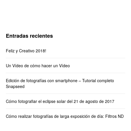
Entradas recientes
Feliz y Creativo 2018!
Un Vídeo de cómo hacer un Vídeo
Edición de fotografías con smartphone – Tutorial completo
Snapseed
Cómo fotografiar el eclipse solar del 21 de agosto de 2017
Cómo realizar fotografías de larga exposición de día: Filtros ND