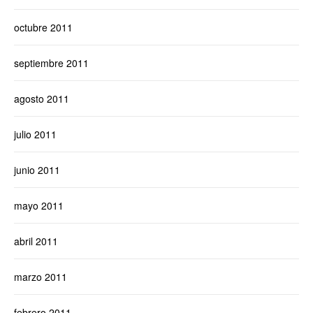
octubre 2011
septiembre 2011
agosto 2011
julio 2011
junio 2011
mayo 2011
abril 2011
marzo 2011
febrero 2011