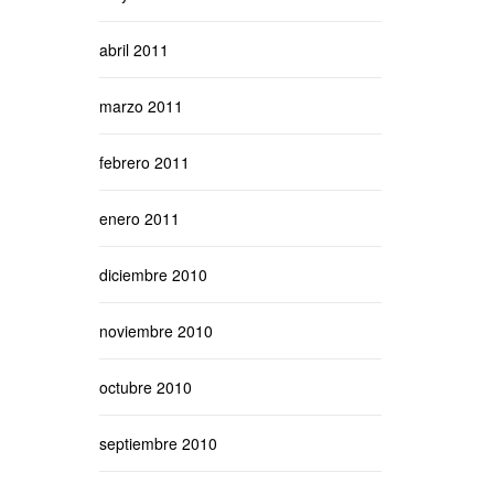
abril 2011
marzo 2011
febrero 2011
enero 2011
diciembre 2010
noviembre 2010
octubre 2010
septiembre 2010