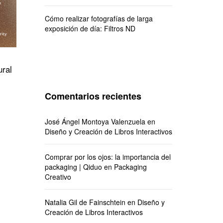
Cómo realizar fotografías de larga
exposición de día: Filtros ND
ural
Comentarios recientes
José Ángel Montoya Valenzuela
en
Diseño y Creación de Libros Interactivos
Comprar por los ojos: la importancia del
packaging | Qiduo
en
Packaging
Creativo
Natalia Gil de Fainschtein
en
Diseño y
Creación de Libros Interactivos