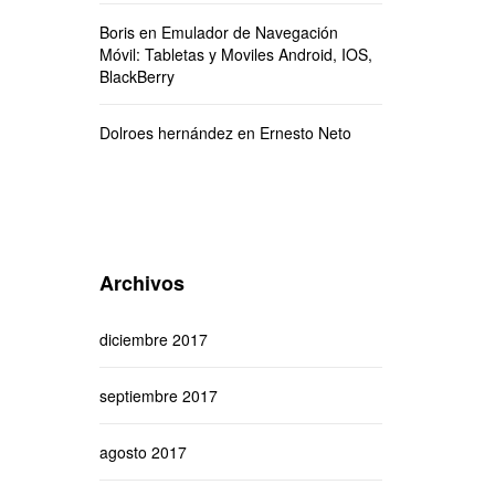
Boris
en
Emulador de Navegación
Móvil: Tabletas y Moviles Android, IOS,
BlackBerry
Dolroes hernández
en
Ernesto Neto
Archivos
diciembre 2017
septiembre 2017
agosto 2017