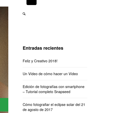
Entradas recientes
Feliz y Creativo 2018!
Un Vídeo de cómo hacer un Vídeo
Edición de fotografías con smartphone
– Tutorial completo Snapseed
Cómo fotografiar el eclipse solar del 21
de agosto de 2017