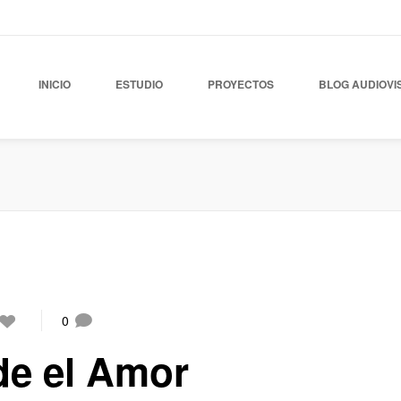
INICIO
ESTUDIO
PROYECTOS
BLOG AUDIOVI
0
de el Amor