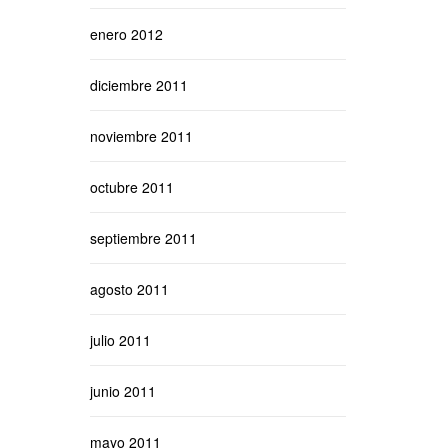
enero 2012
diciembre 2011
noviembre 2011
octubre 2011
septiembre 2011
agosto 2011
julio 2011
junio 2011
mayo 2011