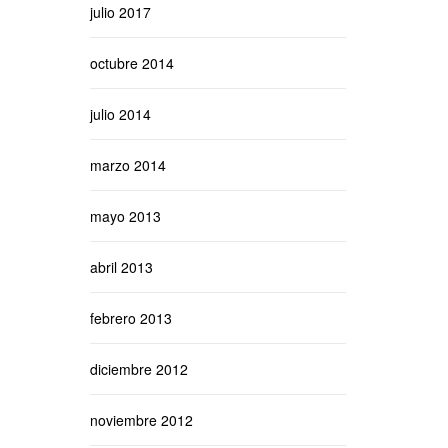
julio 2017
octubre 2014
julio 2014
marzo 2014
mayo 2013
abril 2013
febrero 2013
diciembre 2012
noviembre 2012