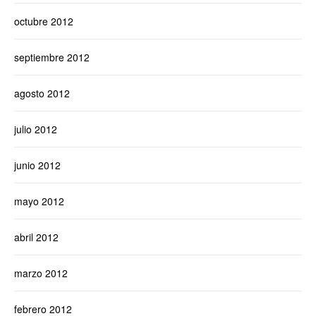
octubre 2012
septiembre 2012
agosto 2012
julio 2012
junio 2012
mayo 2012
abril 2012
marzo 2012
febrero 2012