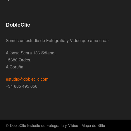
DobleClic
Somos un estudio de Fotografía y Vídeo que ama crear
Alfonso Senra 136 Sótano,
15680 Ordes,
A Coruña
estudio@dobleclic.com
+34 685 495 056
© DobleClic Estudio de Fotografía y Vídeo -
Mapa de Sitio
-