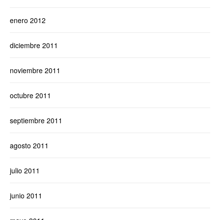
enero 2012
diciembre 2011
noviembre 2011
octubre 2011
septiembre 2011
agosto 2011
julio 2011
junio 2011