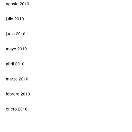
agosto 2010
julio 2010
junio 2010
mayo 2010
abril 2010
marzo 2010
febrero 2010
enero 2010