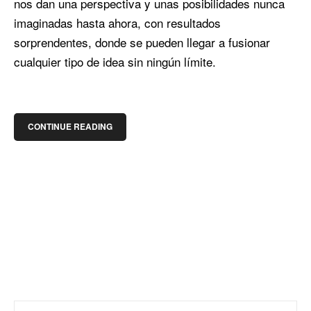
nos dan una perspectiva y unas posibilidades nunca
imaginadas hasta ahora, con resultados
sorprendentes, donde se pueden llegar a fusionar
cualquier tipo de idea sin ningún límite.
CONTINUE READING