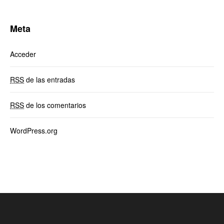
Meta
Acceder
RSS
de las entradas
RSS
de los comentarios
WordPress.org