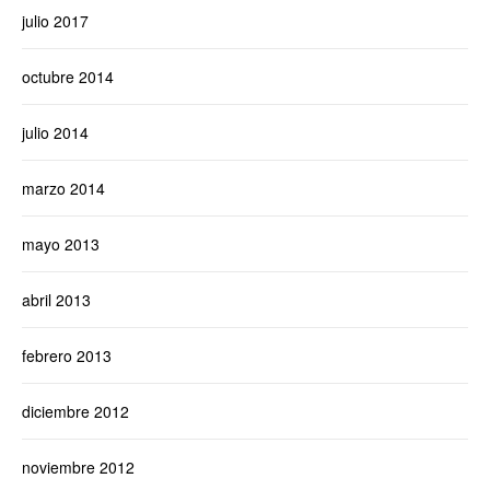
julio 2017
octubre 2014
julio 2014
marzo 2014
mayo 2013
abril 2013
febrero 2013
diciembre 2012
noviembre 2012