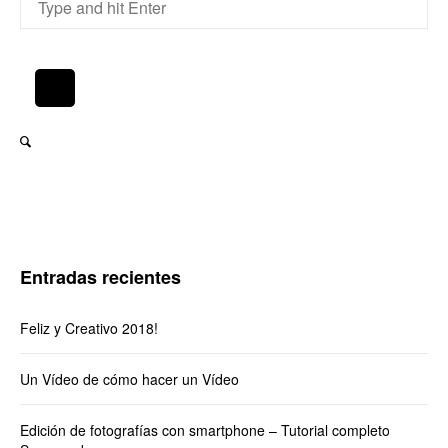
Entradas recientes
Feliz y Creativo 2018!
Un Vídeo de cómo hacer un Vídeo
Edición de fotografías con smartphone – Tutorial completo