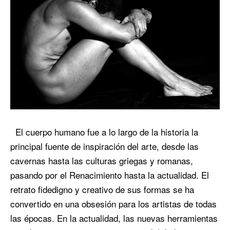
El cuerpo humano fue a lo largo de la historia la
principal fuente de inspiración del arte, desde las
cavernas hasta las culturas griegas y romanas,
pasando por el Renacimiento hasta la actualidad. El
retrato fidedigno y creativo de sus formas se ha
convertido en una obsesión para los artistas de todas
las épocas. En la actualidad, las nuevas herramientas