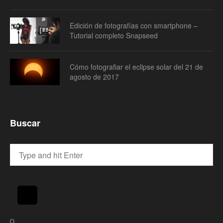
Edición de fotografías con smartphone –
Tutorial completo Snapseed
Cómo fotografiar el eclipse solar del 21 de
agosto de 2017
Buscar