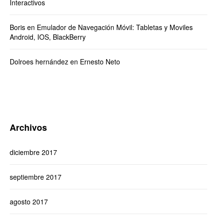
Interactivos
Boris
en
Emulador de Navegación Móvil: Tabletas y Moviles
Android, IOS, BlackBerry
Dolroes hernández
en
Ernesto Neto
Archivos
diciembre 2017
septiembre 2017
agosto 2017