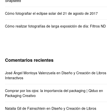
Snapseed
Cómo fotografiar el eclipse solar del 21 de agosto de 2017
Cómo realizar fotografías de larga exposición de día: Filtros ND
Comentarios recientes
José Ángel Montoya Valenzuela
en
Diseño y Creación de Libros
Interactivos
Comprar por los ojos: la importancia del packaging | Qiduo
en
Packaging Creativo
Natalia Gil de Fainschtein
en
Diseño y Creación de Libros