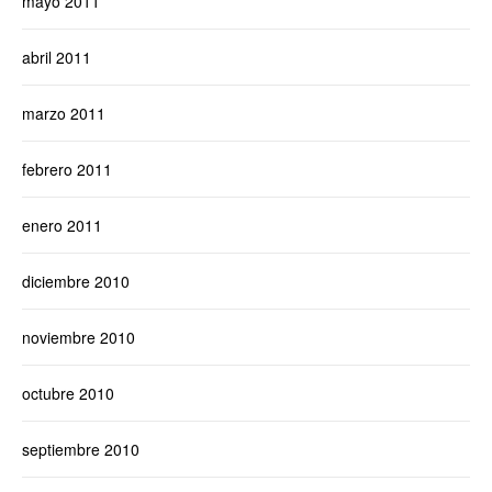
mayo 2011
abril 2011
marzo 2011
febrero 2011
enero 2011
diciembre 2010
noviembre 2010
octubre 2010
septiembre 2010