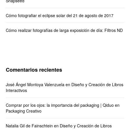
Snapseed
Cómo fotografiar el eclipse solar del 21 de agosto de 2017
Cómo realizar fotografías de larga exposición de día: Filtros ND
Comentarios recientes
José Ángel Montoya Valenzuela
en
Diseño y Creación de Libros
Interactivos
Comprar por los ojos: la importancia del packaging | Qiduo
en
Packaging Creativo
Natalia Gil de Fainschtein
en
Diseño y Creación de Libros