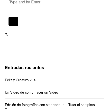
Entradas recientes
Feliz y Creativo 2018!
Un Vídeo de cómo hacer un Vídeo
Edición de fotografías con smartphone – Tutorial completo