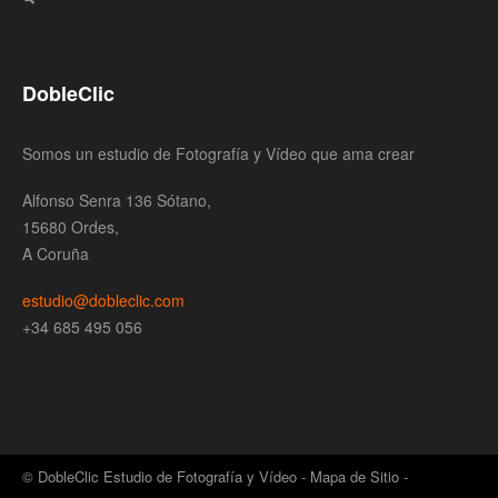
DobleClic
Somos un estudio de Fotografía y Vídeo que ama crear
Alfonso Senra 136 Sótano,
15680 Ordes,
A Coruña
estudio@dobleclic.com
+34 685 495 056
© DobleClic Estudio de Fotografía y Vídeo -
Mapa de Sitio
-