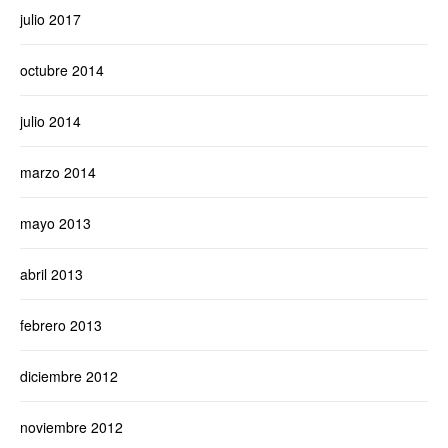
julio 2017
octubre 2014
julio 2014
marzo 2014
mayo 2013
abril 2013
febrero 2013
diciembre 2012
noviembre 2012