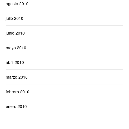
agosto 2010
julio 2010
junio 2010
mayo 2010
abril 2010
marzo 2010
febrero 2010
enero 2010