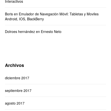
Interactivos
Boris
en
Emulador de Navegación Móvil: Tabletas y Moviles
Android, IOS, BlackBerry
Dolroes hernández
en
Ernesto Neto
Archivos
diciembre 2017
septiembre 2017
agosto 2017