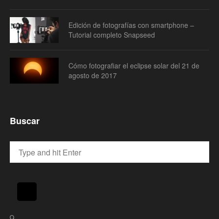
Edición de fotografías con smartphone –
Tutorial completo Snapseed
Cómo fotografiar el eclipse solar del 21 de
agosto de 2017
Buscar