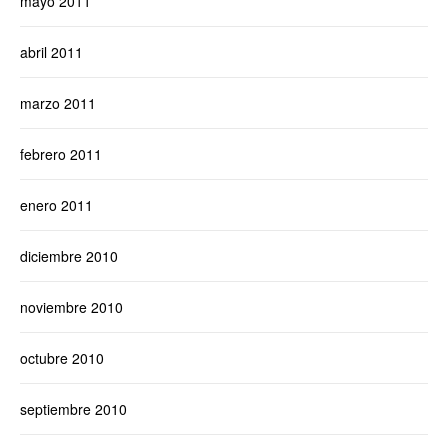
mayo 2011
abril 2011
marzo 2011
febrero 2011
enero 2011
diciembre 2010
noviembre 2010
octubre 2010
septiembre 2010