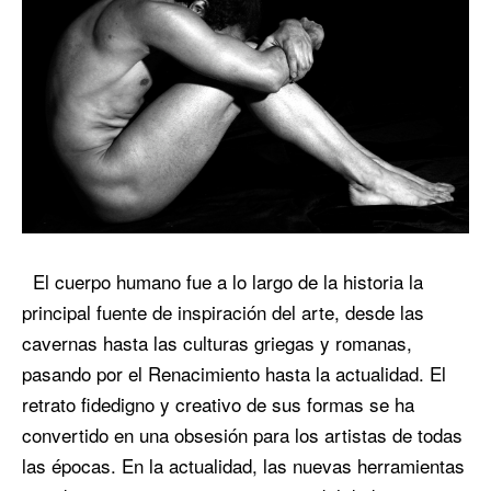
El cuerpo humano fue a lo largo de la historia la
principal fuente de inspiración del arte, desde las
cavernas hasta las culturas griegas y romanas,
pasando por el Renacimiento hasta la actualidad. El
retrato fidedigno y creativo de sus formas se ha
convertido en una obsesión para los artistas de todas
las épocas. En la actualidad, las nuevas herramientas