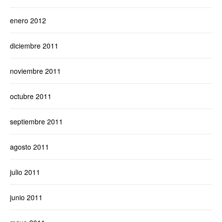
enero 2012
diciembre 2011
noviembre 2011
octubre 2011
septiembre 2011
agosto 2011
julio 2011
junio 2011