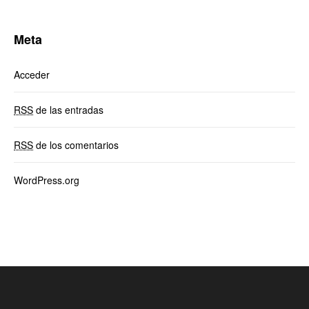
Meta
Acceder
RSS
de las entradas
RSS
de los comentarios
WordPress.org