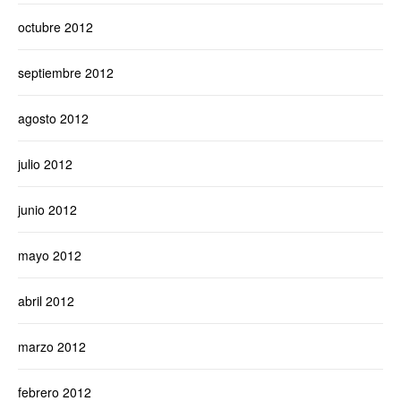
octubre 2012
septiembre 2012
agosto 2012
julio 2012
junio 2012
mayo 2012
abril 2012
marzo 2012
febrero 2012