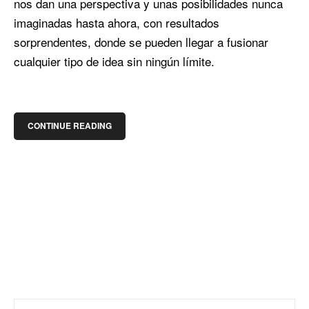
nos dan una perspectiva y unas posibilidades nunca
imaginadas hasta ahora, con resultados
sorprendentes, donde se pueden llegar a fusionar
cualquier tipo de idea sin ningún límite.
CONTINUE READING