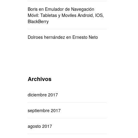
Boris
en
Emulador de Navegación
Móvil: Tabletas y Moviles Android, IOS,
BlackBerry
Dolroes hernández
en
Ernesto Neto
Archivos
diciembre 2017
septiembre 2017
agosto 2017