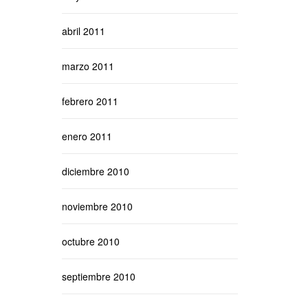
abril 2011
marzo 2011
febrero 2011
enero 2011
diciembre 2010
noviembre 2010
octubre 2010
septiembre 2010