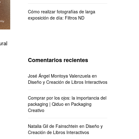
Cómo realizar fotografías de larga
exposición de día: Filtros ND
ural
Comentarios recientes
José Ángel Montoya Valenzuela
en
Diseño y Creación de Libros Interactivos
Comprar por los ojos: la importancia del
packaging | Qiduo
en
Packaging
Creativo
Natalia Gil de Fainschtein
en
Diseño y
Creación de Libros Interactivos