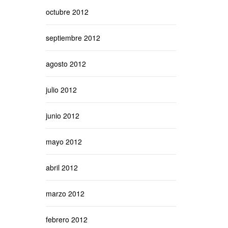
octubre 2012
septiembre 2012
agosto 2012
julio 2012
junio 2012
mayo 2012
abril 2012
marzo 2012
febrero 2012