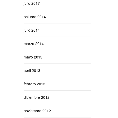
julio 2017
octubre 2014
julio 2014
marzo 2014
mayo 2013
abril 2013
febrero 2013
diciembre 2012
noviembre 2012