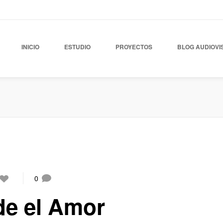
INICIO
ESTUDIO
PROYECTOS
BLOG AUDIOVI
0
de el Amor