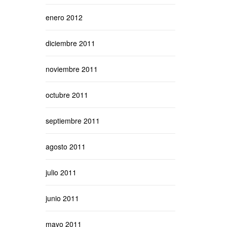
enero 2012
diciembre 2011
noviembre 2011
octubre 2011
septiembre 2011
agosto 2011
julio 2011
junio 2011
mayo 2011