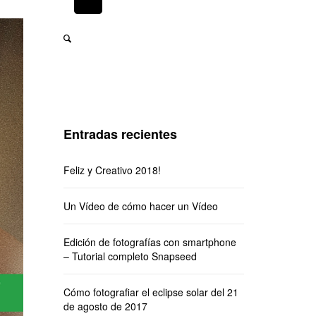
Entradas recientes
Feliz y Creativo 2018!
Un Vídeo de cómo hacer un Vídeo
Edición de fotografías con smartphone
– Tutorial completo Snapseed
Cómo fotografiar el eclipse solar del 21
de agosto de 2017