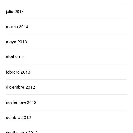
julio 2014
marzo 2014
mayo 2013
abril 2013
febrero 2013
diciembre 2012
noviembre 2012
octubre 2012
septiembre 2012