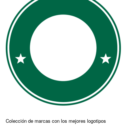
Colección de marcas con los mejores logotipos