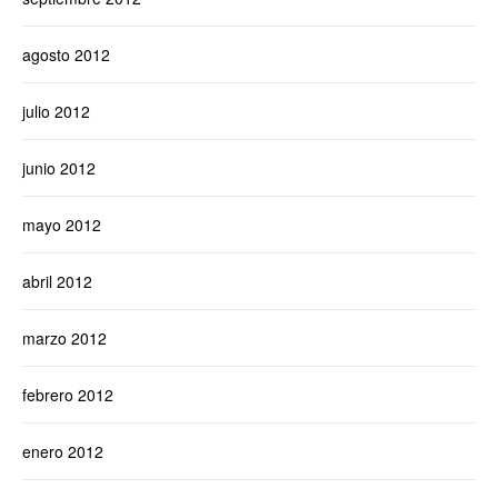
agosto 2012
julio 2012
junio 2012
mayo 2012
abril 2012
marzo 2012
febrero 2012
enero 2012