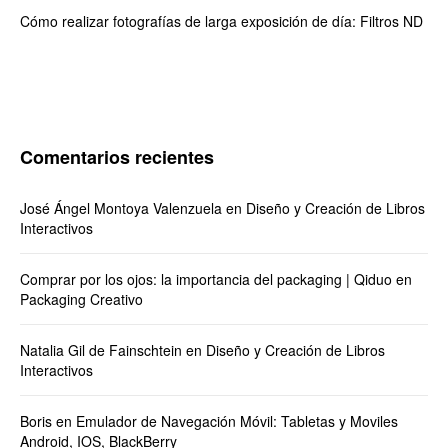
Cómo realizar fotografías de larga exposición de día: Filtros ND
Comentarios recientes
José Ángel Montoya Valenzuela
en
Diseño y Creación de Libros
Interactivos
Comprar por los ojos: la importancia del packaging | Qiduo
en
Packaging Creativo
Natalia Gil de Fainschtein
en
Diseño y Creación de Libros
Interactivos
Boris
en
Emulador de Navegación Móvil: Tabletas y Moviles
Android, IOS, BlackBerry