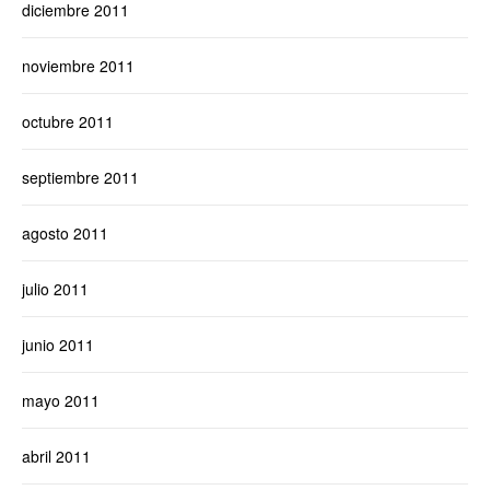
diciembre 2011
noviembre 2011
octubre 2011
septiembre 2011
agosto 2011
julio 2011
junio 2011
mayo 2011
abril 2011