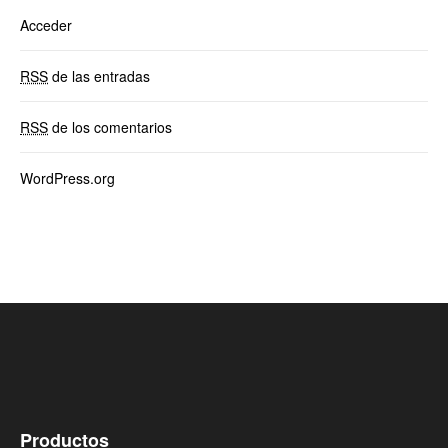
Acceder
RSS
de las entradas
RSS
de los comentarios
WordPress.org
Productos