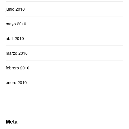
junio 2010
mayo 2010
abril 2010
marzo 2010
febrero 2010
enero 2010
Meta