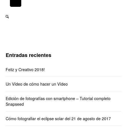
Entradas recientes
Feliz y Creativo 2018!
Un Vídeo de cómo hacer un Vídeo
Edición de fotografías con smartphone – Tutorial completo
Snapseed
Cómo fotografiar el eclipse solar del 21 de agosto de 2017