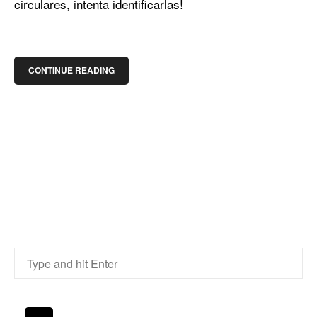
circulares, intenta identificarlas!
CONTINUE READING