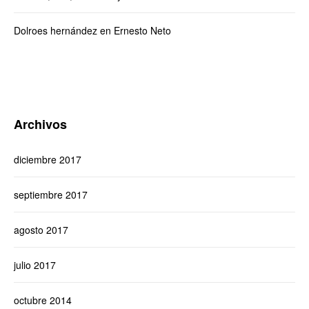
Dolroes hernández
en
Ernesto Neto
Archivos
diciembre 2017
septiembre 2017
agosto 2017
julio 2017
octubre 2014