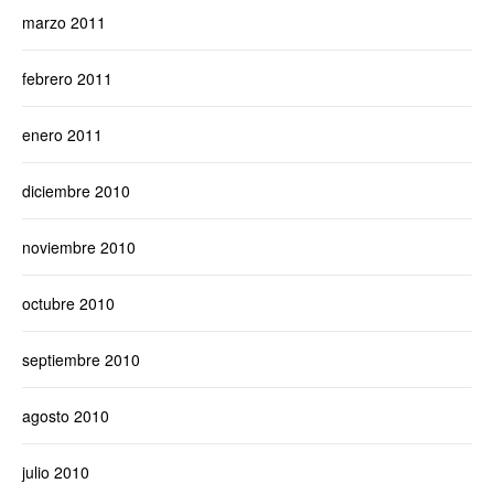
marzo 2011
febrero 2011
enero 2011
diciembre 2010
noviembre 2010
octubre 2010
septiembre 2010
agosto 2010
julio 2010