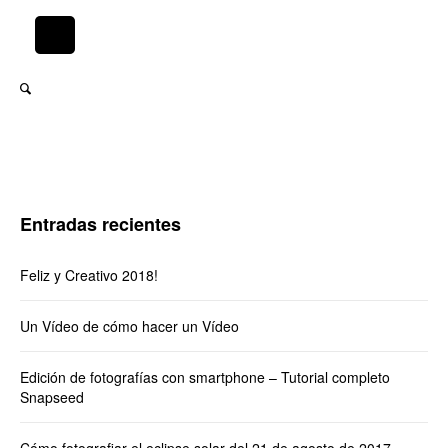
Entradas recientes
Feliz y Creativo 2018!
Un Vídeo de cómo hacer un Vídeo
Edición de fotografías con smartphone – Tutorial completo
Snapseed
Cómo fotografiar el eclipse solar del 21 de agosto de 2017