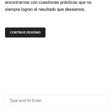
encontrarnos con cuestiones prácticas que no
siempre logran el resultado que deseamos.
CONTINUE READING