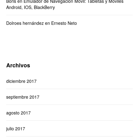
Boris
en
Emulador de Navegación Móvil: Tabletas y Moviles
Android, IOS, BlackBerry
Dolroes hernández
en
Ernesto Neto
Archivos
diciembre 2017
septiembre 2017
agosto 2017
julio 2017