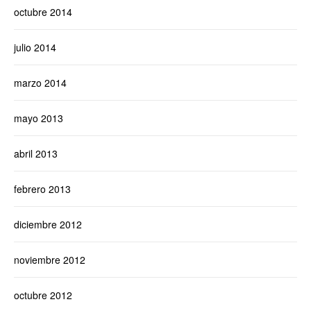
octubre 2014
julio 2014
marzo 2014
mayo 2013
abril 2013
febrero 2013
diciembre 2012
noviembre 2012
octubre 2012