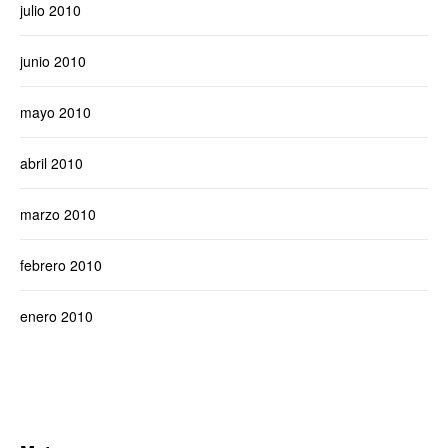
julio 2010
junio 2010
mayo 2010
abril 2010
marzo 2010
febrero 2010
enero 2010