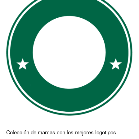
Colección de marcas con los mejores logotipos