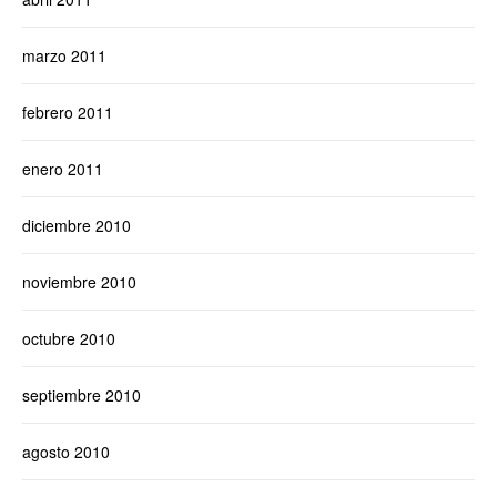
marzo 2011
febrero 2011
enero 2011
diciembre 2010
noviembre 2010
octubre 2010
septiembre 2010
agosto 2010