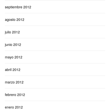
septiembre 2012
agosto 2012
julio 2012
junio 2012
mayo 2012
abril 2012
marzo 2012
febrero 2012
enero 2012