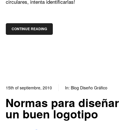
circulares, intenta identificarlas!
CONTINUE READING
15th of septiembre, 2010
In:
Blog Diseño Gráfico
0
0
Normas para diseñar
un buen logotipo