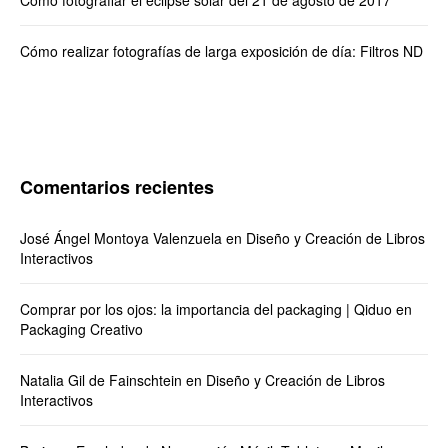
Cómo realizar fotografías de larga exposición de día: Filtros ND
Comentarios recientes
José Ángel Montoya Valenzuela
en
Diseño y Creación de Libros
Interactivos
Comprar por los ojos: la importancia del packaging | Qiduo
en
Packaging Creativo
Natalia Gil de Fainschtein
en
Diseño y Creación de Libros
Interactivos