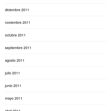
diciembre 2011
noviembre 2011
octubre 2011
septiembre 2011
agosto 2011
julio 2011
junio 2011
mayo 2011
abril 2011