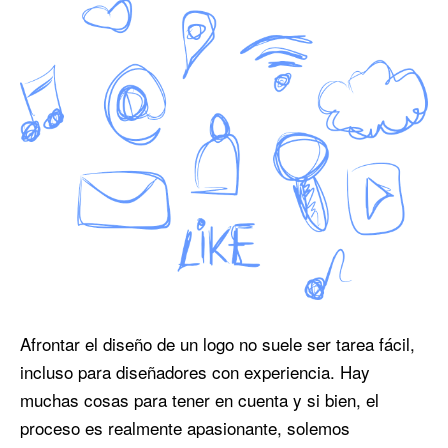
Afrontar el diseño de un logo no suele ser tarea fácil,
incluso para diseñadores con experiencia. Hay
muchas cosas para tener en cuenta y si bien, el
proceso es realmente apasionante, solemos