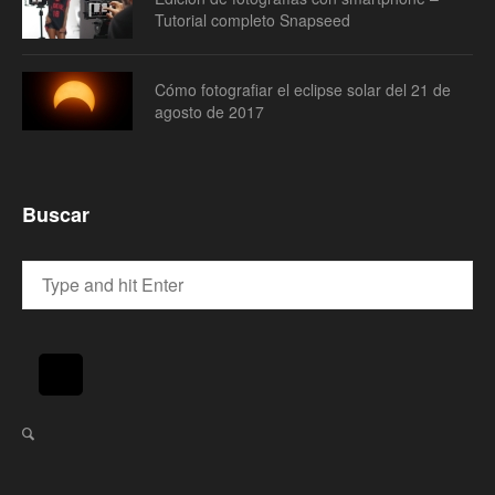
Tutorial completo Snapseed
Cómo fotografiar el eclipse solar del 21 de
agosto de 2017
Buscar