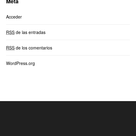
Meta
Acceder
RSS
de las entradas
RSS
de los comentarios
WordPress.org