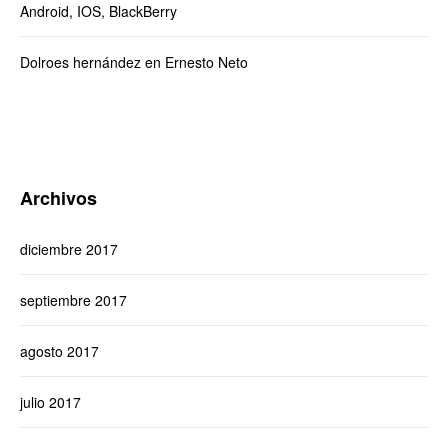
Android, IOS, BlackBerry
Dolroes hernández
en
Ernesto Neto
Archivos
diciembre 2017
septiembre 2017
agosto 2017
julio 2017