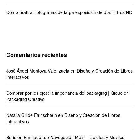
Cómo realizar fotografías de larga exposición de día: Filtros ND
Comentarios recientes
José Ángel Montoya Valenzuela
en
Diseño y Creación de Libros
Interactivos
Comprar por los ojos: la importancia del packaging | Qiduo
en
Packaging Creativo
Natalia Gil de Fainschtein
en
Diseño y Creación de Libros
Interactivos
Boris
en
Emulador de Navegación Móvil: Tabletas y Moviles