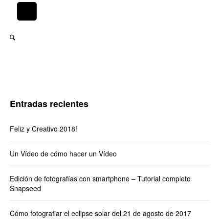
Entradas recientes
Feliz y Creativo 2018!
Un Vídeo de cómo hacer un Vídeo
Edición de fotografías con smartphone – Tutorial completo
Snapseed
Cómo fotografiar el eclipse solar del 21 de agosto de 2017