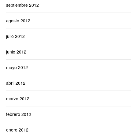
septiembre 2012
agosto 2012
julio 2012
junio 2012
mayo 2012
abril 2012
marzo 2012
febrero 2012
enero 2012