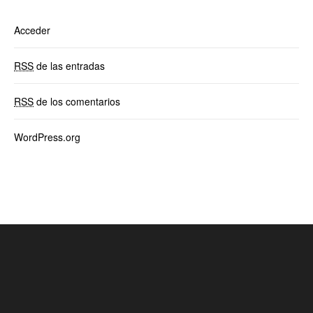
Acceder
RSS
de las entradas
RSS
de los comentarios
WordPress.org