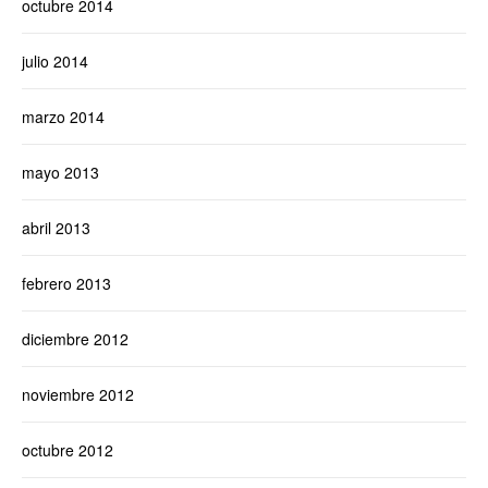
octubre 2014
julio 2014
marzo 2014
mayo 2013
abril 2013
febrero 2013
diciembre 2012
noviembre 2012
octubre 2012