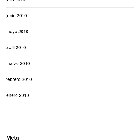
junio 2010
mayo 2010
abril 2010
marzo 2010
febrero 2010
enero 2010
Meta