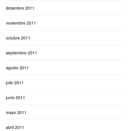
diciembre 2011
noviembre 2011
octubre 2011
septiembre 2011
agosto 2011
julio 2011
junio 2011
mayo 2011
abril 2011