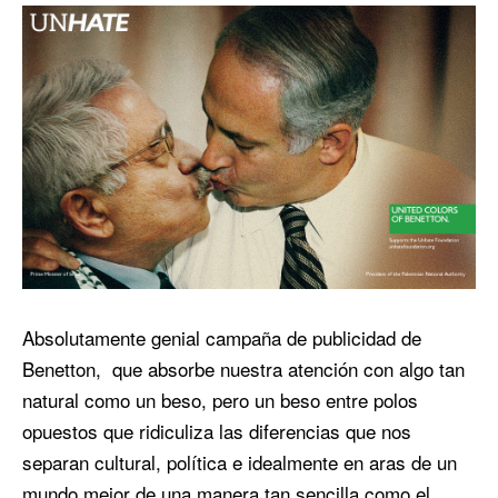
Absolutamente genial campaña de publicidad de
Benetton, que absorbe nuestra atención con algo tan
natural como un beso, pero un beso entre polos
opuestos que ridiculiza las diferencias que nos
separan cultural, política e idealmente en aras de un
mundo mejor de una manera tan sencilla como el