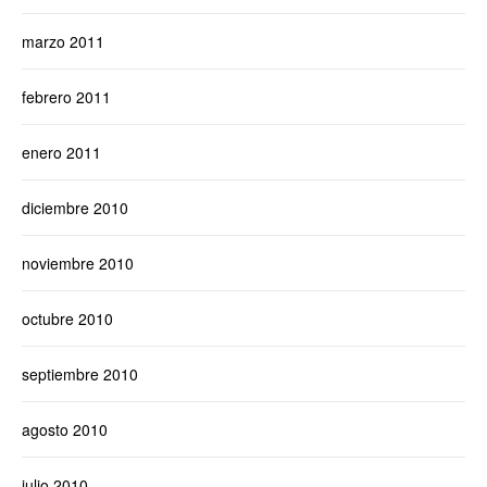
marzo 2011
febrero 2011
enero 2011
diciembre 2010
noviembre 2010
octubre 2010
septiembre 2010
agosto 2010
julio 2010