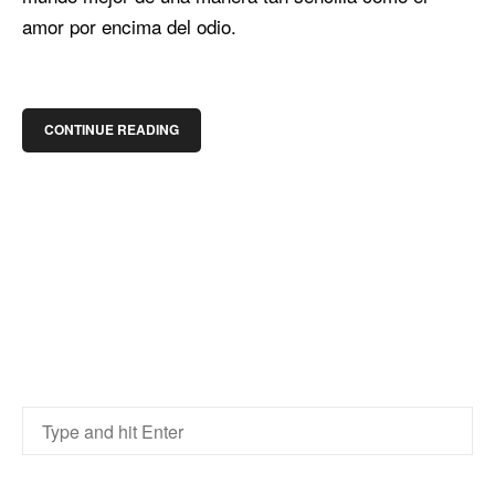
amor por encima del odio.
CONTINUE READING