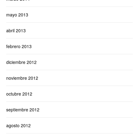
mayo 2013
abril 2013
febrero 2013
diciembre 2012
noviembre 2012
octubre 2012
septiembre 2012
agosto 2012