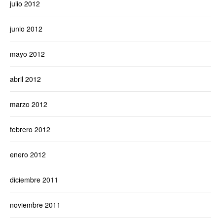
julio 2012
junio 2012
mayo 2012
abril 2012
marzo 2012
febrero 2012
enero 2012
diciembre 2011
noviembre 2011