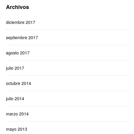
Archivos
diciembre 2017
septiembre 2017
agosto 2017
julio 2017
octubre 2014
julio 2014
marzo 2014
mayo 2013