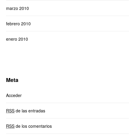
marzo 2010
febrero 2010
enero 2010
Meta
Acceder
RSS
de las entradas
RSS
de los comentarios