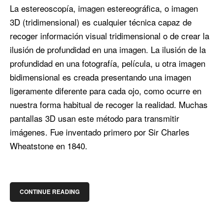
La estereoscopía, imagen estereográfica, o imagen
3D (tridimensional) es cualquier técnica capaz de
recoger información visual tridimensional o de crear la
ilusión de profundidad en una imagen. La ilusión de la
profundidad en una fotografía, película, u otra imagen
bidimensional es creada presentando una imagen
ligeramente diferente para cada ojo, como ocurre en
nuestra forma habitual de recoger la realidad. Muchas
pantallas 3D usan este método para transmitir
imágenes. Fue inventado primero por Sir Charles
Wheatstone en 1840.
CONTINUE READING