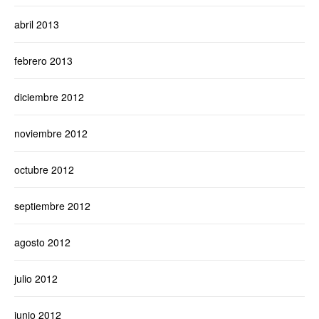
abril 2013
febrero 2013
diciembre 2012
noviembre 2012
octubre 2012
septiembre 2012
agosto 2012
julio 2012
junio 2012