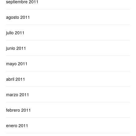
septiembre 2011
agosto 2011
julio 2011
junio 2011
mayo 2011
abril 2011
marzo 2011
febrero 2011
enero 2011