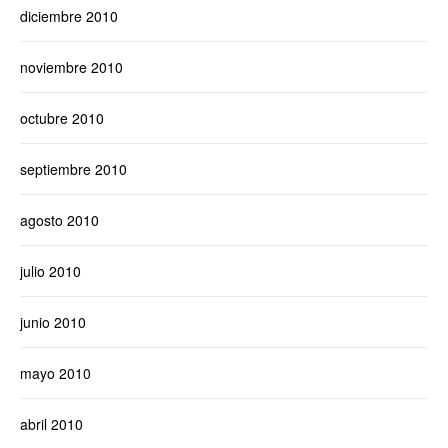
diciembre 2010
noviembre 2010
octubre 2010
septiembre 2010
agosto 2010
julio 2010
junio 2010
mayo 2010
abril 2010