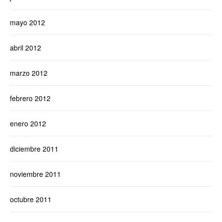
mayo 2012
abril 2012
marzo 2012
febrero 2012
enero 2012
diciembre 2011
noviembre 2011
octubre 2011