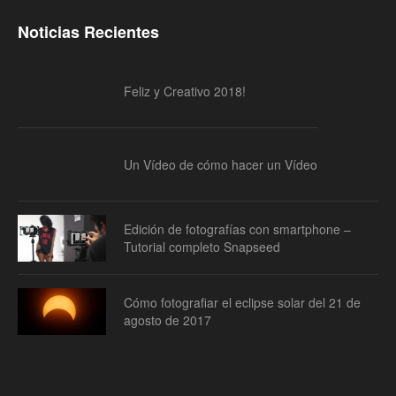
Noticias Recientes
Feliz y Creativo 2018!
Un Vídeo de cómo hacer un Vídeo
Edición de fotografías con smartphone –
Tutorial completo Snapseed
Cómo fotografiar el eclipse solar del 21 de
agosto de 2017