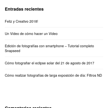
Entradas recientes
Feliz y Creativo 2018!
Un Vídeo de cómo hacer un Vídeo
Edición de fotografías con smartphone – Tutorial completo
Snapseed
Cómo fotografiar el eclipse solar del 21 de agosto de 2017
Cómo realizar fotografías de larga exposición de día: Filtros ND